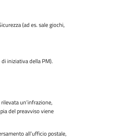
icurezza (ad es. sale giochi,
 di iniziativa della PM).
 rilevata un’infrazione,
pia del preavviso viene
rsamento all’ufficio postale,