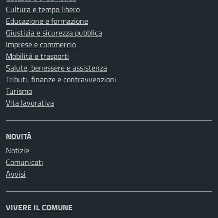
Cultura e tempo libero
Educazione e formazione
Giustizia e sicurezza pubblica
Imprese e commercio
Mobilità e trasporti
Salute, benessere e assistenza
Tributi, finanze e contravvenzioni
Turismo
Vita lavorativa
NOVITÀ
Notizie
Comunicati
Avvisi
VIVERE IL COMUNE