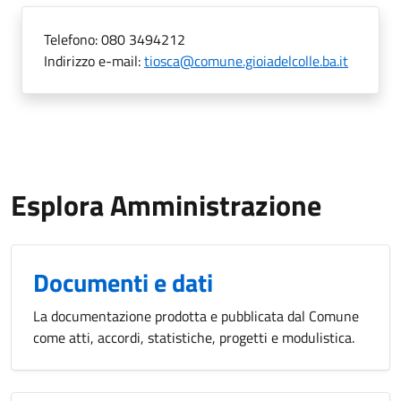
Telefono:
080 3494212
Indirizzo e-mail:
tiosca@comune.gioiadelcolle.ba.it
Esplora Amministrazione
Documenti e dati
La documentazione prodotta e pubblicata dal Comune
come atti, accordi, statistiche, progetti e modulistica.