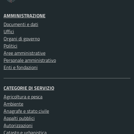
AMMINISTRAZIONE
Documenti e dati
Uffici
Organi di governo
Politici
Aree amministrative
Personale amministrativo
Enti e fondazioni
CATEGORIE DI SERVIZIO
Agricoltura e pesca
Ambiente
Anagrafe e stato civile
Appalti pubblici
Autorizzazioni
Catasto e urbanistica