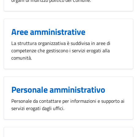
organi di indirizzo politico del Comune.
Aree amministrative
La struttura organizzativa è suddivisa in aree di
competenze che gestiscono i servizi erogati alla
comunità.
Personale amministrativo
Personale da contattare per informazioni e supporto ai
servizi erogati dagli uffici.