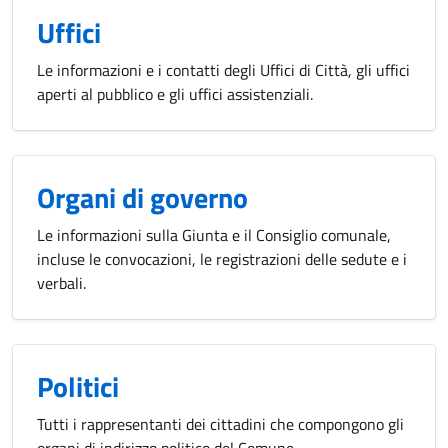
Uffici
Le informazioni e i contatti degli Uffici di Città, gli uffici
aperti al pubblico e gli uffici assistenziali.
Organi di governo
Le informazioni sulla Giunta e il Consiglio comunale,
incluse le convocazioni, le registrazioni delle sedute e i
verbali.
Politici
Tutti i rappresentanti dei cittadini che compongono gli