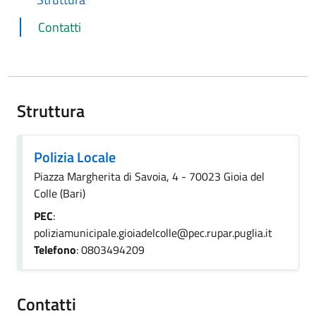
Contatti
Struttura
Polizia Locale
Piazza Margherita di Savoia, 4 - 70023 Gioia del
Colle (Bari)
PEC
:
poliziamunicipale.gioiadelcolle@pec.rupar.puglia.it
Telefono
: 0803494209
Contatti