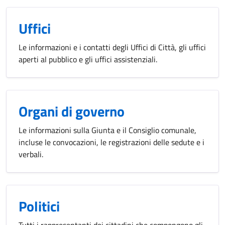
Uffici
Le informazioni e i contatti degli Uffici di Città, gli uffici
aperti al pubblico e gli uffici assistenziali.
Organi di governo
Le informazioni sulla Giunta e il Consiglio comunale,
incluse le convocazioni, le registrazioni delle sedute e i
verbali.
Politici