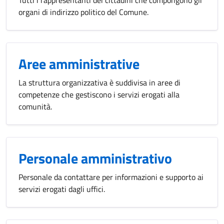
Tutti i rappresentanti dei cittadini che compongono gli
organi di indirizzo politico del Comune.
Aree amministrative
La struttura organizzativa è suddivisa in aree di
competenze che gestiscono i servizi erogati alla
comunità.
Personale amministrativo
Personale da contattare per informazioni e supporto ai
servizi erogati dagli uffici.