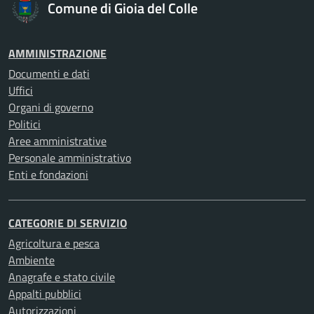
Comune di Gioia del Colle
AMMINISTRAZIONE
Documenti e dati
Uffici
Organi di governo
Politici
Aree amministrative
Personale amministrativo
Enti e fondazioni
CATEGORIE DI SERVIZIO
Agricoltura e pesca
Ambiente
Anagrafe e stato civile
Appalti pubblici
Autorizzazioni