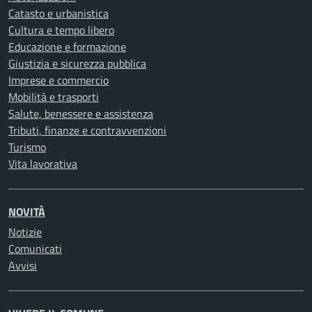
Catasto e urbanistica
Cultura e tempo libero
Educazione e formazione
Giustizia e sicurezza pubblica
Imprese e commercio
Mobilità e trasporti
Salute, benessere e assistenza
Tributi, finanze e contravvenzioni
Turismo
Vita lavorativa
NOVITÀ
Notizie
Comunicati
Avvisi