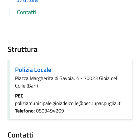
Contatti
Struttura
Polizia Locale
Piazza Margherita di Savoia, 4 - 70023 Gioia del
Colle (Bari)
PEC
:
poliziamunicipale.gioiadelcolle@pec.rupar.puglia.it
Telefono
: 0803494209
Contatti