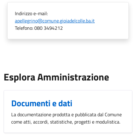
Indirizzo e-mail:
apellegrino@comune.gioiadelcolle.ba.it
Telefono:
080 3494212
Esplora Amministrazione
Documenti e dati
La documentazione prodotta e pubblicata dal Comune
come atti, accordi, statistiche, progetti e modulistica.