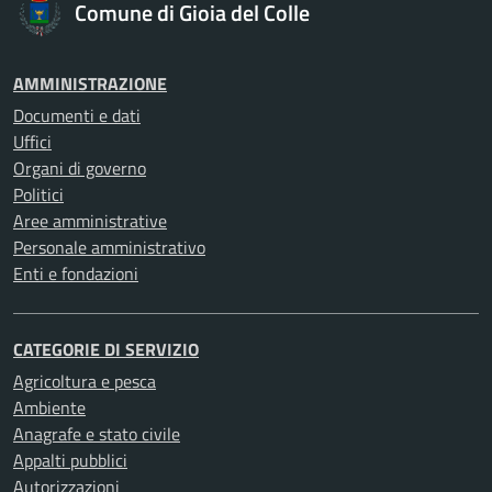
Comune di Gioia del Colle
AMMINISTRAZIONE
Documenti e dati
Uffici
Organi di governo
Politici
Aree amministrative
Personale amministrativo
Enti e fondazioni
CATEGORIE DI SERVIZIO
Agricoltura e pesca
Ambiente
Anagrafe e stato civile
Appalti pubblici
Autorizzazioni