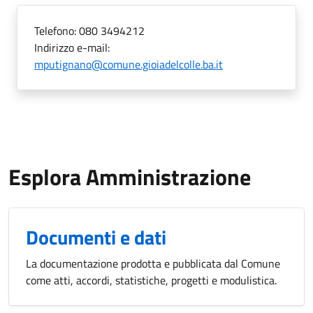
Telefono:
080 3494212
Indirizzo e-mail:
mputignano@comune.gioiadelcolle.ba.it
Esplora Amministrazione
Documenti e dati
La documentazione prodotta e pubblicata dal Comune
come atti, accordi, statistiche, progetti e modulistica.