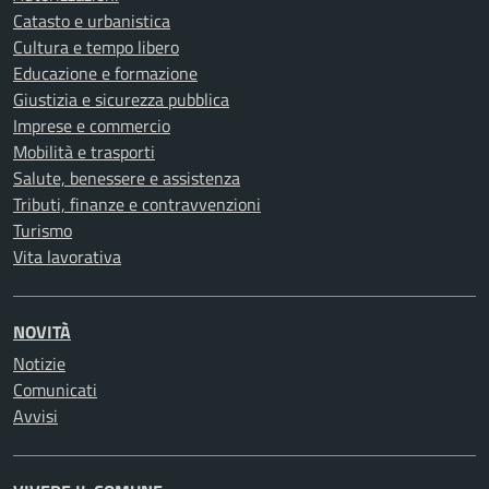
Catasto e urbanistica
Cultura e tempo libero
Educazione e formazione
Giustizia e sicurezza pubblica
Imprese e commercio
Mobilità e trasporti
Salute, benessere e assistenza
Tributi, finanze e contravvenzioni
Turismo
Vita lavorativa
NOVITÀ
Notizie
Comunicati
Avvisi