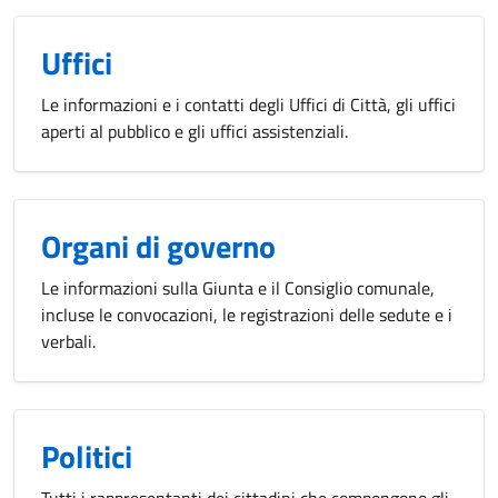
Uffici
Le informazioni e i contatti degli Uffici di Città, gli uffici
aperti al pubblico e gli uffici assistenziali.
Organi di governo
Le informazioni sulla Giunta e il Consiglio comunale,
incluse le convocazioni, le registrazioni delle sedute e i
verbali.
Politici