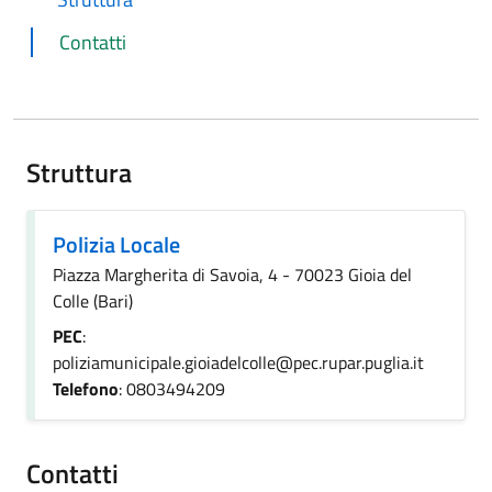
Contatti
Struttura
Polizia Locale
Piazza Margherita di Savoia, 4 - 70023 Gioia del
Colle (Bari)
PEC
:
poliziamunicipale.gioiadelcolle@pec.rupar.puglia.it
Telefono
: 0803494209
Contatti