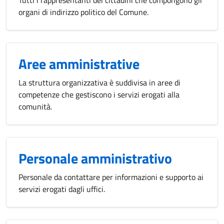
Tutti i rappresentanti dei cittadini che compongono gli
organi di indirizzo politico del Comune.
Aree amministrative
La struttura organizzativa è suddivisa in aree di
competenze che gestiscono i servizi erogati alla
comunità.
Personale amministrativo
Personale da contattare per informazioni e supporto ai
servizi erogati dagli uffici.