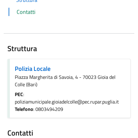
Contatti
Struttura
Polizia Locale
Piazza Margherita di Savoia, 4 - 70023 Gioia del
Colle (Bari)
PEC
:
poliziamunicipale.gioiadelcolle@pec.rupar.puglia.it
Telefono
: 0803494209
Contatti