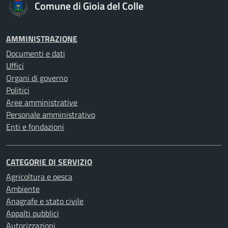
Comune di Gioia del Colle
AMMINISTRAZIONE
Documenti e dati
Uffici
Organi di governo
Politici
Aree amministrative
Personale amministrativo
Enti e fondazioni
CATEGORIE DI SERVIZIO
Agricoltura e pesca
Ambiente
Anagrafe e stato civile
Appalti pubblici
Autorizzazioni