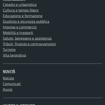
Catasto e urbanistica
Cultura e tempo libero
Educazione e formazione
Giustizia e sicurezza pubblica
Imprese e commercio
Mobilità e trasporti
Salute, benessere e assistenza
Tributi, finanze e contravvenzioni
Turismo
Vita lavorativa
NOVITÀ
Notizie
Comunicati
Avvisi