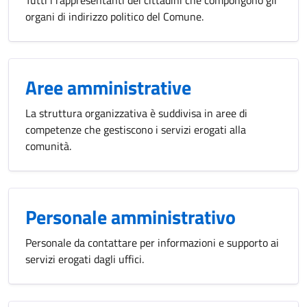
Tutti i rappresentanti dei cittadini che compongono gli
organi di indirizzo politico del Comune.
Aree amministrative
La struttura organizzativa è suddivisa in aree di
competenze che gestiscono i servizi erogati alla
comunità.
Personale amministrativo
Personale da contattare per informazioni e supporto ai
servizi erogati dagli uffici.