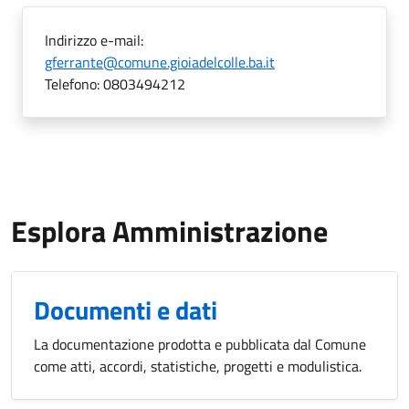
Indirizzo e-mail:
gferrante@comune.gioiadelcolle.ba.it
Telefono:
0803494212
Esplora Amministrazione
Documenti e dati
La documentazione prodotta e pubblicata dal Comune
come atti, accordi, statistiche, progetti e modulistica.