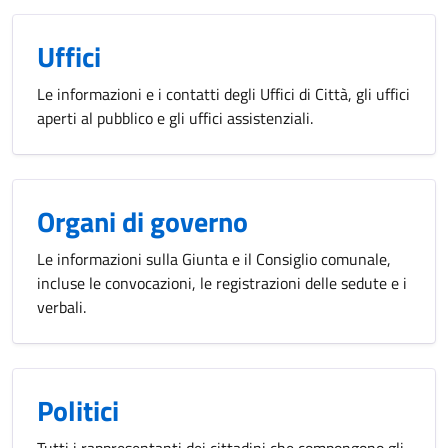
Uffici
Le informazioni e i contatti degli Uffici di Città, gli uffici
aperti al pubblico e gli uffici assistenziali.
Organi di governo
Le informazioni sulla Giunta e il Consiglio comunale,
incluse le convocazioni, le registrazioni delle sedute e i
verbali.
Politici