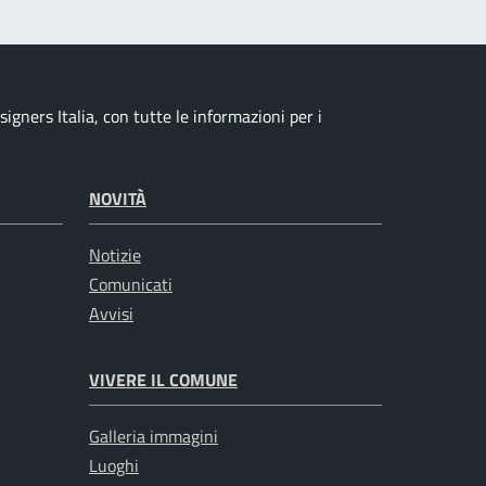
igners Italia, con tutte le informazioni per i
NOVITÀ
Notizie
Comunicati
Avvisi
VIVERE IL COMUNE
Galleria immagini
Luoghi