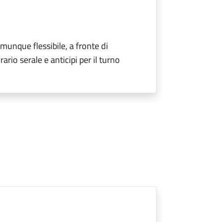
omunque flessibile, a fronte di
rio serale e anticipi per il turno