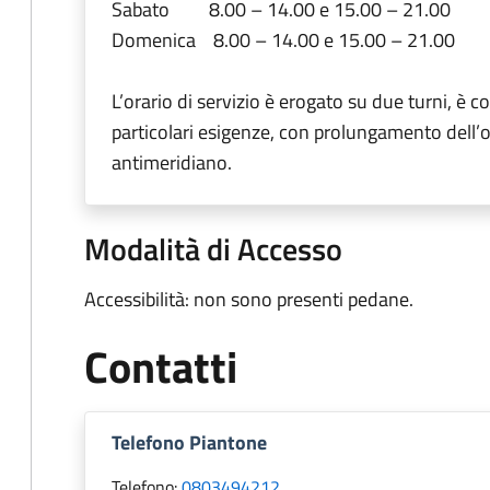
Sabato 8.00 – 14.00 e 15.00 – 21.00
Domenica 8.00 – 14.00 e 15.00 – 21.00
L’orario di servizio è erogato su due turni, è c
particolari esigenze, con prolungamento dell’ora
antimeridiano.
Modalità di Accesso
Accessibilità: non sono presenti pedane.
Contatti
Telefono Piantone
Telefono:
0803494212