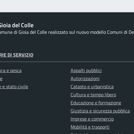
ioia del Colle
Comune di Gioia del Colle realizzato sul nuovo modello Comuni di Des
IE DI SERVIZIO
ura e pesca
Appalti pubblici
e
Autorizzazioni
 e stato civile
Catasto e urbanistica
Cultura e tempo libero
Educazione e formazione
Giustizia e sicurezza pubblica
Imprese e commercio
Mobilità e trasporti