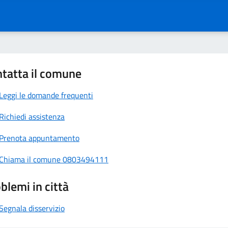
tatta il comune
Leggi le domande frequenti
Richiedi assistenza
Prenota appuntamento
Chiama il comune 0803494111
blemi in città
Segnala disservizio