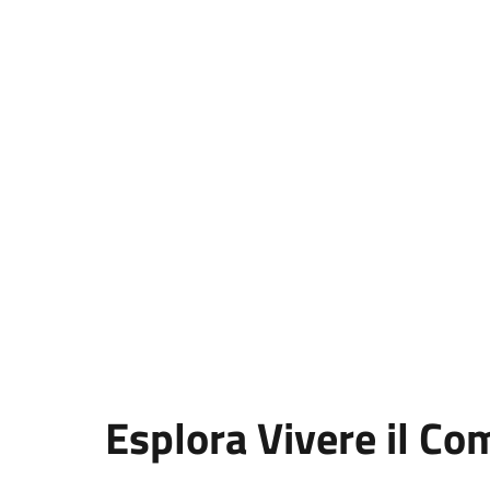
Esplora Vivere il C