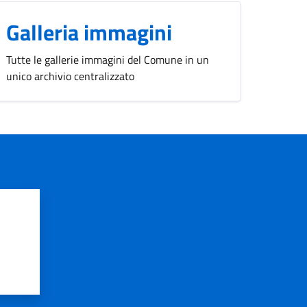
Galleria immagini
Tutte le gallerie immagini del Comune in un
unico archivio centralizzato