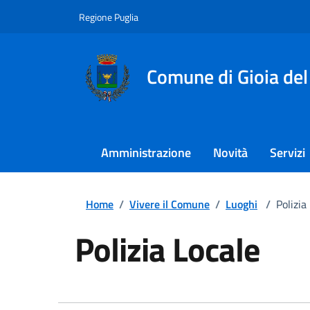
Regione Puglia
Comune di Gioia del
Amministrazione
Novità
Servizi
Home
/
Vivere il Comune
/
Luoghi
/
Polizia
Polizia Locale