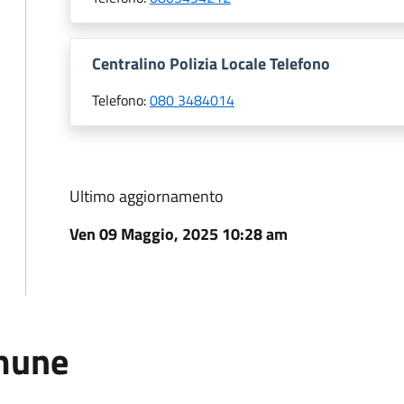
Centralino Polizia Locale Telefono
Telefono:
080 3484014
Ultimo aggiornamento
Ven 09 Maggio, 2025 10:28 am
omune