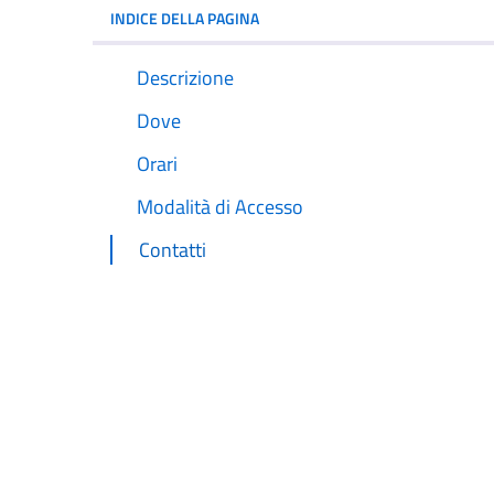
INDICE DELLA PAGINA
Descrizione
Dove
Orari
Modalità di Accesso
Contatti