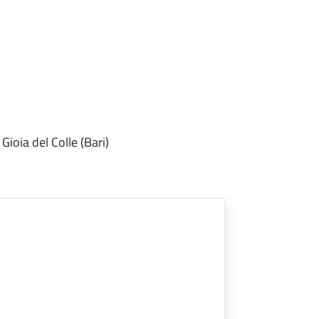
ioia del Colle (Bari)