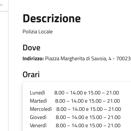
Descrizione
Polizia Locale
Dove
Indirizzo:
Piazza Margherita di Savoia, 4 - 70023 G
Orari
Lunedì 8.00 – 14.00 e 15.00 – 21.00
Martedì 8.00 – 14.00 e 15.00 – 21.00
Mercoledì 8.00 – 14.00 e 15.00 – 21.00
Giovedì 8.00 – 14.00 e 15.00 – 21.00
Venerdì 8.00 – 14.00 e 15.00 – 21.00