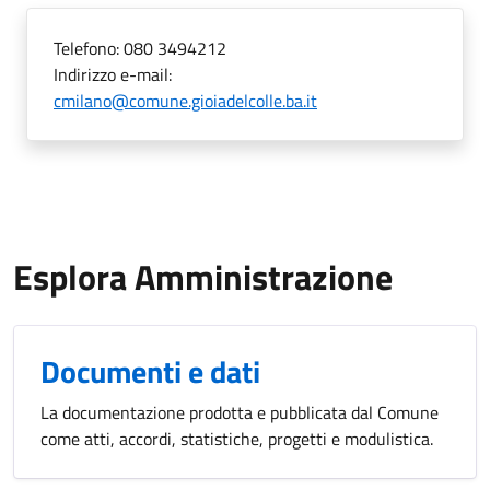
Telefono:
080 3494212
Indirizzo e-mail:
cmilano@comune.gioiadelcolle.ba.it
Esplora Amministrazione
Documenti e dati
La documentazione prodotta e pubblicata dal Comune
come atti, accordi, statistiche, progetti e modulistica.