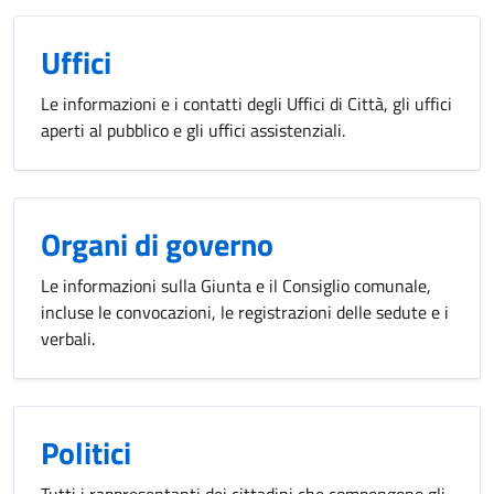
Uffici
Le informazioni e i contatti degli Uffici di Città, gli uffici
aperti al pubblico e gli uffici assistenziali.
Organi di governo
Le informazioni sulla Giunta e il Consiglio comunale,
incluse le convocazioni, le registrazioni delle sedute e i
verbali.
Politici