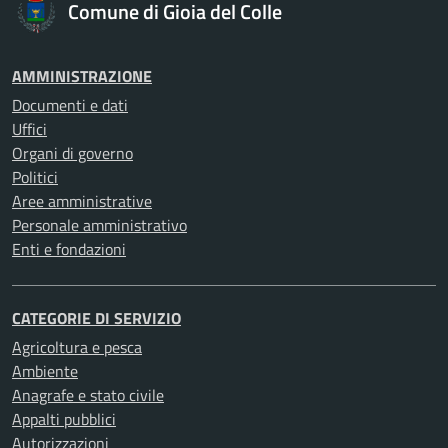
Comune di Gioia del Colle
AMMINISTRAZIONE
Documenti e dati
Uffici
Organi di governo
Politici
Aree amministrative
Personale amministrativo
Enti e fondazioni
CATEGORIE DI SERVIZIO
Agricoltura e pesca
Ambiente
Anagrafe e stato civile
Appalti pubblici
Autorizzazioni