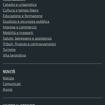
Catasto e urbanistica
Cultura e tempo libero
Educazione e formazione
Giustizia e sicurezza pubblica
Imprese e commercio
Mobilità e trasporti
Salute, benessere e assistenza
Tributi, finanze e contravvenzioni
Turismo
Vita lavorativa
NOVITÀ
Notizie
Comunicati
Avvisi