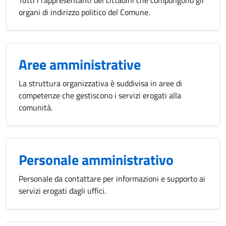
Tutti i rappresentanti dei cittadini che compongono gli
organi di indirizzo politico del Comune.
Aree amministrative
La struttura organizzativa è suddivisa in aree di
competenze che gestiscono i servizi erogati alla
comunità.
Personale amministrativo
Personale da contattare per informazioni e supporto ai
servizi erogati dagli uffici.