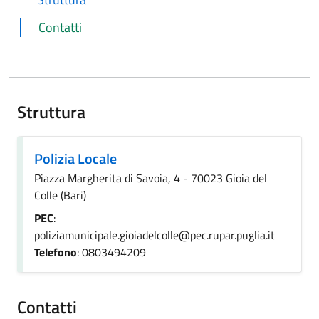
Contatti
Struttura
Polizia Locale
Piazza Margherita di Savoia, 4 - 70023 Gioia del
Colle (Bari)
PEC
:
poliziamunicipale.gioiadelcolle@pec.rupar.puglia.it
Telefono
: 0803494209
Contatti