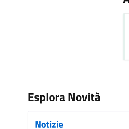
Esplora Novità
Notizie