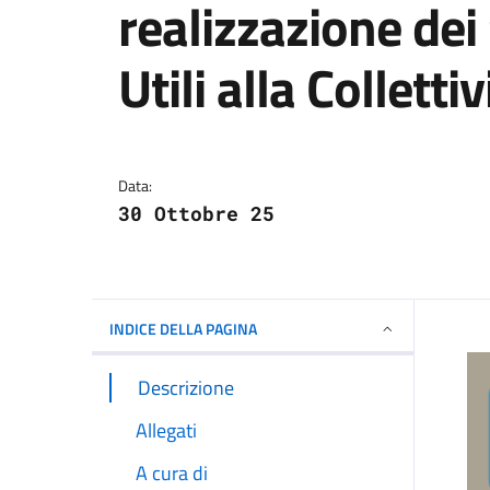
realizzazione dei
Utili alla Collettiv
Dettagli della notizi
Data:
30 Ottobre 25
INDICE DELLA PAGINA
Descrizione
Allegati
A cura di