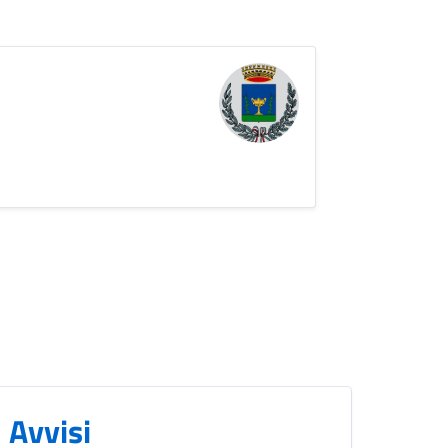
Avvisi