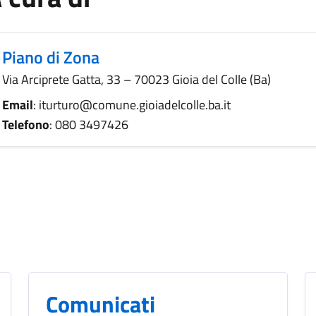
Piano di Zona
Via Arciprete Gatta, 33 – 70023 Gioia del Colle (Ba)
Email
: iturturo@comune.gioiadelcolle.ba.it
Telefono
: 080 3497426
Comunicati