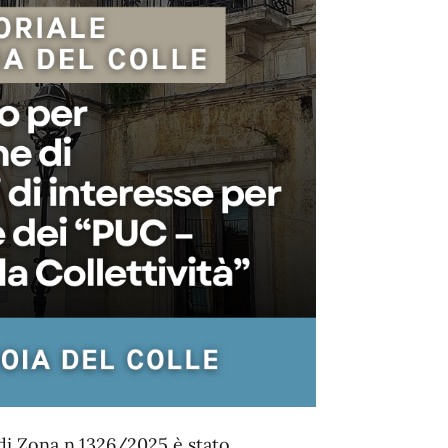
di Zona n.1326/2025 è stato