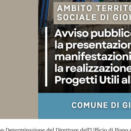
n Determinazione del Direttore dell'Ufficio di Piano 