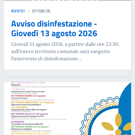
AVVISI
07/08/26
Avviso disinfestazione -
Giovedì 13 agosto 2026
Giovedì 13 agosto 2026, a partire dalle ore 23:30,
sull'intero territorio comunale sarà eseguito
l'intervento di disinfestazione...