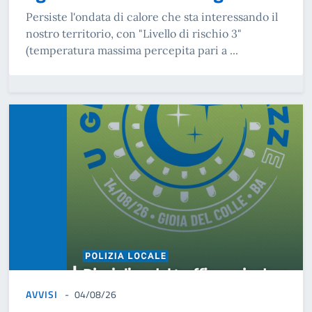
Persiste l'ondata di calore che sta interessando il
nostro territorio, con "Livello di rischio 3"
(temperatura massima percepita pari a ...
AVVISI
04/08/26