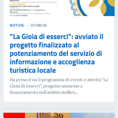
NOTIZIE
07/08/26
"La Gioia di esserci": avviato il
progetto finalizzato al
potenziamento del servizio di
informazione e accoglienza
turistica locale
Ha preso il via il programma di eventi e attività “La
Gioia di esserci”, progetto ammesso a
finanziamento nell’ambito dell&rs...