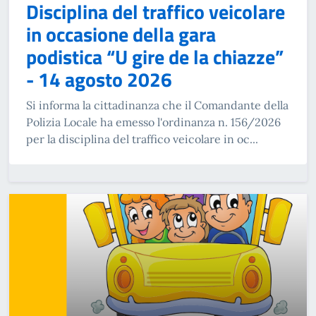
Disciplina del traffico veicolare
in occasione della gara
podistica “U gire de la chiazze”
- 14 agosto 2026
Si informa la cittadinanza che il Comandante della
Polizia Locale ha emesso l'ordinanza n. 156/2026
per la disciplina del traffico veicolare in oc...