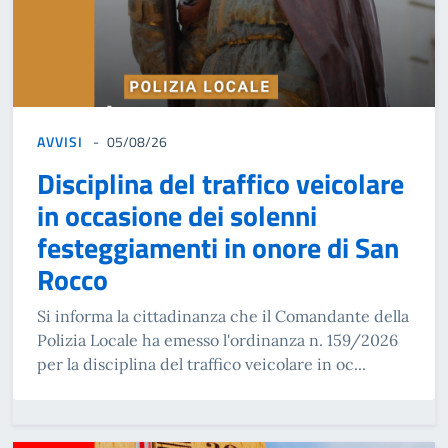
AVVISI
05/08/26
Disciplina del traffico veicolare
in occasione dei solenni
festeggiamenti in onore di San
Rocco
Si informa la cittadinanza che il Comandante della
Polizia Locale ha emesso l'ordinanza n. 159/2026
per la disciplina del traffico veicolare in oc...