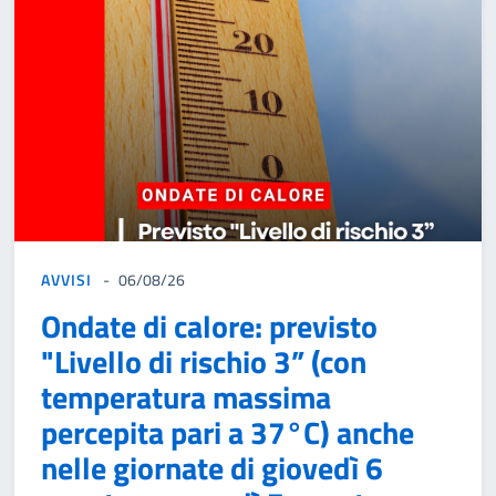
AVVISI
06/08/26
Ondate di calore: previsto
"Livello di rischio 3” (con
temperatura massima
percepita pari a 37°C) anche
nelle giornate di giovedì 6