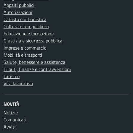
Appalti pubblici
Autorizzazioni
Catasto e urbanistica
Cultura e tempo libero
Educazione e formazione
Giustizia e sicurezza pubblica
Imprese e commercio
Mobilità e trasporti
Salute, benessere e assistenza
Tributi, finanze e contravvenzioni
Turismo
Vita lavorativa
NOVITÀ
Notizie
Comunicati
Avvisi