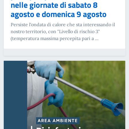
nelle giornate di sabato 8
agosto e domenica 9 agosto
Persiste l'ondata di calore che sta interessando il
nostro territorio, con "Livello di rischio 3"
(temperatura massima percepita pari a ...