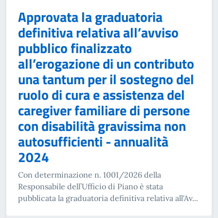
Approvata la graduatoria
definitiva relativa all’avviso
pubblico finalizzato
all’erogazione di un contributo
una tantum per il sostegno del
ruolo di cura e assistenza del
caregiver familiare di persone
con disabilità gravissima non
autosufficienti - annualità
2024
Con determinazione n. 1001/2026 della
Responsabile dell’Ufficio di Piano è stata
pubblicata la graduatoria definitiva relativa all'Av...