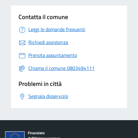
Contatta il comune
Leggi le domande frequenti
Richiedi assistenza
Prenota appuntamento
Chiama il comune 0803494111
Problemi in città
Segnala disservizio