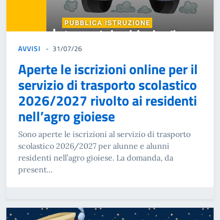
AVVISI
31/07/26
Aperte le iscrizioni online per il
servizio di trasporto scolastico
2026/2027 rivolto ai residenti
nell’agro gioiese
Sono aperte le iscrizioni al servizio di trasporto
scolastico 2026/2027 per alunne e alunni
residenti nell’agro gioiese. La domanda, da
present...