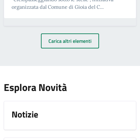
organizzata dal Comune di Gioia del C...
Carica altri elementi
Esplora Novità
Notizie