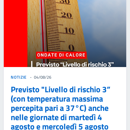
NOTIZIE
04/08/26
Previsto "Livello di rischio 3”
(con temperatura massima
percepita pari a 37°C) anche
nelle giornate di martedì 4
agosto e mercoledì 5 agosto