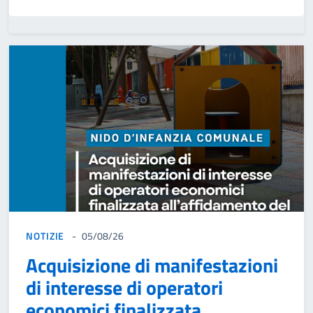
NOTIZIE
05/08/26
Acquisizione di manifestazioni
di interesse di operatori
economici finalizzata