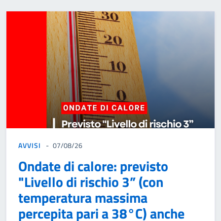
AVVISI
07/08/26
Ondate di calore: previsto
"Livello di rischio 3” (con
temperatura massima
percepita pari a 38°C) anche