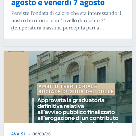
agosto e venerdì 7 agosto
Persiste l'ondata di calore che sta interessando il
nostro territorio, con "Livello di rischio 3"
(temperatura massima percepita pari a ...
AVVISI
06/08/26