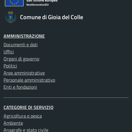
Comune di Gioia del Colle
AMMINISTRAZIONE
Documenti e dati
Uffici
Organi di governo
Politici
Aree amministrative
Personale amministrativo
Enti e fondazioni
CATEGORIE DI SERVIZIO
Agricoltura e pesca
Ambiente
Anagrafe e stato civile