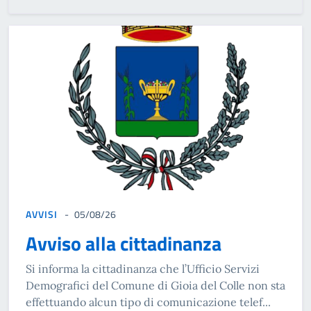
AVVISI
05/08/26
Avviso alla cittadinanza
Si informa la cittadinanza che l’Ufficio Servizi
Demografici del Comune di Gioia del Colle non sta
effettuando alcun tipo di comunicazione telef...