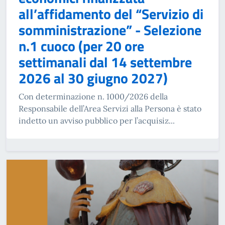
all’affidamento del “Servizio di
somministrazione” - Selezione
n.1 cuoco (per 20 ore
settimanali dal 14 settembre
2026 al 30 giugno 2027)
Con determinazione n. 1000/2026 della
Responsabile dell’Area Servizi alla Persona è stato
indetto un avviso pubblico per l’acquisiz...