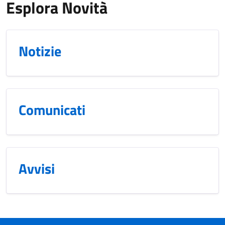
Esplora Novità
Notizie
Comunicati
Avvisi