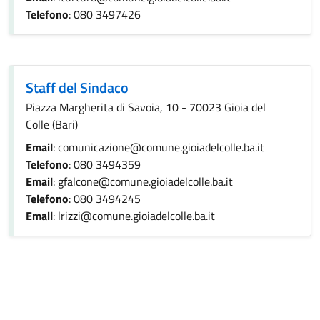
Telefono
: 080 3497426
Staff del Sindaco
Piazza Margherita di Savoia, 10 - 70023 Gioia del
Colle (Bari)
Email
: comunicazione@comune.gioiadelcolle.ba.it
Telefono
: 080 3494359
Email
: gfalcone@comune.gioiadelcolle.ba.it
Telefono
: 080 3494245
Email
: lrizzi@comune.gioiadelcolle.ba.it