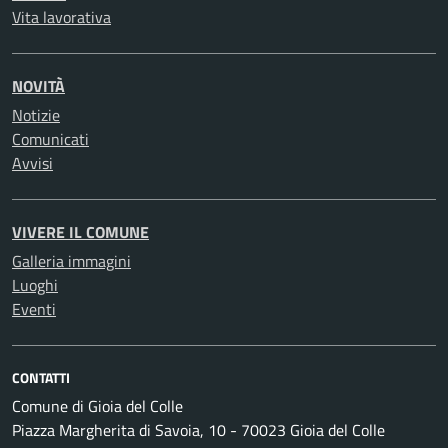
Vita lavorativa
NOVITÀ
Notizie
Comunicati
Avvisi
VIVERE IL COMUNE
Galleria immagini
Luoghi
Eventi
CONTATTI
Comune di Gioia del Colle
Piazza Margherita di Savoia, 10 - 70023 Gioia del Colle