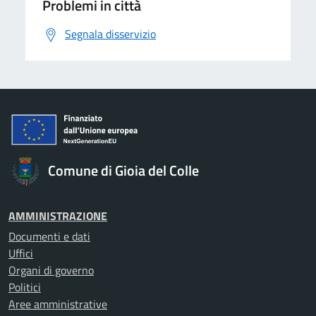
Problemi in città
Segnala disservizio
Comune di Gioia del Colle
AMMINISTRAZIONE
Documenti e dati
Uffici
Organi di governo
Politici
Aree amministrative