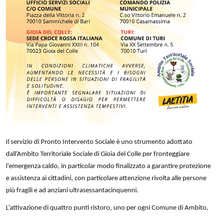
Il servizio di Pronto Intervento Sociale è uno strumento adottato
dall’Ambito Territoriale Sociale di Gioia del Colle per fronteggiare
l’emergenza caldo, in particolar modo finalizzato a garantire protezione
e assistenza ai cittadini, con particolare attenzione rivolta alle persone
più fragili e ad anziani ultrasessantacinquenni.
L’attivazione di quattro punti ristoro, uno per ogni Comune di Ambito,