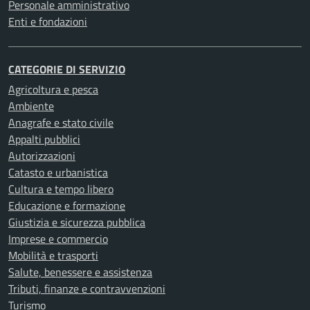
Personale amministrativo
Enti e fondazioni
CATEGORIE DI SERVIZIO
Agricoltura e pesca
Ambiente
Anagrafe e stato civile
Appalti pubblici
Autorizzazioni
Catasto e urbanistica
Cultura e tempo libero
Educazione e formazione
Giustizia e sicurezza pubblica
Imprese e commercio
Mobilità e trasporti
Salute, benessere e assistenza
Tributi, finanze e contravvenzioni
Turismo