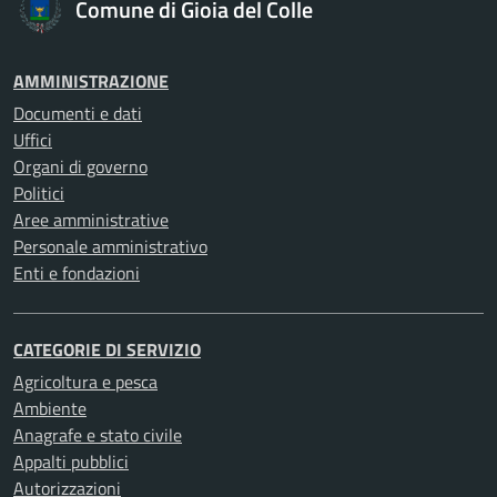
Comune di Gioia del Colle
AMMINISTRAZIONE
Documenti e dati
Uffici
Organi di governo
Politici
Aree amministrative
Personale amministrativo
Enti e fondazioni
CATEGORIE DI SERVIZIO
Agricoltura e pesca
Ambiente
Anagrafe e stato civile
Appalti pubblici
Autorizzazioni