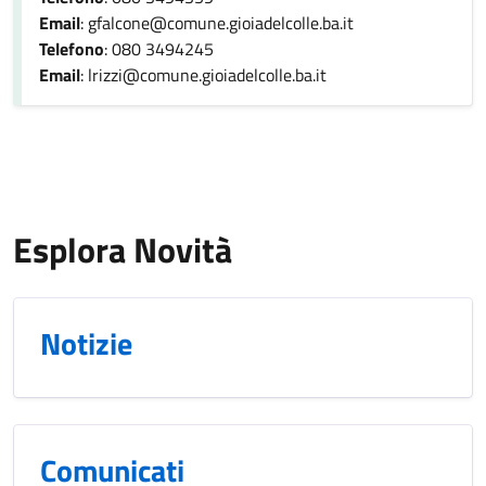
Email
: gfalcone@comune.gioiadelcolle.ba.it
Telefono
: 080 3494245
Email
: lrizzi@comune.gioiadelcolle.ba.it
Esplora Novità
Notizie
Comunicati