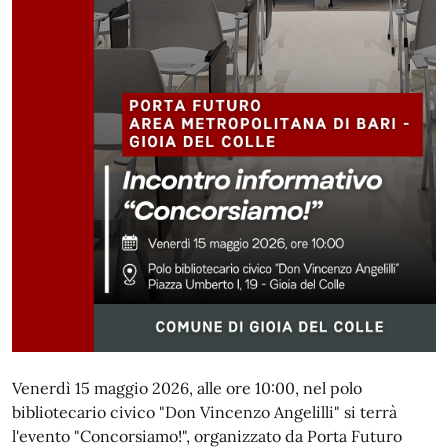
Venerdì 15 maggio 2026, alle ore 10:00, nel polo
bibliotecario civico "Don Vincenzo Angelilli" si terrà
l'evento "Concorsiamo!", organizzato da Porta Futuro