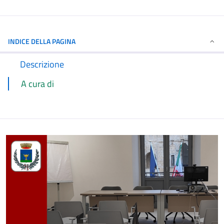
INDICE DELLA PAGINA
Descrizione
A cura di