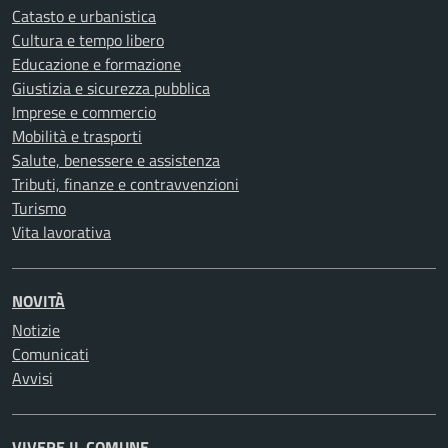
Catasto e urbanistica
Cultura e tempo libero
Educazione e formazione
Giustizia e sicurezza pubblica
Imprese e commercio
Mobilità e trasporti
Salute, benessere e assistenza
Tributi, finanze e contravvenzioni
Turismo
Vita lavorativa
NOVITÀ
Notizie
Comunicati
Avvisi
VIVERE IL COMUNE