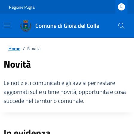
Regione Puglia
Comune di Gioia del Colle
Home
/
Novità
Novità
Le notizie, i comunicati e gli avvisi per restare
aggiornati sulle ultime novità, opportunità e cosa
succede nel territorio comunale.
In evidenza