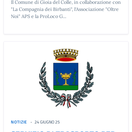
Il Comune di Gioia del Colle, in collaborazione con
"La Compagnia dei Birbanti", l'Associazione "Oltre
Noi" APS e la ProLoco G...
NOTIZIE
24 GIUGNO 25