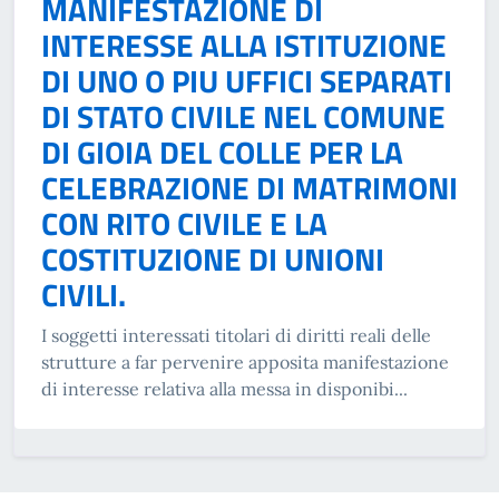
MANIFESTAZIONE DI
INTERESSE ALLA ISTITUZIONE
DI UNO O PIU UFFICI SEPARATI
DI STATO CIVILE NEL COMUNE
DI GIOIA DEL COLLE PER LA
CELEBRAZIONE DI MATRIMONI
CON RITO CIVILE E LA
COSTITUZIONE DI UNIONI
CIVILI.
I soggetti interessati titolari di diritti reali delle
strutture a far pervenire apposita manifestazione
di interesse relativa alla messa in disponibi...