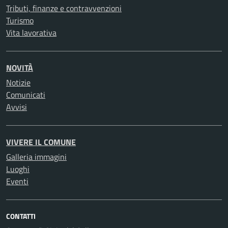
Tributi, finanze e contravvenzioni
Turismo
Vita lavorativa
NOVITÀ
Notizie
Comunicati
Avvisi
VIVERE IL COMUNE
Galleria immagini
Luoghi
Eventi
CONTATTI