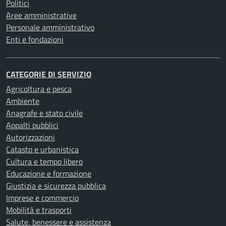
Politici
Aree amministrative
Personale amministrativo
Enti e fondazioni
CATEGORIE DI SERVIZIO
Agricoltura e pesca
Ambiente
Anagrafe e stato civile
Appalti pubblici
Autorizzazioni
Catasto e urbanistica
Cultura e tempo libero
Educazione e formazione
Giustizia e sicurezza pubblica
Imprese e commercio
Mobilità e trasporti
Salute, benessere e assistenza