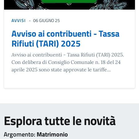
AVVISI
06 GIUGNO 25
Avviso ai contribuenti - Tassa
Rifiuti (TARI) 2025
Avviso ai contribuenti - Tassa Rifiuti (TARI) 2025.
Con delibera di Consiglio Comunale n. 18 del 24
aprile 2025 sono state approvate le tariffe...
Esplora tutte le novità
Argomento:
Matrimonio