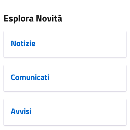
Esplora Novità
Notizie
Comunicati
Avvisi