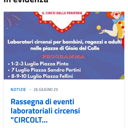
NOTIZIE
26 GIUGNO 25
Rassegna di eventi
laboratoriali circensi
"CIRCOLT...