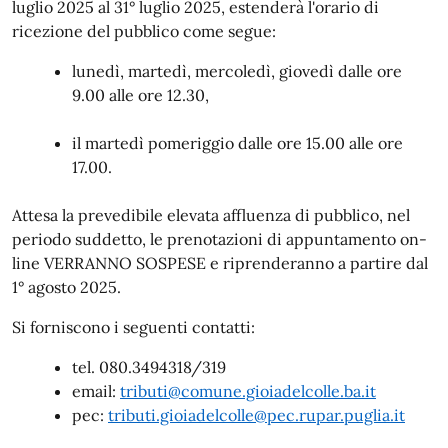
luglio 2025 al 31° luglio 2025, estenderà l'orario di
ricezione del pubblico come segue:
lunedì, martedì, mercoledì, giovedì dalle ore
9.00 alle ore 12.30,
il martedì pomeriggio dalle ore 15.00 alle ore
17.00.
Attesa la prevedibile elevata affluenza di pubblico, nel
periodo suddetto, le prenotazioni di appuntamento on-
line VERRANNO SOSPESE e riprenderanno a partire dal
1° agosto 2025.
Si forniscono i seguenti contatti:
tel. 080.3494318/319
email:
tributi@comune.gioiadelcolle.ba.it
pec:
tributi.gioiadelcolle@pec.rupar.puglia.it