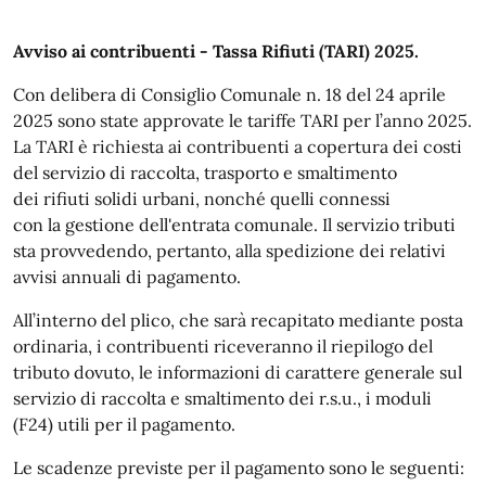
Avviso ai contribuenti - Tassa Rifiuti (TARI) 2025.
Con delibera di Consiglio Comunale n. 18 del 24 aprile
2025 sono state approvate le tariffe TARI per l’anno 2025.
La TARI è richiesta ai contribuenti a copertura dei costi
del servizio di raccolta, trasporto e smaltimento
dei rifiuti solidi urbani, nonché quelli connessi
con la gestione dell'entrata comunale. Il servizio tributi
sta provvedendo, pertanto, alla spedizione dei relativi
avvisi annuali di pagamento.
All’interno del plico, che sarà recapitato mediante posta
ordinaria, i contribuenti riceveranno il riepilogo del
tributo dovuto, le informazioni di carattere generale sul
servizio di raccolta e smaltimento dei r.s.u., i moduli
(F24) utili per il pagamento.
Le scadenze previste per il pagamento sono le seguenti: