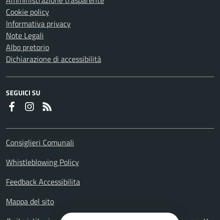
Cookie policy
Informativa privacy
Note Legali
Albo pretorio
Dichiarazione di accessibilità
SEGUICI SU
Faceboook
Instagram
RSS
Consiglieri Comunali
Whistleblowing Policy
Feedback Accessibilita
Mappa del sito