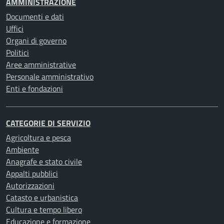
AMMINISTRAZIONE
Documenti e dati
Uffici
Organi di governo
Politici
Aree amministrative
Personale amministrativo
Enti e fondazioni
CATEGORIE DI SERVIZIO
Agricoltura e pesca
Ambiente
Anagrafe e stato civile
Appalti pubblici
Autorizzazioni
Catasto e urbanistica
Cultura e tempo libero
Educazione e formazione