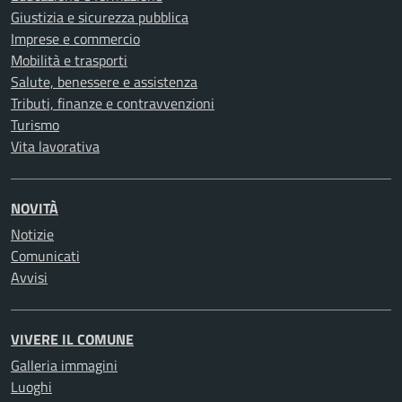
Giustizia e sicurezza pubblica
Imprese e commercio
Mobilità e trasporti
Salute, benessere e assistenza
Tributi, finanze e contravvenzioni
Turismo
Vita lavorativa
NOVITÀ
Notizie
Comunicati
Avvisi
VIVERE IL COMUNE
Galleria immagini
Luoghi