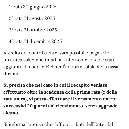
1° rata 30 giugno 2025
2° rata 31 agosto 2025
3° rata 31 ottobre 2025
4° rata 31 dicembre 2025
A scelta del contribuente, sarà possibile pagare in
un’unica soluzione infatti all’interno del plico è stato
aggiunto il modello F24 per l’importo totale della tassa
dovuta.
Si precisa che nel caso in cui il recapito venisse
effettuato oltre la scadenza della prima rata (e della
rata unica), si potrà effettuare il versamento entro i
successivi 20 giorni dal ricevimento, senza aggravio
alcuno.
Si informa l'utenza che l’ufficio tributi dell’Ente, dal 1°