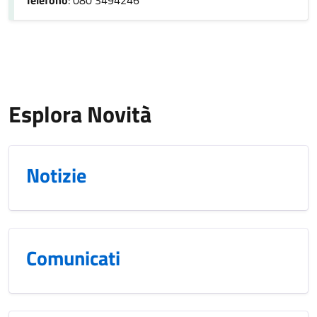
Esplora Novità
Notizie
Comunicati