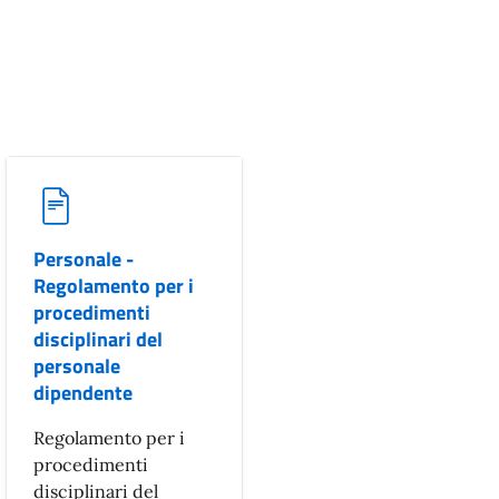
Personale -
Regolamento per i
procedimenti
disciplinari del
personale
dipendente
Regolamento per i
procedimenti
disciplinari del