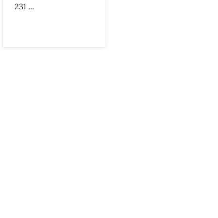
231 ...