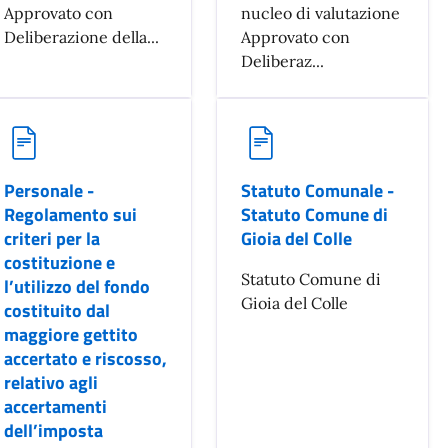
Approvato con
nucleo di valutazione
Deliberazione della...
Approvato con
Deliberaz...
Personale -
Statuto Comunale -
Regolamento sui
Statuto Comune di
criteri per la
Gioia del Colle
costituzione e
Statuto Comune di
l’utilizzo del fondo
Gioia del Colle
costituito dal
maggiore gettito
accertato e riscosso,
relativo agli
accertamenti
dell’imposta