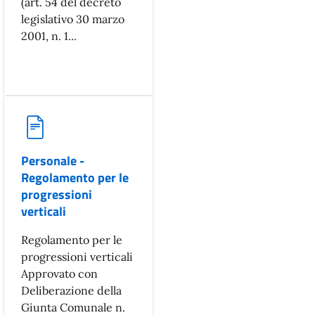
(art. 54 del decreto
legislativo 30 marzo
2001, n. 1...
Personale -
Regolamento per le
progressioni
verticali
Regolamento per le
progressioni verticali
Approvato con
Deliberazione della
Giunta Comunale n.