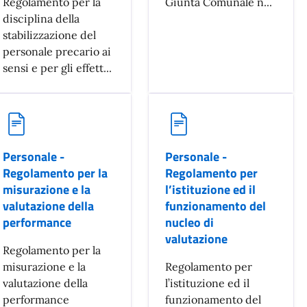
Regolamento per la
Giunta Comunale n...
disciplina della
stabilizzazione del
personale precario ai
sensi e per gli effett...
Personale -
Personale -
Regolamento per la
Regolamento per
misurazione e la
l’istituzione ed il
valutazione della
funzionamento del
performance
nucleo di
valutazione
Regolamento per la
misurazione e la
Regolamento per
valutazione della
l’istituzione ed il
performance
funzionamento del