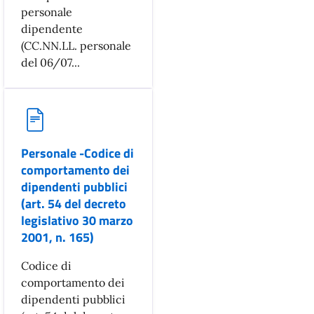
personale
dipendente
(CC.NN.LL. personale
del 06/07...
Personale -Codice di
comportamento dei
dipendenti pubblici
(art. 54 del decreto
legislativo 30 marzo
2001, n. 165)
Codice di
comportamento dei
dipendenti pubblici