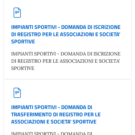
IMPIANTI SPORTIVI - DOMANDA DI ISCRIZIONE
DI REGISTRO PER LE ASSOCIAZIONI E SOCIETA'
SPORTIVE
IMPIANTI SPORTIVI - DOMANDA DI ISCRIZIONE
DI REGISTRO PER LE ASSOCIAZIONI E SOCIETA'
SPORTIVE
IMPIANTI SPORTIVI - DOMANDA DI
TRASFERIMENTO DI REGISTRO PER LE
ASSOCIAZIONI E SOCIETA' SPORTIVE
IMPIANTI SPORTIVI - DOMANDA DI