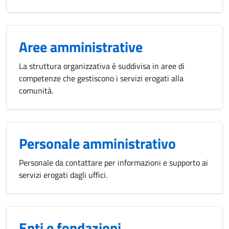
Aree amministrative
La struttura organizzativa è suddivisa in aree di
competenze che gestiscono i servizi erogati alla
comunità.
Personale amministrativo
Personale da contattare per informazioni e supporto ai
servizi erogati dagli uffici.
Enti e fondazioni