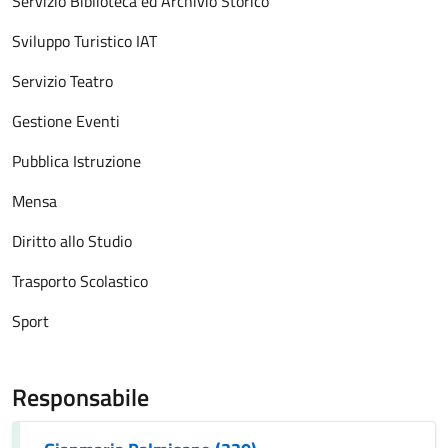
Servizio Biblioteca ed Archivio Storico
Sviluppo Turistico IAT
Servizio Teatro
Gestione Eventi
Pubblica Istruzione
Mensa
Diritto allo Studio
Trasporto Scolastico
Sport
Responsabile