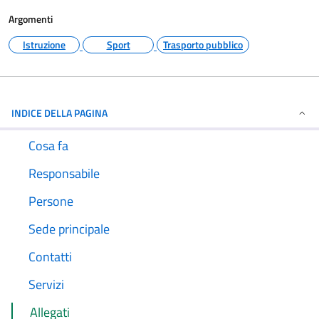
Argomenti
Istruzione
Sport
Trasporto pubblico
INDICE DELLA PAGINA
Cosa fa
Responsabile
Persone
Sede principale
Contatti
Servizi
Allegati