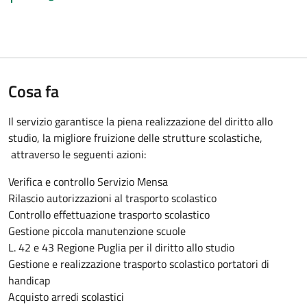
Cosa fa
Il servizio garantisce la piena realizzazione del diritto allo
studio, la migliore fruizione delle strutture scolastiche,
attraverso le seguenti azioni:
Verifica e controllo Servizio Mensa
Rilascio autorizzazioni al trasporto scolastico
Controllo effettuazione trasporto scolastico
Gestione piccola manutenzione scuole
L. 42 e 43 Regione Puglia per il diritto allo studio
Gestione e realizzazione trasporto scolastico portatori di
handicap
Acquisto arredi scolastici