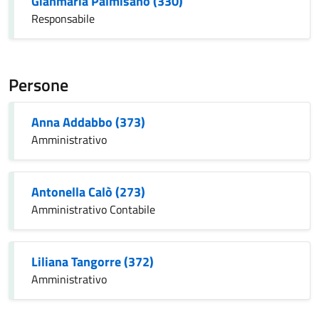
Gianmaria Palmisano (330)
Responsabile
Persone
Anna Addabbo (373)
Amministrativo
Antonella Calò (273)
Amministrativo Contabile
Liliana Tangorre (372)
Amministrativo