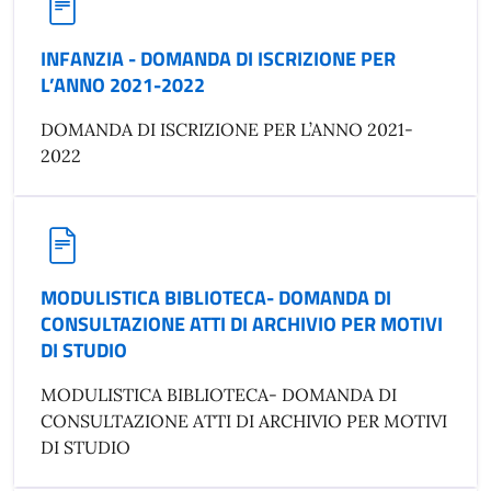
INFANZIA - DOMANDA DI ISCRIZIONE PER
L’ANNO 2021-2022
DOMANDA DI ISCRIZIONE PER L’ANNO 2021-
2022
MODULISTICA BIBLIOTECA- DOMANDA DI
CONSULTAZIONE ATTI DI ARCHIVIO PER MOTIVI
DI STUDIO
MODULISTICA BIBLIOTECA- DOMANDA DI
CONSULTAZIONE ATTI DI ARCHIVIO PER MOTIVI
DI STUDIO