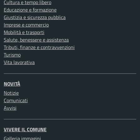
Cultura e tempo libero
Educazione e formazione
Giustizia e sicurezza pubblica
Imprese e commercio
Mobilità e trasporti
Salute, benessere e assistenza
Tributi, finanze e contravvenzioni
Turismo
Vita lavorativa
NOVITÀ
Notizie
Comunicati
Avvisi
VIVERE IL COMUNE
Galleria immagini