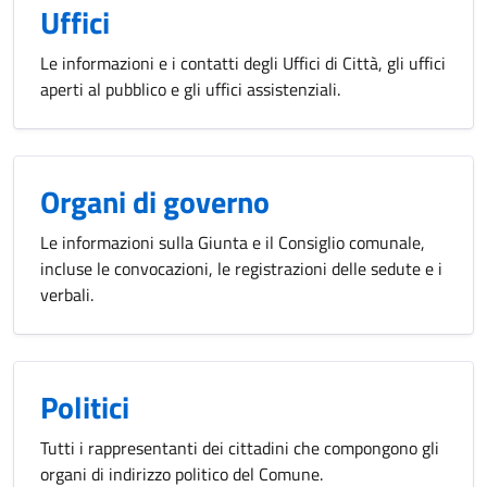
Uffici
Le informazioni e i contatti degli Uffici di Città, gli uffici
aperti al pubblico e gli uffici assistenziali.
Organi di governo
Le informazioni sulla Giunta e il Consiglio comunale,
incluse le convocazioni, le registrazioni delle sedute e i
verbali.
Politici
Tutti i rappresentanti dei cittadini che compongono gli
organi di indirizzo politico del Comune.