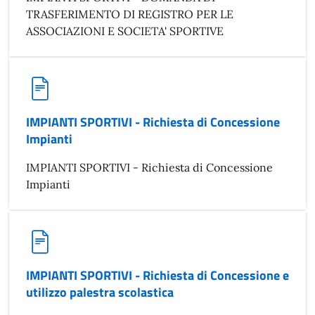
TRASFERIMENTO DI REGISTRO PER LE
ASSOCIAZIONI E SOCIETA' SPORTIVE
IMPIANTI SPORTIVI - Richiesta di Concessione
Impianti
IMPIANTI SPORTIVI - Richiesta di Concessione
Impianti
IMPIANTI SPORTIVI - Richiesta di Concessione e
utilizzo palestra scolastica