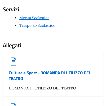
Servizi
Mensa Scolastica
Trasporto Scolastico
Allegati
Cultura e Sport - DOMANDA DI UTILIZZO DEL
TEATRO
DOMANDA DI UTILIZZO DEL TEATRO