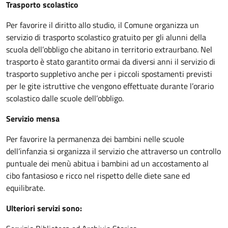
Trasporto scolastico
Per favorire il diritto allo studio, il Comune organizza un
servizio di trasporto scolastico gratuito per gli alunni della
scuola dell’obbligo che abitano in territorio extraurbano. Nel
trasporto è stato garantito ormai da diversi anni il servizio di
trasporto suppletivo anche per i piccoli spostamenti previsti
per le gite istruttive che vengono effettuate durante l’orario
scolastico dalle scuole dell’obbligo.
Servizio mensa
Per favorire la permanenza dei bambini nelle scuole
dell’infanzia si organizza il servizio che attraverso un controllo
puntuale dei menù abitua i bambini ad un accostamento al
cibo fantasioso e ricco nel rispetto delle diete sane ed
equilibrate.
Ulteriori servizi sono: