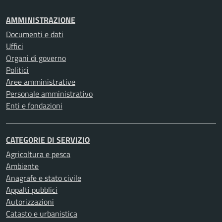
AMMINISTRAZIONE
Documenti e dati
Uffici
Organi di governo
Politici
Aree amministrative
Personale amministrativo
Enti e fondazioni
CATEGORIE DI SERVIZIO
Agricoltura e pesca
Ambiente
Anagrafe e stato civile
Appalti pubblici
Autorizzazioni
Catasto e urbanistica