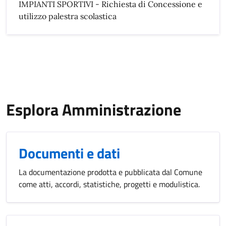
IMPIANTI SPORTIVI - Richiesta di Concessione e
utilizzo palestra scolastica
Esplora Amministrazione
Documenti e dati
La documentazione prodotta e pubblicata dal Comune
come atti, accordi, statistiche, progetti e modulistica.