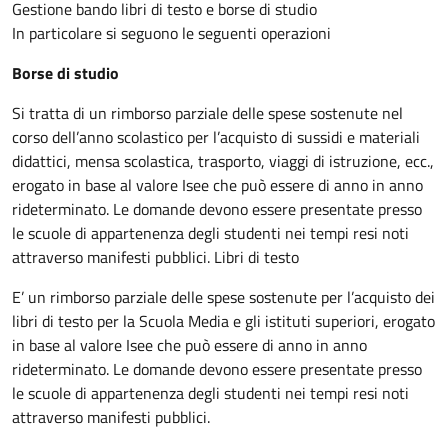
Gestione bando libri di testo e borse di studio
In particolare si seguono le seguenti operazioni
Borse di studio
Si tratta di un rimborso parziale delle spese sostenute nel
corso dell’anno scolastico per l’acquisto di sussidi e materiali
didattici, mensa scolastica, trasporto, viaggi di istruzione, ecc.,
erogato in base al valore Isee che può essere di anno in anno
rideterminato. Le domande devono essere presentate presso
le scuole di appartenenza degli studenti nei tempi resi noti
attraverso manifesti pubblici. Libri di testo
E’ un rimborso parziale delle spese sostenute per l’acquisto dei
libri di testo per la Scuola Media e gli istituti superiori, erogato
in base al valore Isee che può essere di anno in anno
rideterminato. Le domande devono essere presentate presso
le scuole di appartenenza degli studenti nei tempi resi noti
attraverso manifesti pubblici.