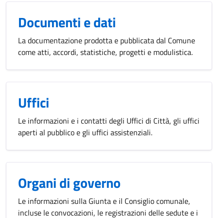
Documenti e dati
La documentazione prodotta e pubblicata dal Comune
come atti, accordi, statistiche, progetti e modulistica.
Uffici
Le informazioni e i contatti degli Uffici di Città, gli uffici
aperti al pubblico e gli uffici assistenziali.
Organi di governo
Le informazioni sulla Giunta e il Consiglio comunale,
incluse le convocazioni, le registrazioni delle sedute e i