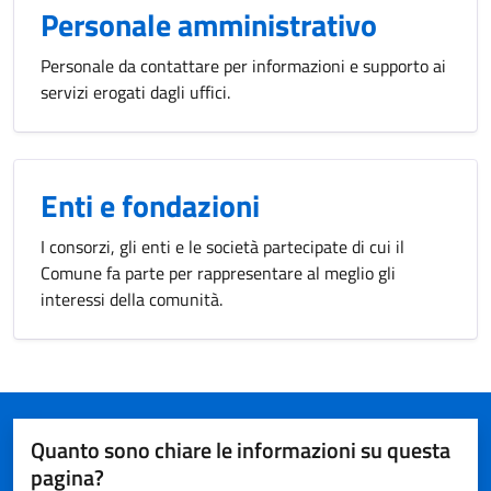
Personale amministrativo
Personale da contattare per informazioni e supporto ai
servizi erogati dagli uffici.
Enti e fondazioni
I consorzi, gli enti e le società partecipate di cui il
Comune fa parte per rappresentare al meglio gli
interessi della comunità.
Quanto sono chiare le informazioni su questa
pagina?