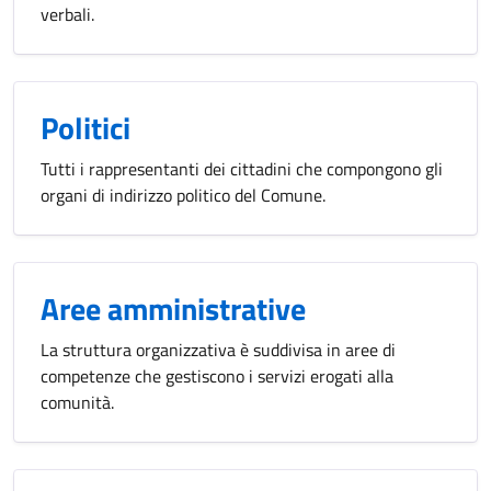
verbali.
Politici
Tutti i rappresentanti dei cittadini che compongono gli
organi di indirizzo politico del Comune.
Aree amministrative
La struttura organizzativa è suddivisa in aree di
competenze che gestiscono i servizi erogati alla
comunità.