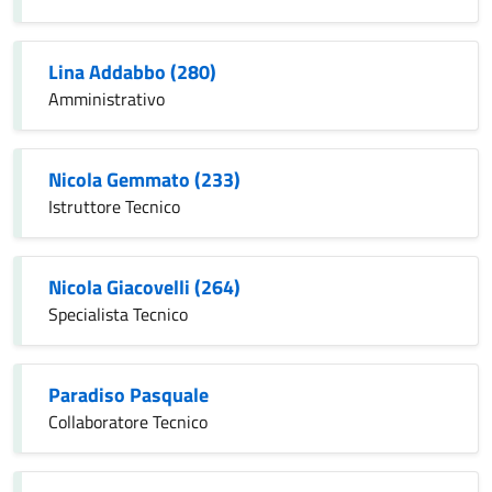
Lina Addabbo (280)
Amministrativo
Nicola Gemmato (233)
Istruttore Tecnico
Nicola Giacovelli (264)
Specialista Tecnico
Paradiso Pasquale
Collaboratore Tecnico