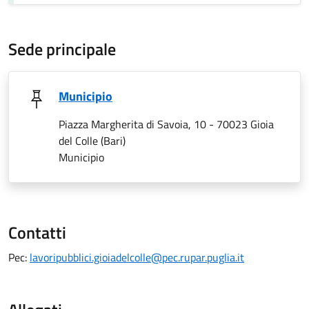
Sede principale
Municipio
Piazza Margherita di Savoia, 10 - 70023 Gioia
del Colle (Bari)
Municipio
Contatti
Pec:
lavoripubblici.gioiadelcolle@pec.rupar.puglia.it