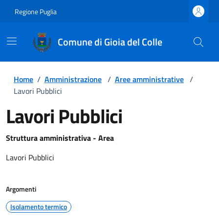
Regione Puglia
Comune di Gioia del Colle
Home
/
Amministrazione
/
Aree amministrative
/
Lavori Pubblici
Lavori Pubblici
Struttura amministrativa - Area
Lavori Pubblici
Argomenti
Isolamento termico