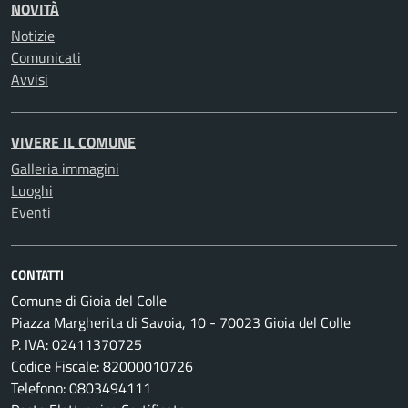
NOVITÀ
Notizie
Comunicati
Avvisi
VIVERE IL COMUNE
Galleria immagini
Luoghi
Eventi
CONTATTI
Comune di Gioia del Colle
Piazza Margherita di Savoia, 10 - 70023 Gioia del Colle
P. IVA: 02411370725
Codice Fiscale: 82000010726
Telefono: 0803494111