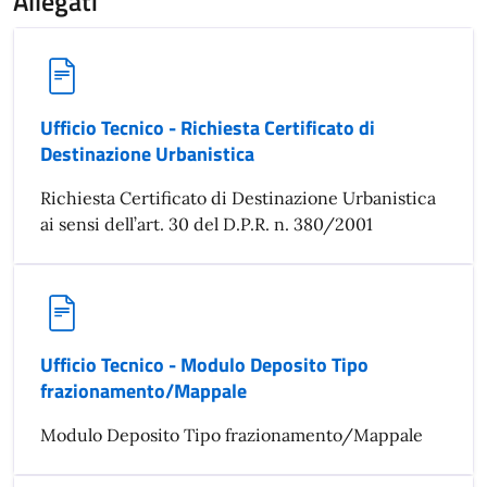
Allegati
Ufficio Tecnico - Richiesta Certificato di
Destinazione Urbanistica
Richiesta Certificato di Destinazione Urbanistica
ai sensi dell’art. 30 del D.P.R. n. 380/2001
Ufficio Tecnico - Modulo Deposito Tipo
frazionamento/Mappale
Modulo Deposito Tipo frazionamento/Mappale