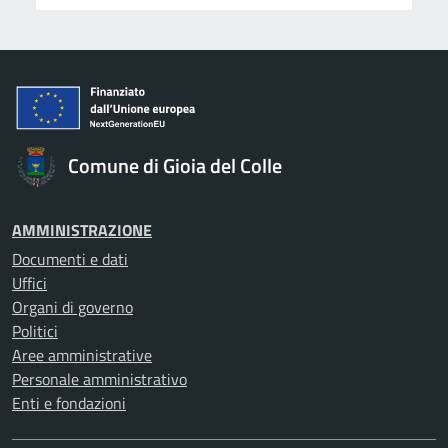
Comune di Gioia del Colle
AMMINISTRAZIONE
Documenti e dati
Uffici
Organi di governo
Politici
Aree amministrative
Personale amministrativo
Enti e fondazioni