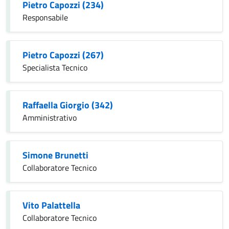
Pietro Capozzi (234)
Responsabile
Pietro Capozzi (267)
Specialista Tecnico
Raffaella Giorgio (342)
Amministrativo
Simone Brunetti
Collaboratore Tecnico
Vito Palattella
Collaboratore Tecnico