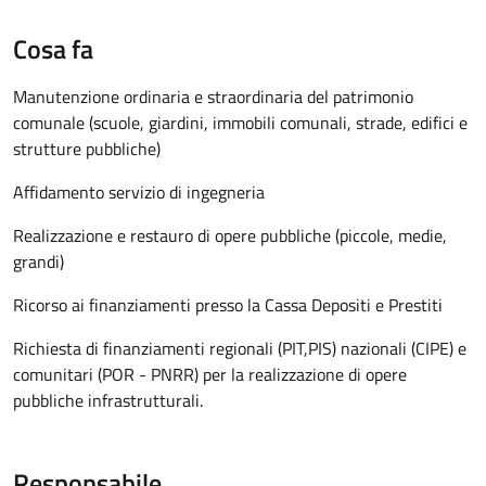
Cosa fa
Manutenzione ordinaria e straordinaria del patrimonio
comunale (scuole, giardini, immobili comunali, strade, edifici e
strutture pubbliche)
Affidamento servizio di ingegneria
Realizzazione e restauro di opere pubbliche (piccole, medie,
grandi)
Ricorso ai finanziamenti presso la Cassa Depositi e Prestiti
Richiesta di finanziamenti regionali (PIT,PIS) nazionali (CIPE) e
comunitari (POR - PNRR) per la realizzazione di opere
pubbliche infrastrutturali.
Responsabile