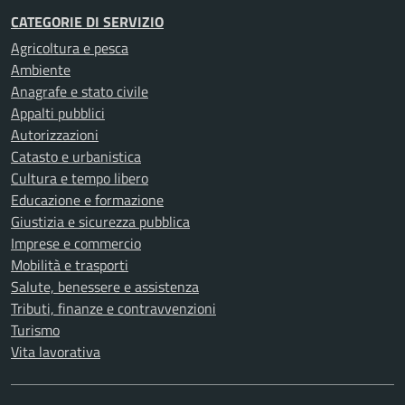
CATEGORIE DI SERVIZIO
Agricoltura e pesca
Ambiente
Anagrafe e stato civile
Appalti pubblici
Autorizzazioni
Catasto e urbanistica
Cultura e tempo libero
Educazione e formazione
Giustizia e sicurezza pubblica
Imprese e commercio
Mobilità e trasporti
Salute, benessere e assistenza
Tributi, finanze e contravvenzioni
Turismo
Vita lavorativa