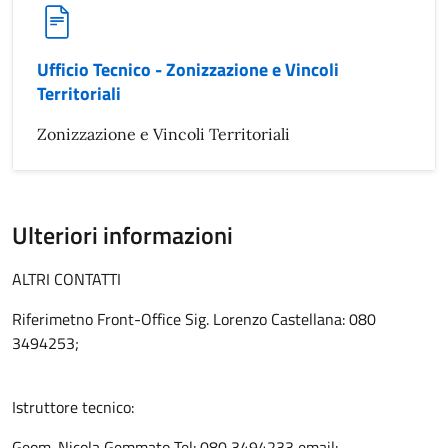
Ufficio Tecnico - Zonizzazione e Vincoli
Territoriali
Zonizzazione e Vincoli Territoriali
Ulteriori informazioni
ALTRI CONTATTI
Riferimetno Front-Office Sig. Lorenzo Castellana: 080
3494253;
Istruttore tecnico:
Geom. Nicola Gemmato Tel: 080 3494233 email: