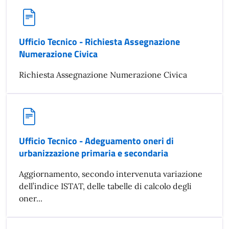
Ufficio Tecnico - Richiesta Assegnazione
Numerazione Civica
Richiesta Assegnazione Numerazione Civica
Ufficio Tecnico - Adeguamento oneri di
urbanizzazione primaria e secondaria
Aggiornamento, secondo intervenuta variazione
dell’indice ISTAT, delle tabelle di calcolo degli
oner...