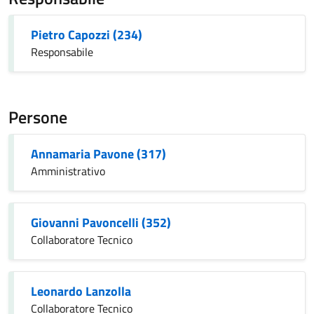
Pietro Capozzi (234)
Responsabile
Persone
Annamaria Pavone (317)
Amministrativo
Giovanni Pavoncelli (352)
Collaboratore Tecnico
Leonardo Lanzolla
Collaboratore Tecnico