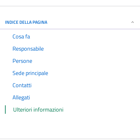
INDICE DELLA PAGINA
Cosa fa
Responsabile
Persone
Sede principale
Contatti
Allegati
Ulteriori informazioni