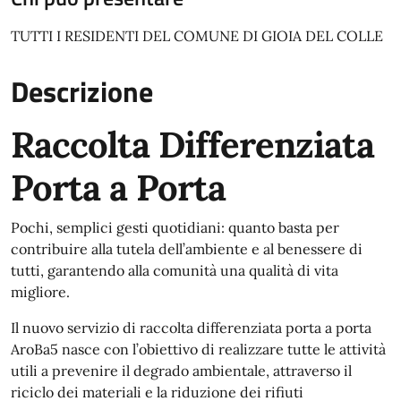
TUTTI I RESIDENTI DEL COMUNE DI GIOIA DEL COLLE
Descrizione
Raccolta Differenziata
Porta a Porta
Pochi, semplici gesti quotidiani: quanto basta per
contribuire alla tutela dell’ambiente e al benessere di
tutti, garantendo alla comunità una qualità di vita
migliore.
Il nuovo servizio di raccolta differenziata porta a porta
AroBa5 nasce con l’obiettivo di realizzare tutte le attività
utili a prevenire il degrado ambientale, attraverso il
riciclo dei materiali e la riduzione dei rifiuti