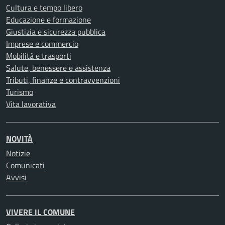
Cultura e tempo libero
Educazione e formazione
Giustizia e sicurezza pubblica
Imprese e commercio
Mobilità e trasporti
Salute, benessere e assistenza
Tributi, finanze e contravvenzioni
Turismo
Vita lavorativa
NOVITÀ
Notizie
Comunicati
Avvisi
VIVERE IL COMUNE