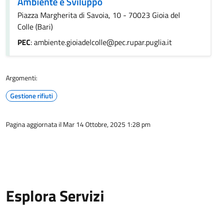
Ambiente e Sviluppo
Piazza Margherita di Savoia, 10 - 70023 Gioia del
Colle (Bari)
PEC
: ambiente.gioiadelcolle@pec.rupar.puglia.it
Argomenti:
Gestione rifiuti
Pagina aggiornata il Mar 14 Ottobre, 2025 1:28 pm
Esplora Servizi