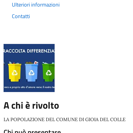
Ulteriori informazioni
Contatti
A chi è rivolto
LA POPOLAZIONE DEL COMUNE DI GIOIA DEL COLLE
Chi può presentare