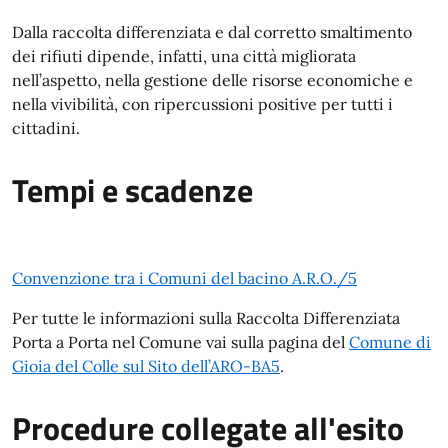
Dalla raccolta differenziata e dal corretto smaltimento
dei rifiuti dipende, infatti, una città migliorata
nell’aspetto, nella gestione delle risorse economiche e
nella vivibilità, con ripercussioni positive per tutti i
cittadini.
Tempi e scadenze
Convenzione tra i Comuni del bacino A.R.O./5
Per tutte le informazioni sulla Raccolta Differenziata
Porta a Porta nel Comune vai sulla pagina del
Comune di
Gioia del Colle sul Sito dell’ARO-BA5
.
Procedure collegate all'esito