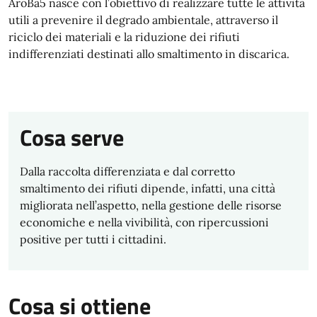
AroBa5 nasce con l’obiettivo di realizzare tutte le attività
utili a prevenire il degrado ambientale, attraverso il
riciclo dei materiali e la riduzione dei rifiuti
indifferenziati destinati allo smaltimento in discarica.
Cosa serve
Dalla raccolta differenziata e dal corretto
smaltimento dei rifiuti dipende, infatti, una città
migliorata nell’aspetto, nella gestione delle risorse
economiche e nella vivibilità, con ripercussioni
positive per tutti i cittadini.
Cosa si ottiene