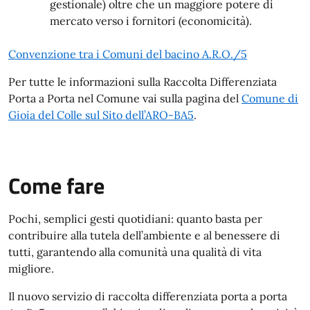
gestionale) oltre che un maggiore potere di
mercato verso i fornitori (economicità).
Convenzione tra i Comuni del bacino A.R.O./5
Per tutte le informazioni sulla Raccolta Differenziata
Porta a Porta nel Comune vai sulla pagina del
Comune di
Gioia del Colle sul Sito dell’ARO-BA5
.
Come fare
Pochi, semplici gesti quotidiani: quanto basta per
contribuire alla tutela dell’ambiente e al benessere di
tutti, garantendo alla comunità una qualità di vita
migliore.
Il nuovo servizio di raccolta differenziata porta a porta