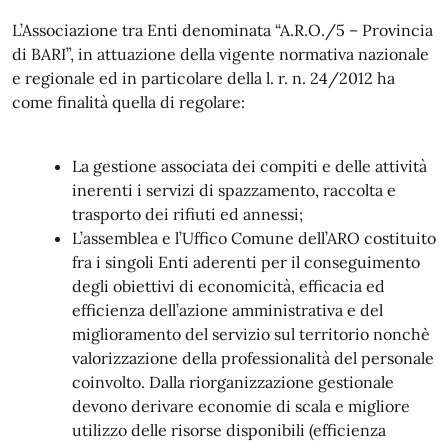
L’Associazione tra Enti denominata “A.R.O./5 – Provincia
di BARI”, in attuazione della vigente normativa nazionale
e regionale ed in particolare della l. r. n. 24/2012 ha
come finalità quella di regolare:
La gestione associata dei compiti e delle attività
inerenti i servizi di spazzamento, raccolta e
trasporto dei rifiuti ed annessi;
L’assemblea e l’Uffico Comune dell’ARO costituito
fra i singoli Enti aderenti per il conseguimento
degli obiettivi di economicità, efficacia ed
efficienza dell’azione amministrativa e del
miglioramento del servizio sul territorio nonchè
valorizzazione della professionalità del personale
coinvolto. Dalla riorganizzazione gestionale
devono derivare economie di scala e migliore
utilizzo delle risorse disponibili (efficienza