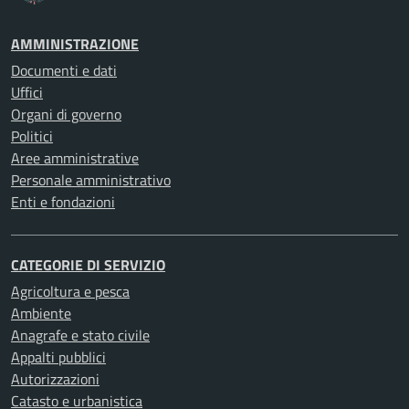
AMMINISTRAZIONE
Documenti e dati
Uffici
Organi di governo
Politici
Aree amministrative
Personale amministrativo
Enti e fondazioni
CATEGORIE DI SERVIZIO
Agricoltura e pesca
Ambiente
Anagrafe e stato civile
Appalti pubblici
Autorizzazioni
Catasto e urbanistica