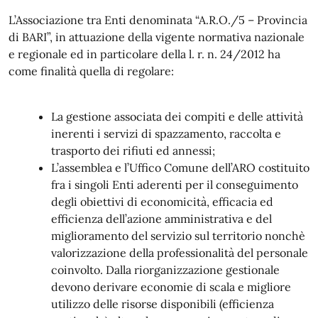
L’Associazione tra Enti denominata “A.R.O./5 – Provincia
di BARI”, in attuazione della vigente normativa nazionale
e regionale ed in particolare della l. r. n. 24/2012 ha
come finalità quella di regolare:
La gestione associata dei compiti e delle attività
inerenti i servizi di spazzamento, raccolta e
trasporto dei rifiuti ed annessi;
L’assemblea e l’Uffico Comune dell’ARO costituito
fra i singoli Enti aderenti per il conseguimento
degli obiettivi di economicità, efficacia ed
efficienza dell’azione amministrativa e del
miglioramento del servizio sul territorio nonchè
valorizzazione della professionalità del personale
coinvolto. Dalla riorganizzazione gestionale
devono derivare economie di scala e migliore
utilizzo delle risorse disponibili (efficienza