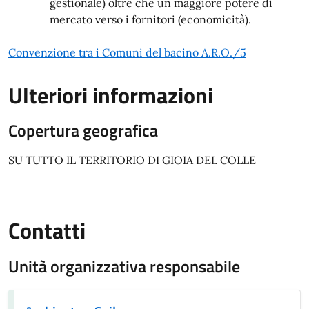
gestionale) oltre che un maggiore potere di
mercato verso i fornitori (economicità).
Convenzione tra i Comuni del bacino A.R.O./5
Ulteriori informazioni
Copertura geografica
SU TUTTO IL TERRITORIO DI GIOIA DEL COLLE
Contatti
Unità organizzativa responsabile