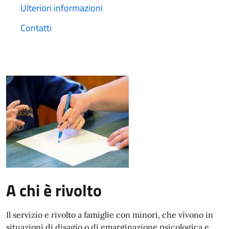
Ulteriori informazioni
Contatti
A chi è rivolto
Il servizio e rivolto a famiglie con minori, che vivono in
situazioni di disagio o di emarginazione psicologica e