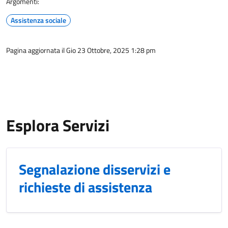
Argomenti:
Assistenza sociale
Pagina aggiornata il Gio 23 Ottobre, 2025 1:28 pm
Esplora Servizi
Segnalazione disservizi e
richieste di assistenza