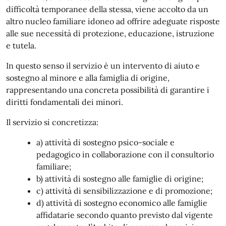
difficoltà temporanee della stessa, viene accolto da un
altro nucleo familiare idoneo ad offrire adeguate risposte
alle sue necessità di protezione, educazione, istruzione
e tutela.
In questo senso il servizio è un intervento di aiuto e
sostegno al minore e alla famiglia di origine,
rappresentando una concreta possibilità di garantire i
diritti fondamentali dei minori.
Il servizio si concretizza:
a) attività di sostegno psico-sociale e
pedagogico in collaborazione con il consultorio
familiare;
b) attività di sostegno alle famiglie di origine;
c) attività di sensibilizzazione e di promozione;
d) attività di sostegno economico alle famiglie
affidatarie secondo quanto previsto dal vigente