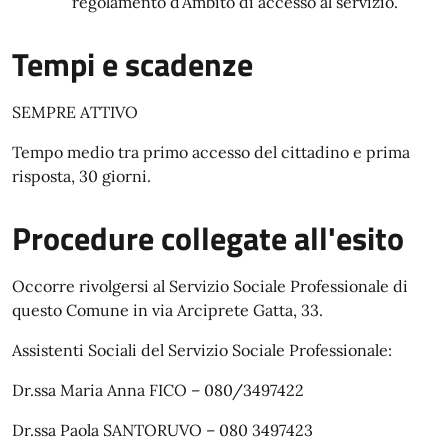
regolamento d’Ambito di accesso al servizio.
Tempi e scadenze
SEMPRE ATTIVO
Tempo medio tra primo accesso del cittadino e prima
risposta, 30 giorni.
Procedure collegate all'esito
Occorre rivolgersi al Servizio Sociale Professionale di
questo Comune in via Arciprete Gatta, 33.
Assistenti Sociali del Servizio Sociale Professionale:
Dr.ssa Maria Anna FICO – 080/3497422
Dr.ssa Paola SANTORUVO – 080 3497423