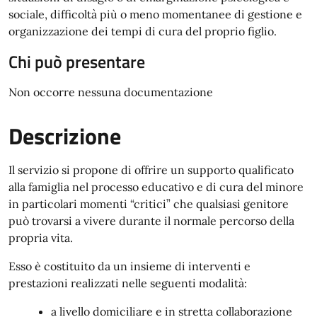
sociale, difficoltà più o meno momentanee di gestione e
organizzazione dei tempi di cura del proprio figlio.
Chi può presentare
Non occorre nessuna documentazione
Descrizione
Il servizio si propone di offrire un supporto qualificato
alla famiglia nel processo educativo e di cura del minore
in particolari momenti “critici” che qualsiasi genitore
può trovarsi a vivere durante il normale percorso della
propria vita.
Esso è costituito da un insieme di interventi e
prestazioni realizzati nelle seguenti modalità:
a livello domiciliare e in stretta collaborazione