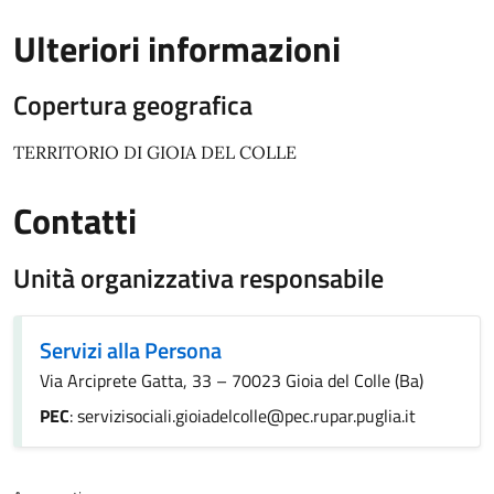
Ulteriori informazioni
Copertura geografica
TERRITORIO DI GIOIA DEL COLLE
Contatti
Unità organizzativa responsabile
Servizi alla Persona
Via Arciprete Gatta, 33 – 70023 Gioia del Colle (Ba)
PEC
: servizisociali.gioiadelcolle@pec.rupar.puglia.it