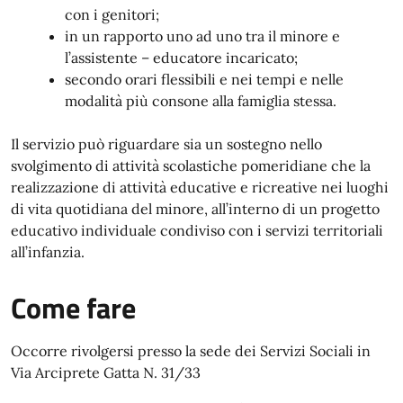
con i genitori;
in un rapporto uno ad uno tra il minore e
l’assistente – educatore incaricato;
secondo orari flessibili e nei tempi e nelle
modalità più consone alla famiglia stessa.
Il servizio può riguardare sia un sostegno nello
svolgimento di attività scolastiche pomeridiane che la
realizzazione di attività educative e ricreative nei luoghi
di vita quotidiana del minore, all’interno di un progetto
educativo individuale condiviso con i servizi territoriali
all’infanzia.
Come fare
Occorre rivolgersi presso la sede dei Servizi Sociali in
Via Arciprete Gatta N. 31/33