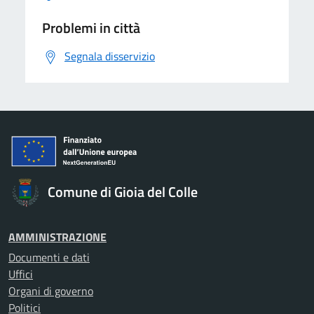
Problemi in città
Segnala disservizio
Comune di Gioia del Colle
AMMINISTRAZIONE
Documenti e dati
Uffici
Organi di governo
Politici