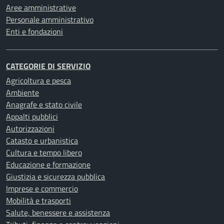
Aree amministrative
Personale amministrativo
Enti e fondazioni
CATEGORIE DI SERVIZIO
Agricoltura e pesca
Ambiente
Anagrafe e stato civile
Appalti pubblici
Autorizzazioni
Catasto e urbanistica
Cultura e tempo libero
Educazione e formazione
Giustizia e sicurezza pubblica
Imprese e commercio
Mobilità e trasporti
Salute, benessere e assistenza