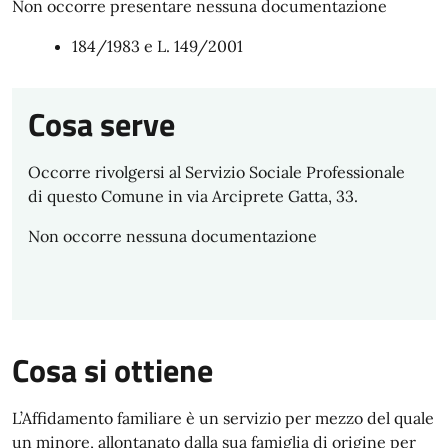
Non occorre presentare nessuna documentazione
184/1983 e L. 149/2001
Cosa serve
Occorre rivolgersi al Servizio Sociale Professionale
di questo Comune in via Arciprete Gatta, 33.
Non occorre nessuna documentazione
Cosa si ottiene
L’Affidamento familiare è un servizio per mezzo del quale
un minore, allontanato dalla sua famiglia di origine per