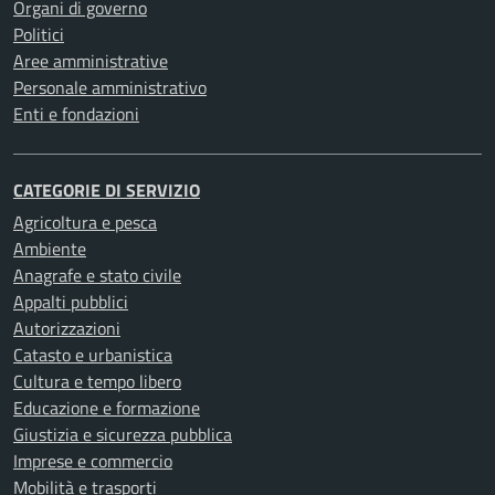
Organi di governo
Politici
Aree amministrative
Personale amministrativo
Enti e fondazioni
CATEGORIE DI SERVIZIO
Agricoltura e pesca
Ambiente
Anagrafe e stato civile
Appalti pubblici
Autorizzazioni
Catasto e urbanistica
Cultura e tempo libero
Educazione e formazione
Giustizia e sicurezza pubblica
Imprese e commercio
Mobilità e trasporti