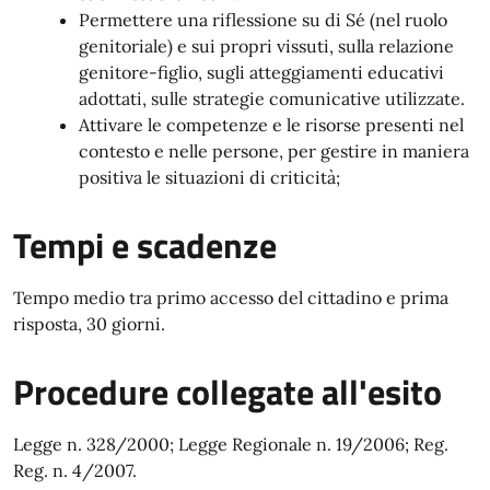
Permettere una riflessione su di Sé (nel ruolo
genitoriale) e sui propri vissuti, sulla relazione
genitore-figlio, sugli atteggiamenti educativi
adottati, sulle strategie comunicative utilizzate.
Attivare le competenze e le risorse presenti nel
contesto e nelle persone, per gestire in maniera
positiva le situazioni di criticità;
Tempi e scadenze
Tempo medio tra primo accesso del cittadino e prima
risposta, 30 giorni.
Procedure collegate all'esito
Legge n. 328/2000; Legge Regionale n. 19/2006; Reg.
Reg. n. 4/2007.