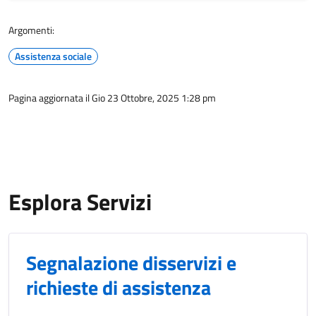
Argomenti:
Assistenza sociale
Pagina aggiornata il Gio 23 Ottobre, 2025 1:28 pm
Esplora Servizi
Segnalazione disservizi e
richieste di assistenza