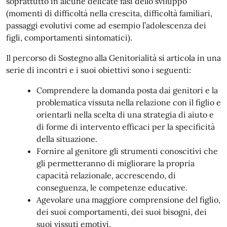
soprattutto in alcune delicate fasi dello sviluppo
(momenti di difficoltà nella crescita, difficoltà familiari,
passaggi evolutivi come ad esempio l’adolescenza dei
figli, comportamenti sintomatici).
Il percorso di Sostegno alla Genitorialità si articola in una
serie di incontri e i suoi obiettivi sono i seguenti:
Comprendere la domanda posta dai genitori e la
problematica vissuta nella relazione con il figlio e
orientarli nella scelta di una strategia di aiuto e
di forme di intervento efficaci per la specificità
della situazione.
Fornire al genitore gli strumenti conoscitivi che
gli permetteranno di migliorare la propria
capacità relazionale, accrescendo, di
conseguenza, le competenze educative.
Agevolare una maggiore comprensione del figlio,
dei suoi comportamenti, dei suoi bisogni, dei
suoi vissuti emotivi.