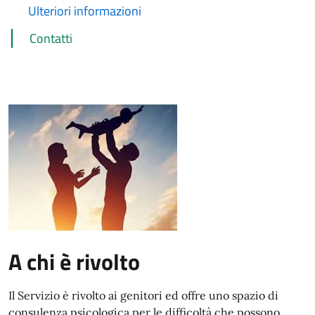
Ulteriori informazioni
Contatti
A chi è rivolto
Il Servizio è rivolto ai genitori ed offre uno spazio di
consulenza psicologica per le difficoltà che possono