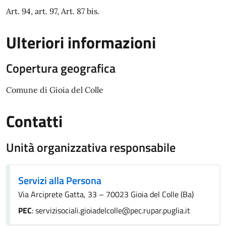
Art. 94, art. 97, Art. 87 bis.
Ulteriori informazioni
Copertura geografica
Comune di Gioia del Colle
Contatti
Unità organizzativa responsabile
Servizi alla Persona
Via Arciprete Gatta, 33 – 70023 Gioia del Colle (Ba)
PEC
: servizisociali.gioiadelcolle@pec.rupar.puglia.it