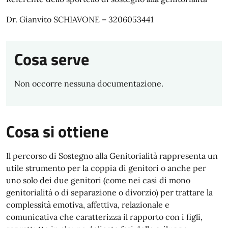
Dr. Gianvito SCHIAVONE – 3206053441
Cosa serve
Non occorre nessuna documentazione.
Cosa si ottiene
Il percorso di Sostegno alla Genitorialità rappresenta un
utile strumento per la coppia di genitori o anche per
uno solo dei due genitori (come nei casi di mono
genitorialità o di separazione o divorzio) per trattare la
complessità emotiva, affettiva, relazionale e
comunicativa che caratterizza il rapporto con i figli,