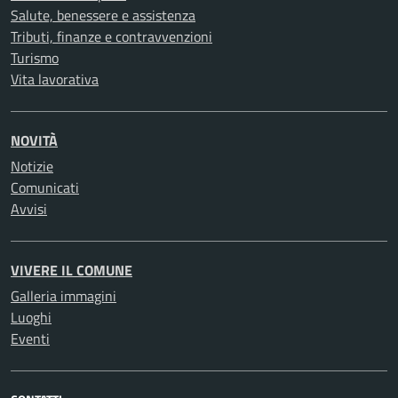
Salute, benessere e assistenza
Tributi, finanze e contravvenzioni
Turismo
Vita lavorativa
NOVITÀ
Notizie
Comunicati
Avvisi
VIVERE IL COMUNE
Galleria immagini
Luoghi
Eventi