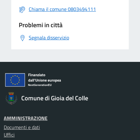
Chiama il comune 0803494111
Problemi in città
Segnala disservizio
Comune di Gioia del Colle
AMMINISTRAZIONE
Documenti e dati
Uffici