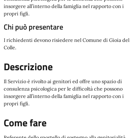
insorgere all’interno della famiglia nel rapporto con i
propri figli.
Chi può presentare
I richiedenti devono risiedere nel Comune di Gioia del
Colle.
Descrizione
Il Servizio è rivolto ai genitori ed offre uno spazio di
consulenza psicologica per le difficoltà che possono
insorgere all’interno della famiglia nel rapporto con i
propri figli.
Come fare
Referente dello sportello di sostegno alla genitorialità