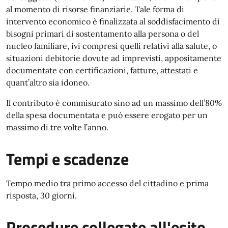
al momento di risorse finanziarie. Tale forma di
intervento economico è finalizzata al soddisfacimento di
bisogni primari di sostentamento alla persona o del
nucleo familiare, ivi compresi quelli relativi alla salute, o
situazioni debitorie dovute ad imprevisti, appositamente
documentate con certificazioni, fatture, attestati e
quant’altro sia idoneo.
Il contributo è commisurato sino ad un massimo dell’80%
della spesa documentata e può essere erogato per un
massimo di tre volte l’anno.
Tempi e scadenze
Tempo medio tra primo accesso del cittadino e prima
risposta, 30 giorni.
Procedure collegate all'esito