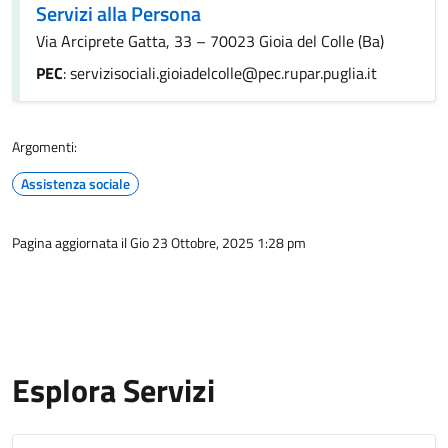
Servizi alla Persona
Via Arciprete Gatta, 33 – 70023 Gioia del Colle (Ba)
PEC
: servizisociali.gioiadelcolle@pec.rupar.puglia.it
Argomenti:
Assistenza sociale
Pagina aggiornata il Gio 23 Ottobre, 2025 1:28 pm
Esplora Servizi