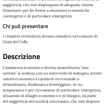
soggiorno), che non dispongono di adeguate risorse
finanziarie per far fronte a situazioni economiche
contingenti e di particolare emergenza.
Chi può presentare
I cittadini richiedenti devono risiedere nel comune di
Gioia del Colle.
Descrizione
L’assistenza economica diretta straordinaria “
una
tantum
” si realizza con un intervento di sostegno, avente
natura economica a carattere eccezionale o
straordinario, finalizzato a fronteggiare, in via
temporanea e per circostanze di particolare emergenza,
situazioni di disagio economico e di bisogno, da parte
del soggetto (o del nucleo) interessato, che non dispone