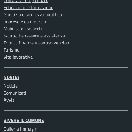
Cultura e tempo libero
Educazione e formazione
Giustizia e sicurezza pubblica
Imprese e commercio
Mobilità e trasporti
Salute, benessere e assistenza
Tributi, finanze e contravvenzioni
Turismo
Vita lavorativa
NOVITÀ
Notizie
Comunicati
Avvisi
VIVERE IL COMUNE
Galleria immagini