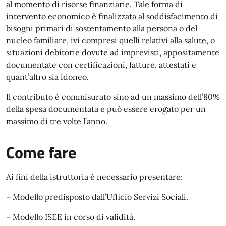
al momento di risorse finanziarie. Tale forma di
intervento economico è finalizzata al soddisfacimento di
bisogni primari di sostentamento alla persona o del
nucleo familiare, ivi compresi quelli relativi alla salute, o
situazioni debitorie dovute ad imprevisti, appositamente
documentate con certificazioni, fatture, attestati e
quant’altro sia idoneo.
Il contributo è commisurato sino ad un massimo dell’80%
della spesa documentata e può essere erogato per un
massimo di tre volte l’anno.
Come fare
Ai fini della istruttoria è necessario presentare:
– Modello predisposto dall’Ufficio Servizi Sociali.
– Modello ISEE in corso di validità.