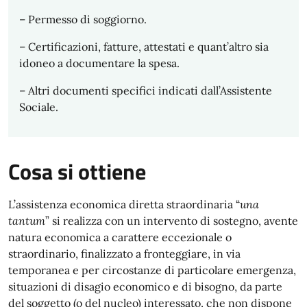
– Permesso di soggiorno.
– Certificazioni, fatture, attestati e quant’altro sia
idoneo a documentare la spesa.
– Altri documenti specifici indicati dall’Assistente
Sociale.
Cosa si ottiene
L’assistenza economica diretta straordinaria “
una
tantum
” si realizza con un intervento di sostegno, avente
natura economica a carattere eccezionale o
straordinario, finalizzato a fronteggiare, in via
temporanea e per circostanze di particolare emergenza,
situazioni di disagio economico e di bisogno, da parte
del soggetto (o del nucleo) interessato, che non dispone