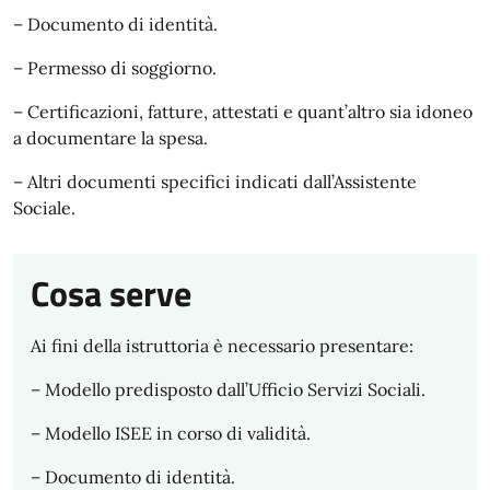
– Documento di identità.
– Permesso di soggiorno.
– Certificazioni, fatture, attestati e quant’altro sia idoneo
a documentare la spesa.
– Altri documenti specifici indicati dall’Assistente
Sociale.
Cosa serve
Ai fini della istruttoria è necessario presentare:
– Modello predisposto dall’Ufficio Servizi Sociali.
– Modello ISEE in corso di validità.
– Documento di identità.