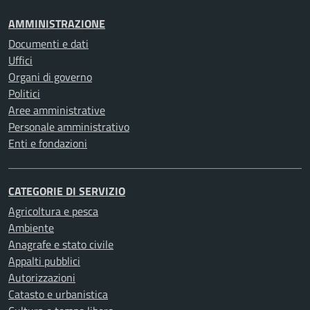
AMMINISTRAZIONE
Documenti e dati
Uffici
Organi di governo
Politici
Aree amministrative
Personale amministrativo
Enti e fondazioni
CATEGORIE DI SERVIZIO
Agricoltura e pesca
Ambiente
Anagrafe e stato civile
Appalti pubblici
Autorizzazioni
Catasto e urbanistica