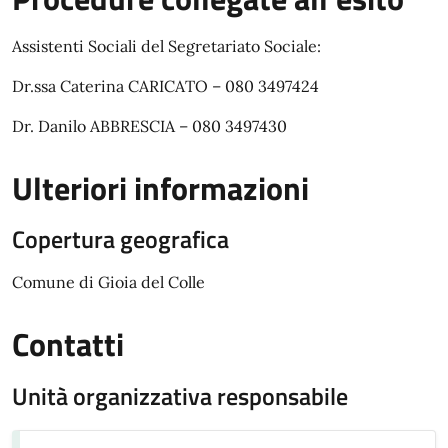
Assistenti Sociali del Segretariato Sociale:
Dr.ssa Caterina CARICATO – 080 3497424
Dr. Danilo ABBRESCIA – 080 3497430
Ulteriori informazioni
Copertura geografica
Comune di Gioia del Colle
Contatti
Unità organizzativa responsabile