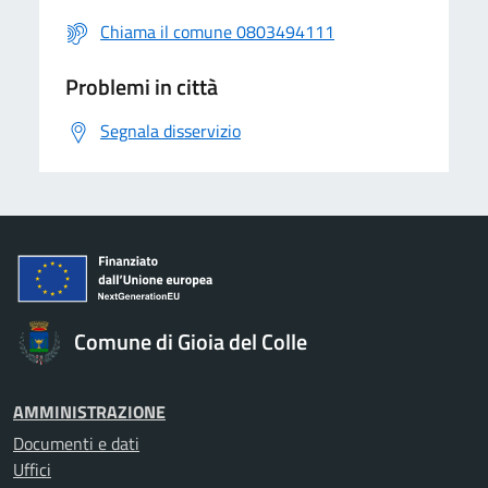
Chiama il comune 0803494111
Problemi in città
Segnala disservizio
Comune di Gioia del Colle
AMMINISTRAZIONE
Documenti e dati
Uffici