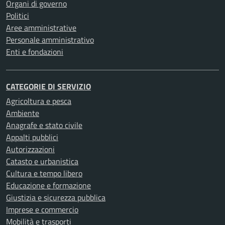
Organi di governo
Politici
Aree amministrative
Personale amministrativo
Enti e fondazioni
CATEGORIE DI SERVIZIO
Agricoltura e pesca
Ambiente
Anagrafe e stato civile
Appalti pubblici
Autorizzazioni
Catasto e urbanistica
Cultura e tempo libero
Educazione e formazione
Giustizia e sicurezza pubblica
Imprese e commercio
Mobilità e trasporti