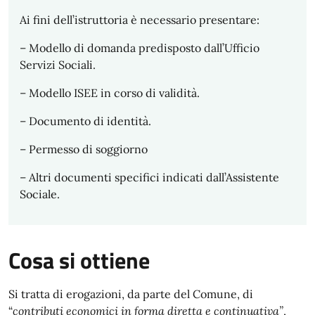
Ai fini dell’istruttoria è necessario presentare:
– Modello di domanda predisposto dall’Ufficio
Servizi Sociali.
– Modello ISEE in corso di validità.
– Documento di identità.
– Permesso di soggiorno
– Altri documenti specifici indicati dall’Assistente
Sociale.
Cosa si ottiene
Si tratta di erogazioni, da parte del Comune, di
“
contributi economici in forma diretta e continuativa”
,