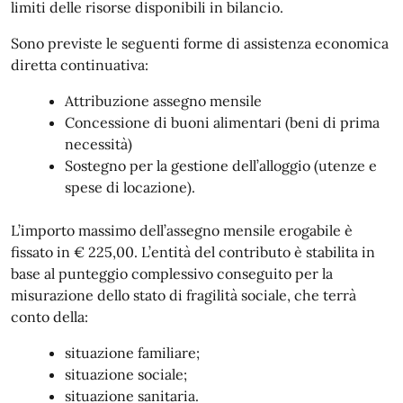
limiti delle risorse disponibili in bilancio.
Sono previste le seguenti forme di assistenza economica
diretta continuativa:
Attribuzione assegno mensile
Concessione di buoni alimentari (beni di prima
necessità)
Sostegno per la gestione dell’alloggio (utenze e
spese di locazione).
L’importo massimo dell’assegno mensile erogabile è
fissato in € 225,00. L’entità del contributo è stabilita in
base al punteggio complessivo conseguito per la
misurazione dello stato di fragilità sociale, che terrà
conto della:
situazione familiare;
situazione sociale;
situazione sanitaria.