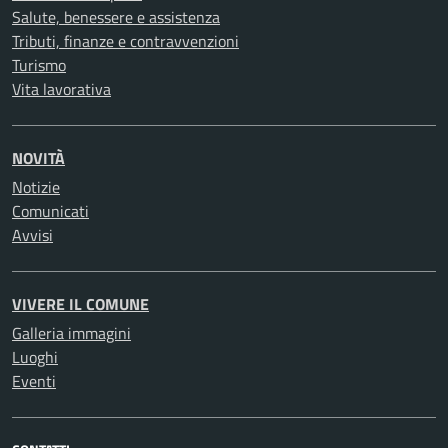
Salute, benessere e assistenza
Tributi, finanze e contravvenzioni
Turismo
Vita lavorativa
NOVITÀ
Notizie
Comunicati
Avvisi
VIVERE IL COMUNE
Galleria immagini
Luoghi
Eventi