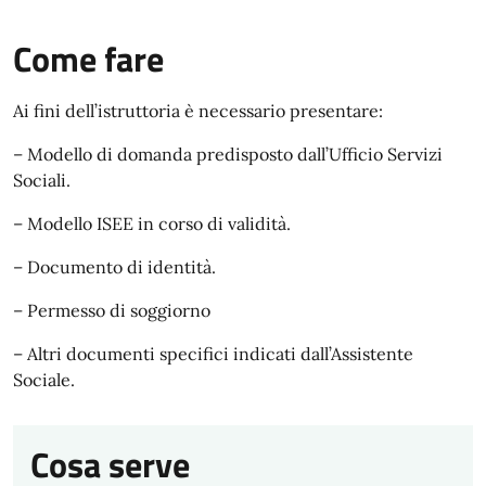
Come fare
Ai fini dell’istruttoria è necessario presentare:
– Modello di domanda predisposto dall’Ufficio Servizi
Sociali.
– Modello ISEE in corso di validità.
– Documento di identità.
– Permesso di soggiorno
– Altri documenti specifici indicati dall’Assistente
Sociale.
Cosa serve