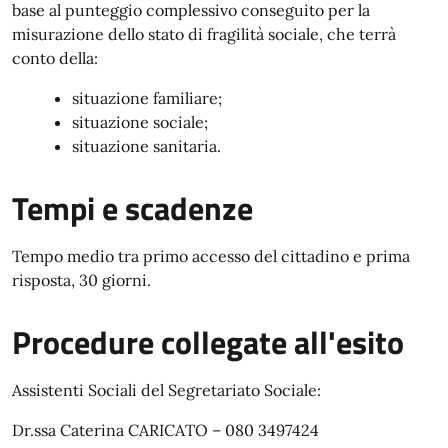
base al punteggio complessivo conseguito per la
misurazione dello stato di fragilità sociale, che terrà
conto della:
situazione familiare;
situazione sociale;
situazione sanitaria.
Tempi e scadenze
Tempo medio tra primo accesso del cittadino e prima
risposta, 30 giorni.
Procedure collegate all'esito
Assistenti Sociali del Segretariato Sociale:
Dr.ssa Caterina CARICATO – 080 3497424