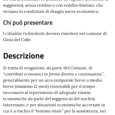
soggiorno), senza reddito o con reddito limitato, che
versano in condizioni di disagio socio-economico.
Chi può presentare
I cittadini richiedenti devono risiedere nel comune di
Gioia del Colle.
Descrizione
Si tratta di erogazioni, da parte del Comune, di
“
contributi economici in forma diretta e continuativa”
,
generalmente per un arco temporale breve o medio
breve (massimo 12 mesi) rinnovabili per il tempo
necessario al reperimento di adeguate risorse
economiche da parte del soggetto (o del nucleo)
interessato, e per situazioni economiche accertate in
cui è a rischio il
“minimo vitale”
per la sussistenza, nei