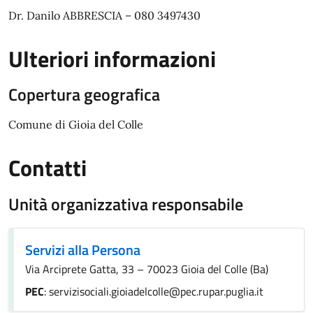
Dr. Danilo ABBRESCIA – 080 3497430
Ulteriori informazioni
Copertura geografica
Comune di Gioia del Colle
Contatti
Unità organizzativa responsabile
Servizi alla Persona
Via Arciprete Gatta, 33 – 70023 Gioia del Colle (Ba)
PEC
: servizisociali.gioiadelcolle@pec.rupar.puglia.it