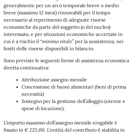
generalmente per un arco temporale breve o medio
breve (massimo 12 mesi) rinnovabili per il tempo
necessario al reperimento di adeguate risorse
economiche da parte del soggetto (o del nucleo)
interessato, e per situazioni economiche accertate in
cui è a rischio il
“minimo vitale”
per la sussistenza, nei
limiti delle risorse disponibili in bilancio.
Sono previste le seguenti forme di assistenza economica
diretta continuativa:
Attribuzione assegno mensile
Concessione di buoni alimentari (beni di prima
necessità)
Sostegno per la gestione dell’alloggio (utenze e
spese di locazione).
L’importo massimo dell’assegno mensile erogabile è
fissato in € 225,00. L’entità del contributo è stabilita in