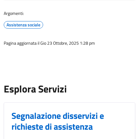
Argomenti:
Assistenza sociale
Pagina aggiornata il Gio 23 Ottobre, 2025 1:28 pm
Esplora Servizi
Segnalazione disservizi e
richieste di assistenza