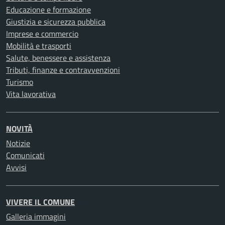
Educazione e formazione
Giustizia e sicurezza pubblica
Imprese e commercio
Mobilità e trasporti
Salute, benessere e assistenza
Tributi, finanze e contravvenzioni
Turismo
Vita lavorativa
NOVITÀ
Notizie
Comunicati
Avvisi
VIVERE IL COMUNE
Galleria immagini