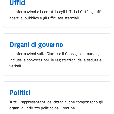
Uffici
Le informazioni e i contatti degli Uffici di Città, gli uffici
aperti al pubblico e gli uffici assistenziali.
Organi di governo
Le informazioni sulla Giunta e il Consiglio comunale,
incluse le convocazioni, le registrazioni delle sedute e i
verbali.
Politici
Tutti i rappresentanti dei cittadini che compongono gli
organi di indirizzo politico del Comune.