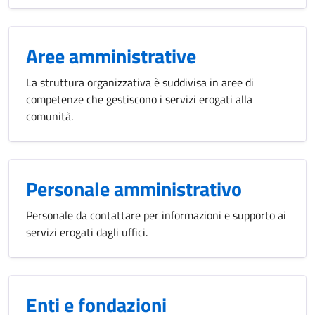
Aree amministrative
La struttura organizzativa è suddivisa in aree di
competenze che gestiscono i servizi erogati alla
comunità.
Personale amministrativo
Personale da contattare per informazioni e supporto ai
servizi erogati dagli uffici.
Enti e fondazioni