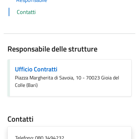
Contatti
Responsabile delle strutture
Ufficio Contratti
Piazza Margherita di Savoia, 10 - 70023 Gioia del
Colle (Bari)
Contatti
Telefono:
080 3494232