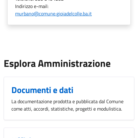
Indirizzo e-mail:
murbano@comune.gioiadelcolle.ba.it
Esplora Amministrazione
Documenti e dati
La documentazione prodotta e pubblicata dal Comune
come atti, accordi, statistiche, progetti e modulistica.