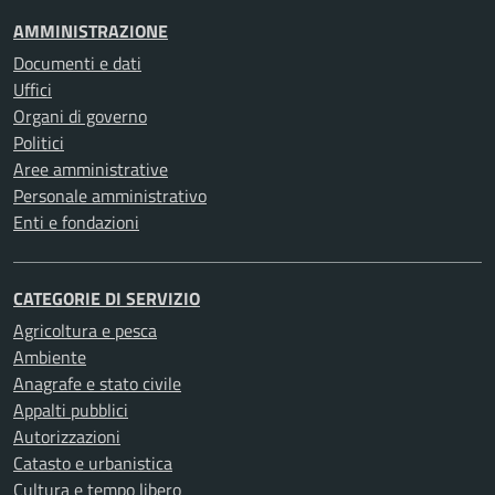
AMMINISTRAZIONE
Documenti e dati
Uffici
Organi di governo
Politici
Aree amministrative
Personale amministrativo
Enti e fondazioni
CATEGORIE DI SERVIZIO
Agricoltura e pesca
Ambiente
Anagrafe e stato civile
Appalti pubblici
Autorizzazioni
Catasto e urbanistica
Cultura e tempo libero