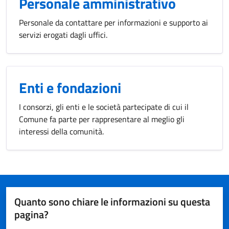
Personale amministrativo
Personale da contattare per informazioni e supporto ai
servizi erogati dagli uffici.
Enti e fondazioni
I consorzi, gli enti e le società partecipate di cui il
Comune fa parte per rappresentare al meglio gli
interessi della comunità.
Quanto sono chiare le informazioni su questa
pagina?