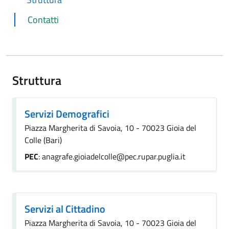
Contatti
Struttura
Servizi Demografici
Piazza Margherita di Savoia, 10 - 70023 Gioia del
Colle (Bari)
PEC
: anagrafe.gioiadelcolle@pec.rupar.puglia.it
Servizi al Cittadino
Piazza Margherita di Savoia, 10 - 70023 Gioia del