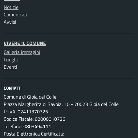
Notizie
Comunicati
Avvisi
VIVERE IL COMUNE
Galleria immagini
Luoghi
Eventi
CONTATTI
Comune di Gioia del Colle
Piazza Margherita di Savoia, 10 - 70023 Gioia del Colle
P. IVA: 02411370725
Codice Fiscale: 82000010726
Telefono: 0803494111
Posta Elettronica Certificata: