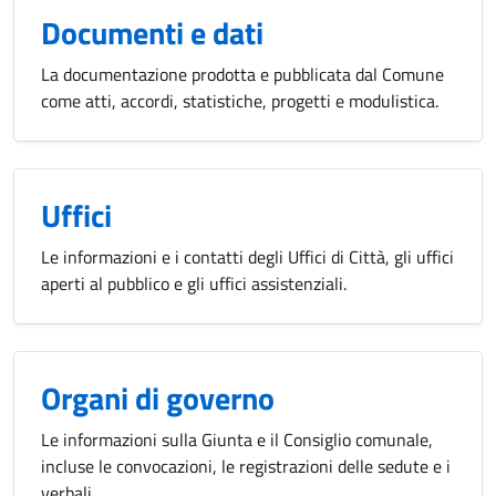
Documenti e dati
La documentazione prodotta e pubblicata dal Comune
come atti, accordi, statistiche, progetti e modulistica.
Uffici
Le informazioni e i contatti degli Uffici di Città, gli uffici
aperti al pubblico e gli uffici assistenziali.
Organi di governo
Le informazioni sulla Giunta e il Consiglio comunale,
incluse le convocazioni, le registrazioni delle sedute e i
verbali.