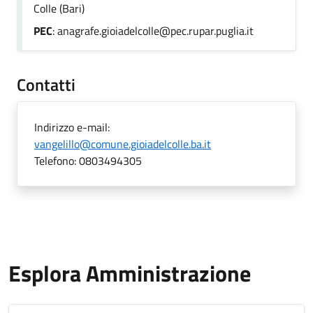
Colle (Bari)
PEC
: anagrafe.gioiadelcolle@pec.rupar.puglia.it
Contatti
Indirizzo e-mail:
vangelillo@comune.gioiadelcolle.ba.it
Telefono:
0803494305
Esplora Amministrazione