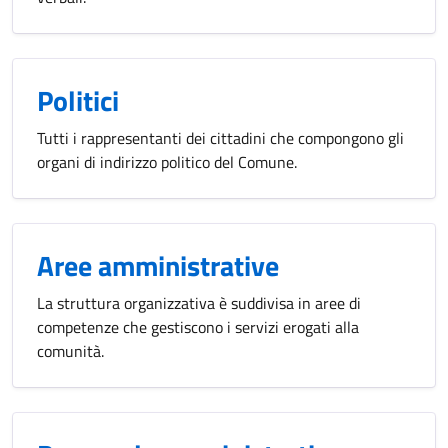
Politici
Tutti i rappresentanti dei cittadini che compongono gli
organi di indirizzo politico del Comune.
Aree amministrative
La struttura organizzativa è suddivisa in aree di
competenze che gestiscono i servizi erogati alla
comunità.