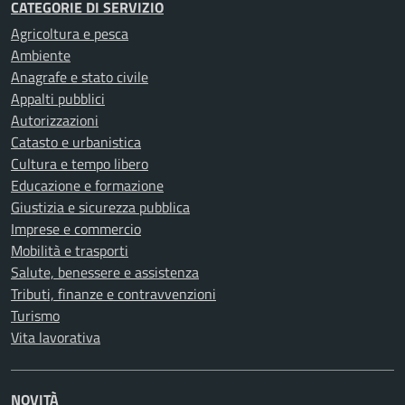
CATEGORIE DI SERVIZIO
Agricoltura e pesca
Ambiente
Anagrafe e stato civile
Appalti pubblici
Autorizzazioni
Catasto e urbanistica
Cultura e tempo libero
Educazione e formazione
Giustizia e sicurezza pubblica
Imprese e commercio
Mobilità e trasporti
Salute, benessere e assistenza
Tributi, finanze e contravvenzioni
Turismo
Vita lavorativa
NOVITÀ