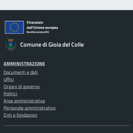
Comune di Gioia del Colle
AMMINISTRAZIONE
Documenti e dati
Uffici
Organi di governo
Politici
Aree amministrative
Personale amministrativo
Enti e fondazioni