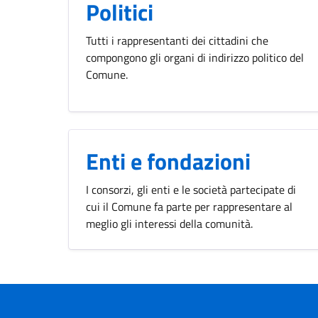
Politici
Tutti i rappresentanti dei cittadini che
compongono gli organi di indirizzo politico del
Comune.
Enti e fondazioni
I consorzi, gli enti e le società partecipate di
cui il Comune fa parte per rappresentare al
meglio gli interessi della comunità.