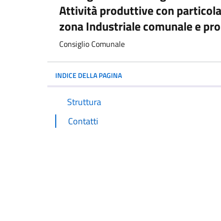
Attività produttive con particola
zona Industriale comunale e pr
Consiglio Comunale
INDICE DELLA PAGINA
Struttura
Contatti