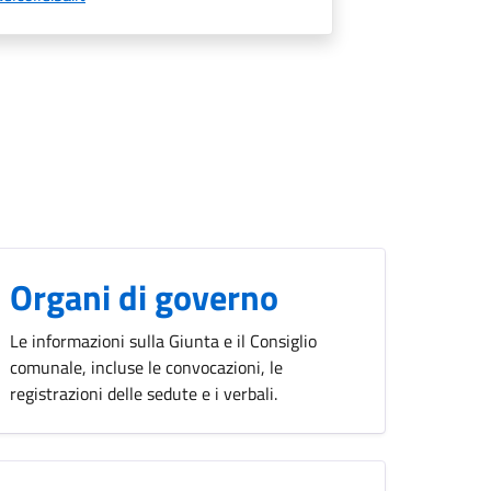
Organi di governo
Le informazioni sulla Giunta e il Consiglio
comunale, incluse le convocazioni, le
registrazioni delle sedute e i verbali.