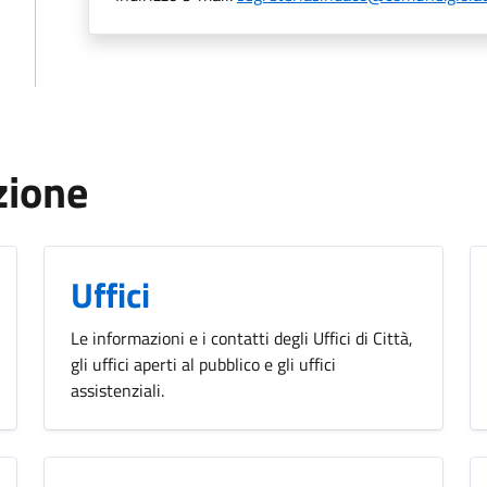
zione
Uffici
Le informazioni e i contatti degli Uffici di Città,
gli uffici aperti al pubblico e gli uffici
assistenziali.