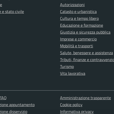
e
Autorizzazioni
 e stato civile
Catasto e urbanistica
Cultura e tempo libero
Educazione e formazione
Giustizia e sicurezza pubblica
Imprese e commercio
Mobilità e trasporti
Salute, benessere e assistenza
Tributi, finanze e contravvenzi
Turismo
Vita lavorativa
 FAQ
Amministrazione trasparente
zione appuntamento
Cookie policy
ione disservizio
Informativa privacy