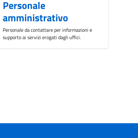
Personale
amministrativo
Personale da contattare per informazioni e
supporto ai servizi erogati dagli uffici.