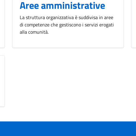
Aree amministrative
La struttura organizzativa è suddivisa in aree
di competenze che gestiscono i servizi erogati
alla comunità.