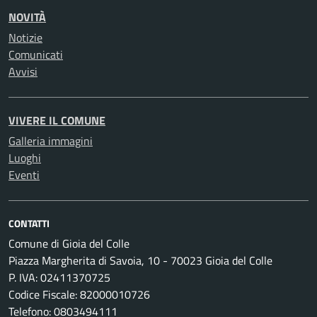
NOVITÀ
Notizie
Comunicati
Avvisi
VIVERE IL COMUNE
Galleria immagini
Luoghi
Eventi
CONTATTI
Comune di Gioia del Colle
Piazza Margherita di Savoia, 10 - 70023 Gioia del Colle
P. IVA: 02411370725
Codice Fiscale: 82000010726
Telefono: 0803494111