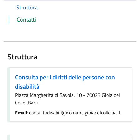
Struttura
Contatti
Struttura
Consulta per i diritti delle persone con
disabilità
Piazza Margherita di Savoia, 10 - 70023 Gioia del
Colle (Bari)
Email
: consultadisabili@comune.gioiadelcolle.ba.it