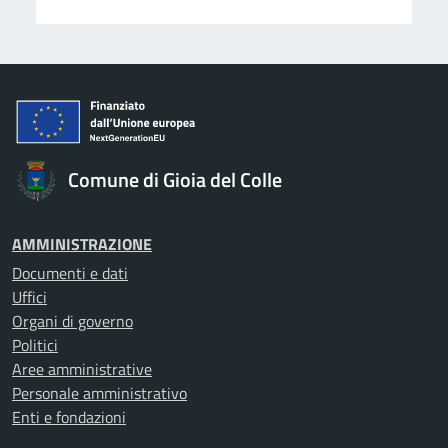
Comune di Gioia del Colle
AMMINISTRAZIONE
Documenti e dati
Uffici
Organi di governo
Politici
Aree amministrative
Personale amministrativo
Enti e fondazioni