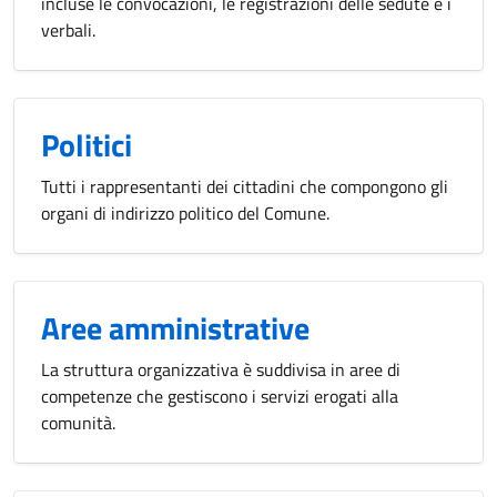
incluse le convocazioni, le registrazioni delle sedute e i
verbali.
Politici
Tutti i rappresentanti dei cittadini che compongono gli
organi di indirizzo politico del Comune.
Aree amministrative
La struttura organizzativa è suddivisa in aree di
competenze che gestiscono i servizi erogati alla
comunità.