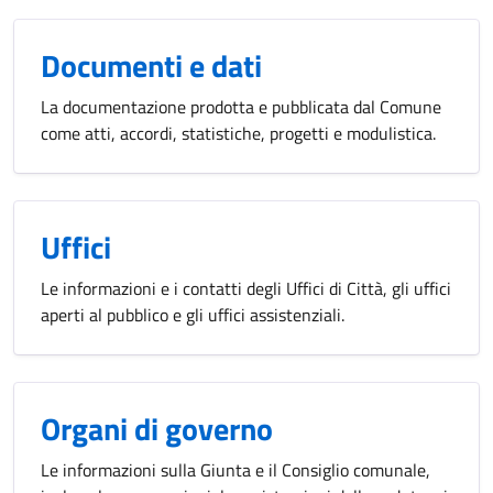
Documenti e dati
La documentazione prodotta e pubblicata dal Comune
come atti, accordi, statistiche, progetti e modulistica.
Uffici
Le informazioni e i contatti degli Uffici di Città, gli uffici
aperti al pubblico e gli uffici assistenziali.
Organi di governo
Le informazioni sulla Giunta e il Consiglio comunale,