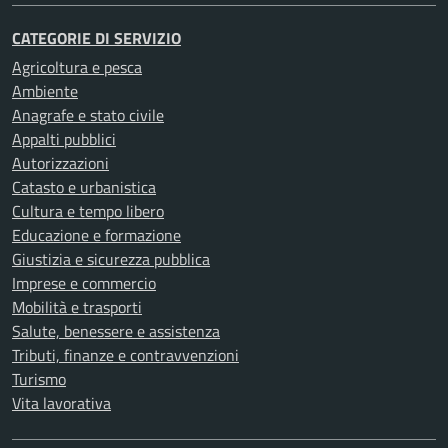
CATEGORIE DI SERVIZIO
Agricoltura e pesca
Ambiente
Anagrafe e stato civile
Appalti pubblici
Autorizzazioni
Catasto e urbanistica
Cultura e tempo libero
Educazione e formazione
Giustizia e sicurezza pubblica
Imprese e commercio
Mobilità e trasporti
Salute, benessere e assistenza
Tributi, finanze e contravvenzioni
Turismo
Vita lavorativa