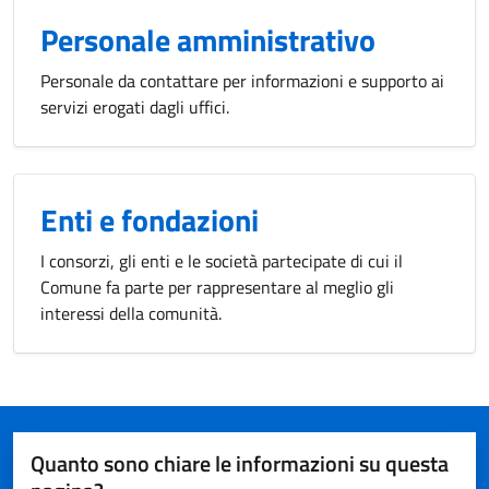
Personale amministrativo
Personale da contattare per informazioni e supporto ai
servizi erogati dagli uffici.
Enti e fondazioni
I consorzi, gli enti e le società partecipate di cui il
Comune fa parte per rappresentare al meglio gli
interessi della comunità.
Quanto sono chiare le informazioni su questa