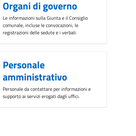
Organi di governo
Le informazioni sulla Giunta e il Consiglio
comunale, incluse le convocazioni, le
registrazioni delle sedute e i verbali.
Personale
amministrativo
Personale da contattare per informazioni e
supporto ai servizi erogati dagli uffici.