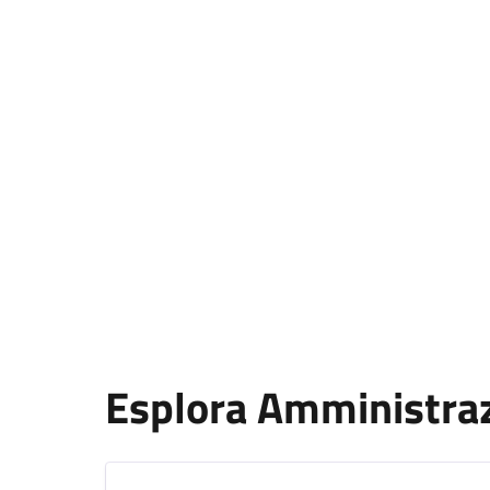
Esplora Amministra