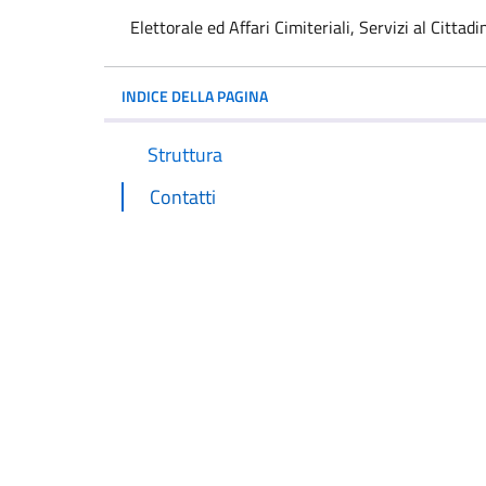
Elettorale ed Affari Cimiteriali, Servizi al Cittadi
INDICE DELLA PAGINA
Struttura
Contatti