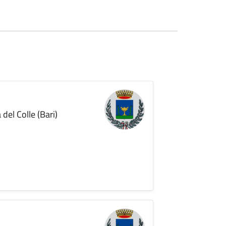
del Colle (Bari)