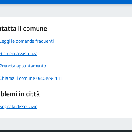
tatta il comune
Leggi le domande frequenti
Richiedi assistenza
Prenota appuntamento
Chiama il comune 0803494111
blemi in città
Segnala disservizio