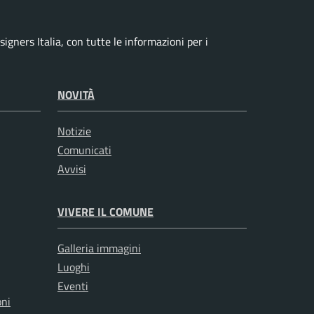
igners Italia, con tutte le informazioni per i
NOVITÀ
Notizie
Comunicati
Avvisi
VIVERE IL COMUNE
Galleria immagini
Luoghi
Eventi
oni