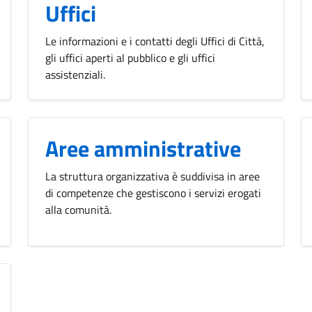
Uffici
Le informazioni e i contatti degli Uffici di Città,
gli uffici aperti al pubblico e gli uffici
assistenziali.
Aree amministrative
La struttura organizzativa è suddivisa in aree
di competenze che gestiscono i servizi erogati
alla comunità.