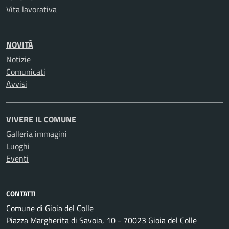
Vita lavorativa
NOVITÀ
Notizie
Comunicati
Avvisi
VIVERE IL COMUNE
Galleria immagini
Luoghi
Eventi
CONTATTI
Comune di Gioia del Colle
Piazza Margherita di Savoia, 10 - 70023 Gioia del Colle