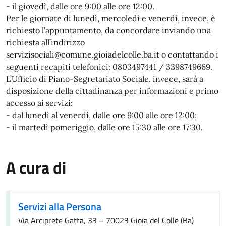
- il giovedì, dalle ore 9:00 alle ore 12:00.
Per le giornate di lunedì, mercoledì e venerdì, invece, è
richiesto l’appuntamento, da concordare inviando una
richiesta all’indirizzo
servizisociali@comune.gioiadelcolle.ba.it o contattando i
seguenti recapiti telefonici: 0803497441 / 3398749669.
L’Ufficio di Piano-Segretariato Sociale, invece, sarà a
disposizione della cittadinanza per informazioni e primo
accesso ai servizi:
- dal lunedì al venerdì, dalle ore 9:00 alle ore 12:00;
- il martedì pomeriggio, dalle ore 15:30 alle ore 17:30.
A cura di
Servizi alla Persona
Via Arciprete Gatta, 33 – 70023 Gioia del Colle (Ba)