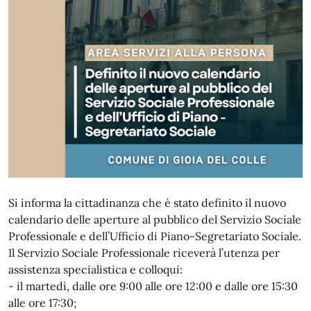
Si informa la cittadinanza che è stato definito il nuovo
calendario delle aperture al pubblico del Servizio Sociale
Professionale e dell’Ufficio di Piano-Segretariato Sociale.
Il Servizio Sociale Professionale riceverà l’utenza per
assistenza specialistica e colloqui:
- il martedì, dalle ore 9:00 alle ore 12:00 e dalle ore 15:30
alle ore 17:30;