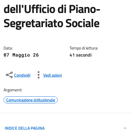
dell'Ufficio di Piano-
Segretariato Sociale
Dettagli della notizia
Data:
Tempo di lettura:
41 secondi
07 Maggio 26
Condividi
Vedi azioni
Argomenti
Comunicazione istituzionale
INDICE DELLA PAGINA