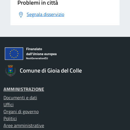
Problemi in città
Segnala disservizio
Comune di Gioia del Colle
AMMINISTRAZIONE
Documenti e dati
Uffici
Organi di governo
Politici
Aree amministrative