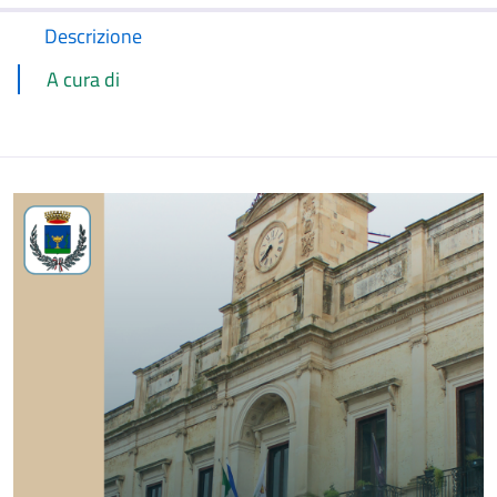
Descrizione
A cura di