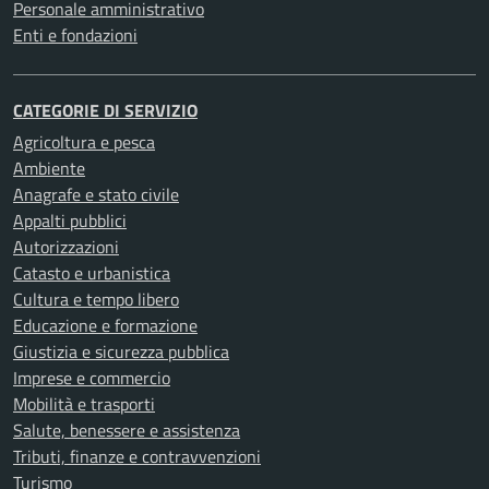
Personale amministrativo
Enti e fondazioni
CATEGORIE DI SERVIZIO
Agricoltura e pesca
Ambiente
Anagrafe e stato civile
Appalti pubblici
Autorizzazioni
Catasto e urbanistica
Cultura e tempo libero
Educazione e formazione
Giustizia e sicurezza pubblica
Imprese e commercio
Mobilità e trasporti
Salute, benessere e assistenza
Tributi, finanze e contravvenzioni
Turismo