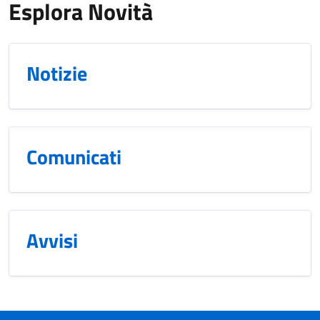
Esplora Novità
Notizie
Comunicati
Avvisi