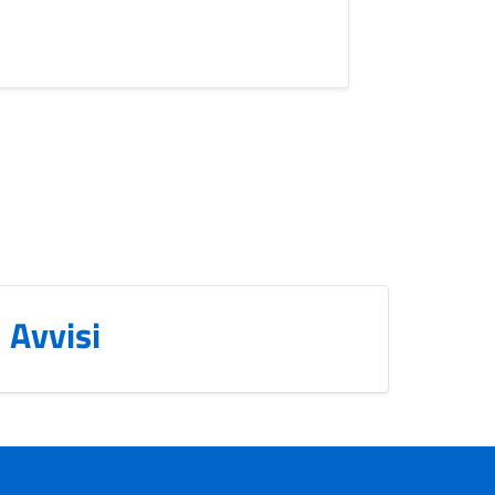
Avvisi