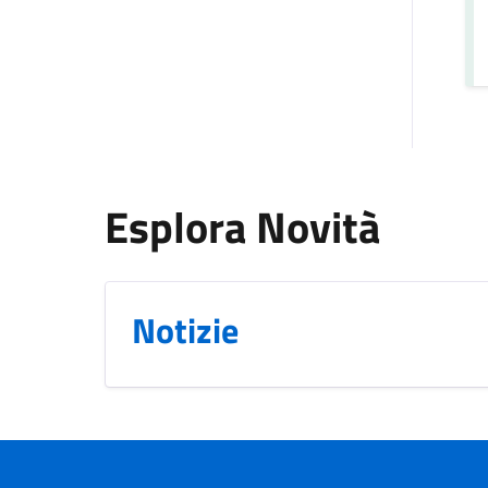
Esplora Novità
Notizie