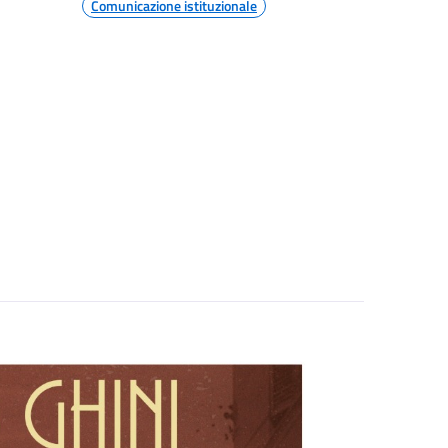
Comunicazione istituzionale