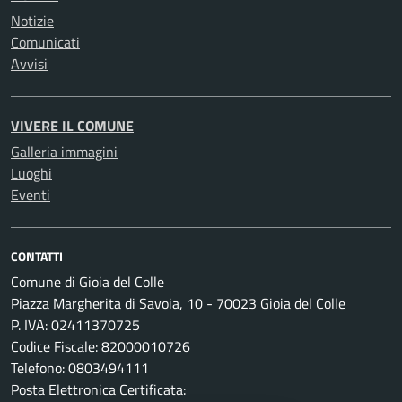
Notizie
Comunicati
Avvisi
VIVERE IL COMUNE
Galleria immagini
Luoghi
Eventi
CONTATTI
Comune di Gioia del Colle
Piazza Margherita di Savoia, 10 - 70023 Gioia del Colle
P. IVA: 02411370725
Codice Fiscale: 82000010726
Telefono: 0803494111
Posta Elettronica Certificata: