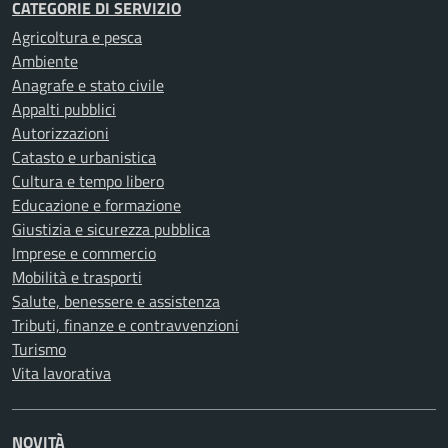
CATEGORIE DI SERVIZIO
Agricoltura e pesca
Ambiente
Anagrafe e stato civile
Appalti pubblici
Autorizzazioni
Catasto e urbanistica
Cultura e tempo libero
Educazione e formazione
Giustizia e sicurezza pubblica
Imprese e commercio
Mobilità e trasporti
Salute, benessere e assistenza
Tributi, finanze e contravvenzioni
Turismo
Vita lavorativa
NOVITÀ