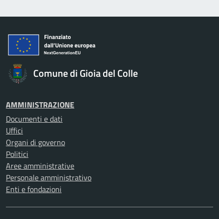
Comune di Gioia del Colle
AMMINISTRAZIONE
Documenti e dati
Uffici
Organi di governo
Politici
Aree amministrative
Personale amministrativo
Enti e fondazioni