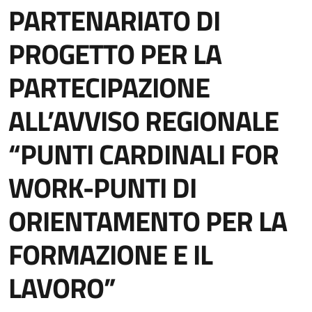
PARTENARIATO DI
PROGETTO PER LA
PARTECIPAZIONE
ALL’AVVISO REGIONALE
“PUNTI CARDINALI FOR
WORK-PUNTI DI
ORIENTAMENTO PER LA
FORMAZIONE E IL
LAVORO”