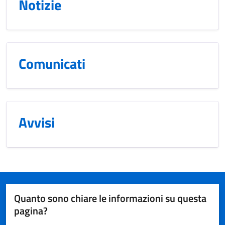
Notizie
Comunicati
Avvisi
Quanto sono chiare le informazioni su questa
pagina?