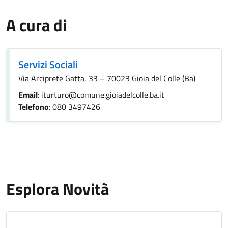
A cura di
Servizi Sociali
Via Arciprete Gatta, 33 – 70023 Gioia del Colle (Ba)
Email
: iturturo@comune.gioiadelcolle.ba.it
Telefono
: 080 3497426
Esplora Novità