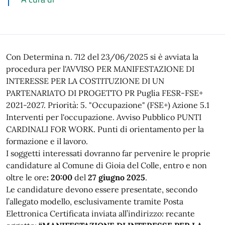
Con Determina n. 712 del 23/06/2025 si è avviata la
procedura per l'AVVISO PER MANIFESTAZIONE DI
INTERESSE PER LA COSTITUZIONE DI UN
PARTENARIATO DI PROGETTO PR Puglia FESR-FSE+
2021-2027. Priorità: 5. "Occupazione" (FSE+) Azione 5.1
Interventi per l'occupazione. Avviso Pubblico PUNTI
CARDINALI FOR WORK. Punti di orientamento per la
formazione e il lavoro.
I soggetti interessati dovranno far pervenire le proprie
candidature al Comune di Gioia del Colle, entro e non
oltre le ore
: 20:00
del
27 giugno 2025
.
Le candidature devono essere presentate, secondo
l’allegato modello, esclusivamente tramite Posta
Elettronica Certificata inviata all’indirizzo: recante