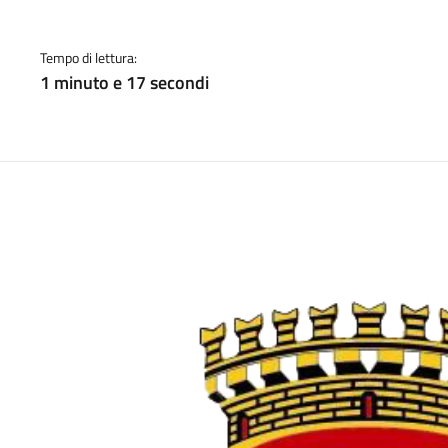
a
Tempo di lettura:
1 minuto e 17 secondi