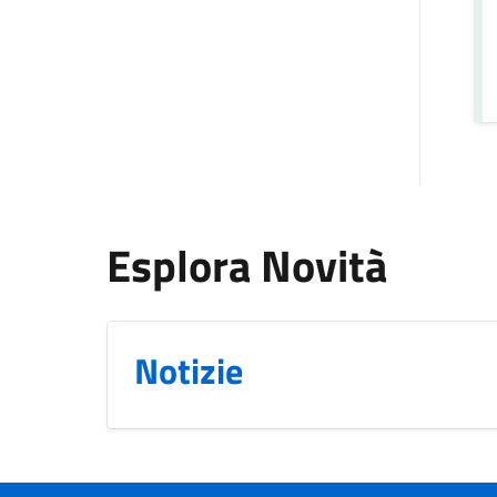
Esplora Novità
Notizie