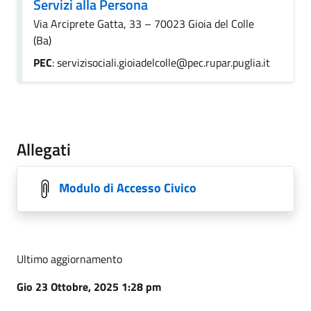
Servizi alla Persona
Via Arciprete Gatta, 33 – 70023 Gioia del Colle
(Ba)
PEC
: servizisociali.gioiadelcolle@pec.rupar.puglia.it
Allegati
Modulo di Accesso Civico
Ultimo aggiornamento
Gio 23 Ottobre, 2025 1:28 pm