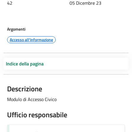
42
05 Dicembre 23
Argomenti
Accesso all'informazione
Indice della pagina
Descrizione
Modulo di Accesso Civico
Ufficio responsabile