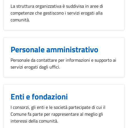
La struttura organizzativa è suddivisa in aree di
competenze che gestiscono i servizi erogati alla
comunità.
Personale amministrativo
Personale da contattare per informazioni e supporto ai
servizi erogati dagli uffici.
Enti e fondazioni
I consorzi, gli enti e le società partecipate di cui il
Comune fa parte per rappresentare al meglio gli
interessi della comunità.