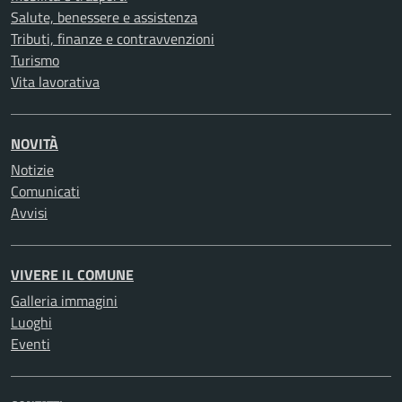
Salute, benessere e assistenza
Tributi, finanze e contravvenzioni
Turismo
Vita lavorativa
NOVITÀ
Notizie
Comunicati
Avvisi
VIVERE IL COMUNE
Galleria immagini
Luoghi
Eventi