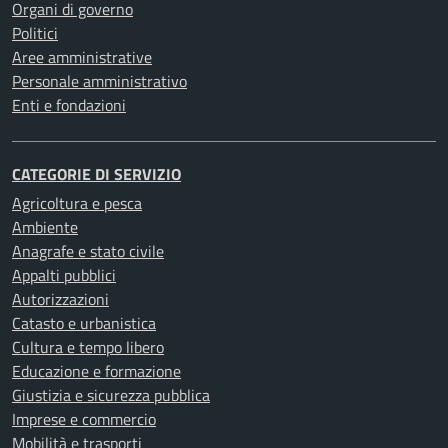
Organi di governo
Politici
Aree amministrative
Personale amministrativo
Enti e fondazioni
CATEGORIE DI SERVIZIO
Agricoltura e pesca
Ambiente
Anagrafe e stato civile
Appalti pubblici
Autorizzazioni
Catasto e urbanistica
Cultura e tempo libero
Educazione e formazione
Giustizia e sicurezza pubblica
Imprese e commercio
Mobilità e trasporti