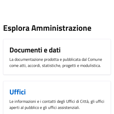
Esplora Amministrazione
Documenti e dati
La documentazione prodotta e pubblicata dal Comune
come atti, accordi, statistiche, progetti e modulistica.
Uffici
Le informazioni e i contatti degli Uffici di Città, gli uffici
aperti al pubblico e gli uffici assistenziali.