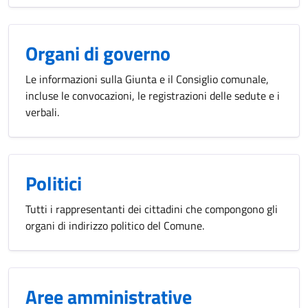
Organi di governo
Le informazioni sulla Giunta e il Consiglio comunale,
incluse le convocazioni, le registrazioni delle sedute e i
verbali.
Politici
Tutti i rappresentanti dei cittadini che compongono gli
organi di indirizzo politico del Comune.
Aree amministrative