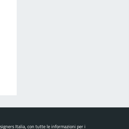
igners Italia, con tutte le informazioni per i