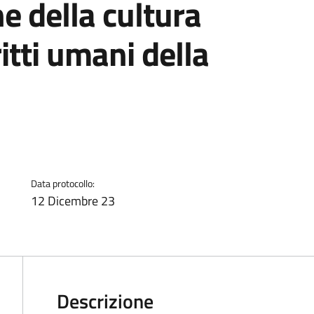
e della cultura
ritti umani della
Data protocollo:
12 Dicembre 23
Descrizione