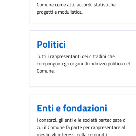
Comune come atti, accordi, statistiche,
progetti e modulistica.
Politici
Tutti i rappresentanti dei cittadini che
compongono gli organi di indirizzo politico del
Comune.
Enti e fondazioni
I consorzi, gli enti e le società partecipate di
cui il Comune fa parte per rappresentare al
meglio gli interessi della comunità.