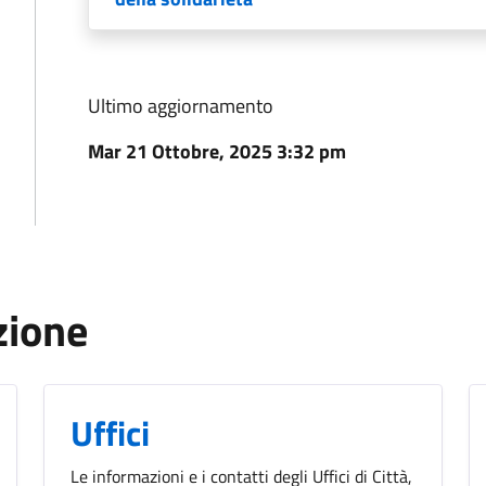
Ultimo aggiornamento
Mar 21 Ottobre, 2025 3:32 pm
zione
Uffici
Le informazioni e i contatti degli Uffici di Città,