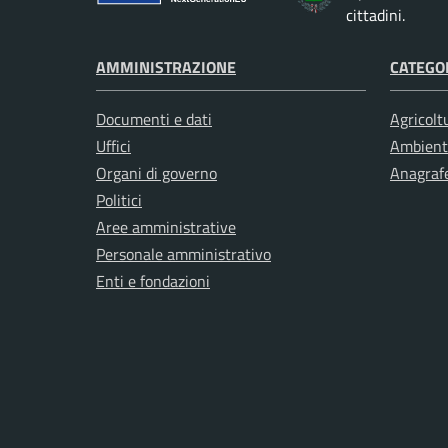
cittadini.
AMMINISTRAZIONE
CATEGOR
Documenti e dati
Agricolt
Uffici
Ambient
Organi di governo
Anagrafe
Politici
Aree amministrative
Personale amministrativo
Enti e fondazioni