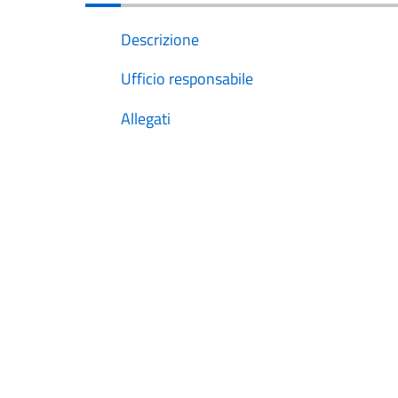
Descrizione
Ufficio responsabile
Allegati