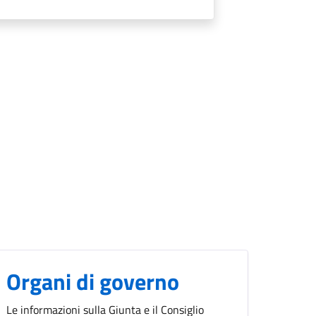
Organi di governo
Le informazioni sulla Giunta e il Consiglio