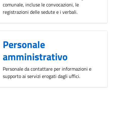
comunale, incluse le convocazioni, le
registrazioni delle sedute e i verbali.
Personale
amministrativo
Personale da contattare per informazioni e
supporto ai servizi erogati dagli uffici.