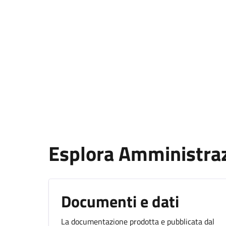
Esplora Amministra
Documenti e dati
La documentazione prodotta e pubblicata dal