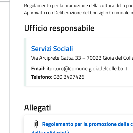
Regolamento per la promozione della cultura della pace 
Approvato con Deliberazione del Consiglio Comunale 
Ufficio responsabile
Servizi Sociali
Via Arciprete Gatta, 33 – 70023 Gioia del Coll
Email
: iturturo@comune.gioiadelcolle.ba.it
Telefono
: 080 3497426
Allegati
Regolamento per la promozione della cu
della solidarietà