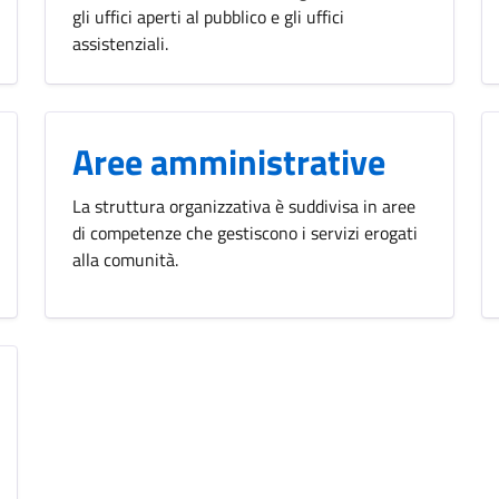
gli uffici aperti al pubblico e gli uffici
assistenziali.
Aree amministrative
La struttura organizzativa è suddivisa in aree
di competenze che gestiscono i servizi erogati
alla comunità.