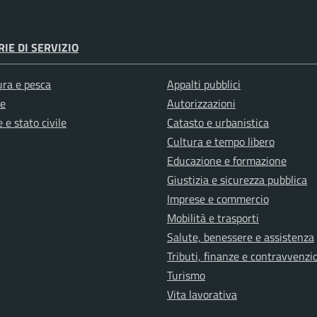
IE DI SERVIZIO
ura e pesca
Appalti pubblici
e
Autorizzazioni
 e stato civile
Catasto e urbanistica
Cultura e tempo libero
Educazione e formazione
Giustizia e sicurezza pubblica
Imprese e commercio
Mobilità e trasporti
Salute, benessere e assistenza
Tributi, finanze e contravvenzi
Turismo
Vita lavorativa