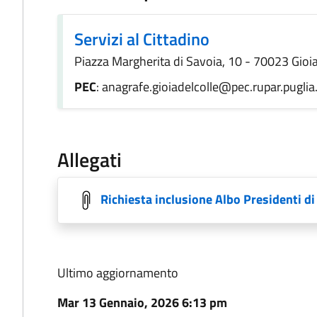
Servizi al Cittadino
Piazza Margherita di Savoia, 10 - 70023 Gioia 
PEC
: anagrafe.gioiadelcolle@pec.rupar.puglia.
Allegati
Richiesta inclusione Albo Presidenti di
Ultimo aggiornamento
Mar 13 Gennaio, 2026 6:13 pm