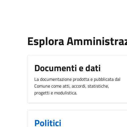
Esplora Amministra
Documenti e dati
La documentazione prodotta e pubblicata dal
Comune come atti, accordi, statistiche,
progetti e modulistica.
Politici