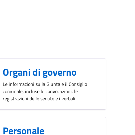
Organi di governo
Le informazioni sulla Giunta e il Consiglio
comunale, incluse le convocazioni, le
registrazioni delle sedute e i verbali.
Personale