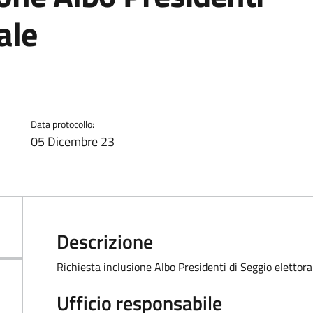
ale
Data protocollo:
05 Dicembre 23
Descrizione
Richiesta inclusione Albo Presidenti di Seggio elettora
Ufficio responsabile