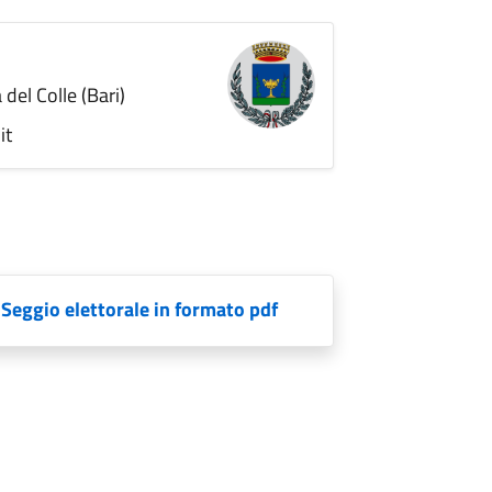
del Colle (Bari)
it
 Seggio elettorale in formato pdf