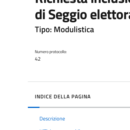
di Seggio elettor
Tipo: Modulistica
Numero protocollo:
42
INDICE DELLA PAGINA
Descrizione