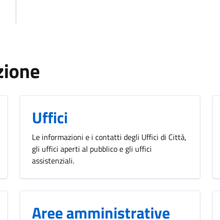
zione
Uffici
Le informazioni e i contatti degli Uffici di Città,
gli uffici aperti al pubblico e gli uffici
assistenziali.
Aree amministrative