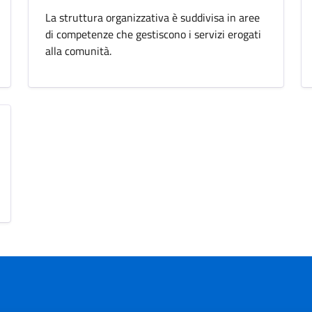
La struttura organizzativa è suddivisa in aree
di competenze che gestiscono i servizi erogati
alla comunità.