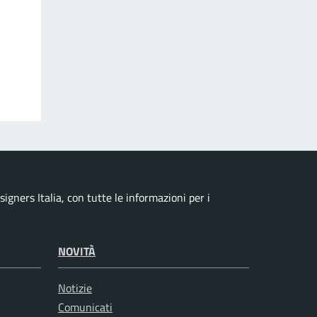
igners Italia, con tutte le informazioni per i
NOVITÀ
Notizie
Comunicati