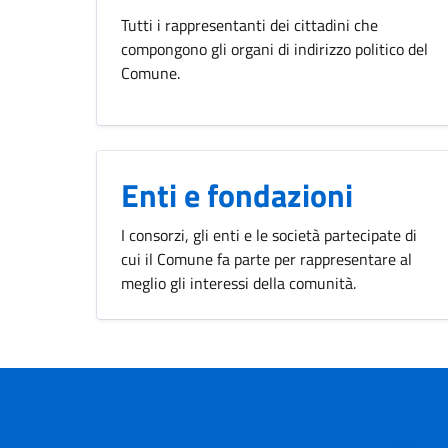
Tutti i rappresentanti dei cittadini che
compongono gli organi di indirizzo politico del
Comune.
Enti e fondazioni
I consorzi, gli enti e le società partecipate di
cui il Comune fa parte per rappresentare al
meglio gli interessi della comunità.