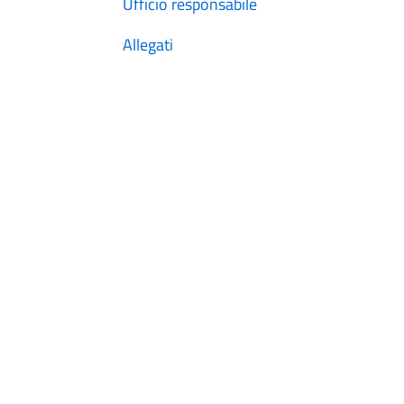
Ufficio responsabile
Allegati