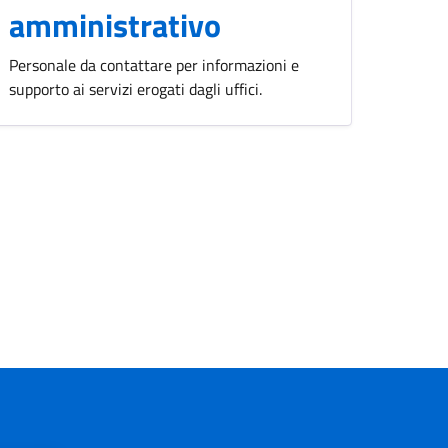
amministrativo
Personale da contattare per informazioni e
supporto ai servizi erogati dagli uffici.