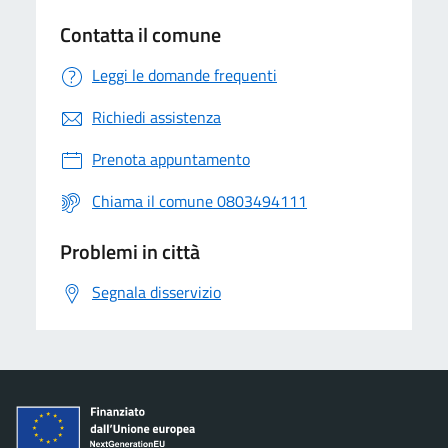
Contatta il comune
Leggi le domande frequenti
Richiedi assistenza
Prenota appuntamento
Chiama il comune 0803494111
Problemi in città
Segnala disservizio