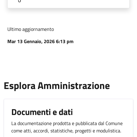
Ultimo aggiornamento
Mar 13 Gennaio, 2026 6:13 pm
Esplora Amministrazione
Documenti e dati
La documentazione prodotta e pubblicata dal Comune
come atti, accordi, statistiche, progetti e modulistica.