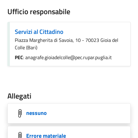
Ufficio responsabile
Servizi al Cittadino
Piazza Margherita di Savoia, 10 - 70023 Gioia del
Colle (Bari)
PEC
: anagrafe.gioiadelcolle@pec.rupar.puglia.it
Allegati
nessuno
Errore materiale