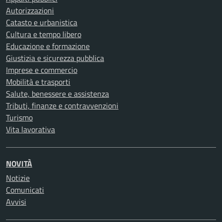
Autorizzazioni
Catasto e urbanistica
Cultura e tempo libero
Educazione e formazione
Giustizia e sicurezza pubblica
Imprese e commercio
Mobilità e trasporti
Salute, benessere e assistenza
Tributi, finanze e contravvenzioni
Turismo
Vita lavorativa
NOVITÀ
Notizie
Comunicati
Avvisi