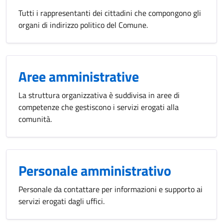
Tutti i rappresentanti dei cittadini che compongono gli
organi di indirizzo politico del Comune.
Aree amministrative
La struttura organizzativa è suddivisa in aree di
competenze che gestiscono i servizi erogati alla
comunità.
Personale amministrativo
Personale da contattare per informazioni e supporto ai
servizi erogati dagli uffici.