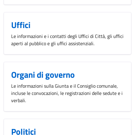
Uffici
Le informazioni e i contatti degli Uffici di Città, gli uffici
aperti al pubblico e gli uffici assistenziali.
Organi di governo
Le informazioni sulla Giunta e il Consiglio comunale,
incluse le convocazioni, le registrazioni delle sedute e i
verbali.
Politici