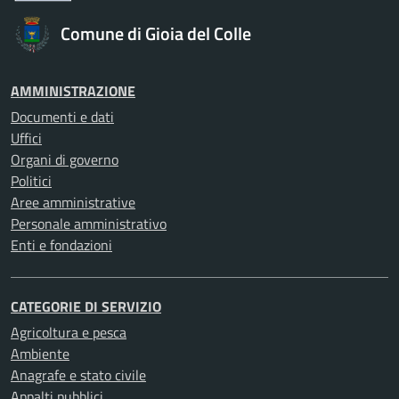
Comune di Gioia del Colle
AMMINISTRAZIONE
Documenti e dati
Uffici
Organi di governo
Politici
Aree amministrative
Personale amministrativo
Enti e fondazioni
CATEGORIE DI SERVIZIO
Agricoltura e pesca
Ambiente
Anagrafe e stato civile
Appalti pubblici