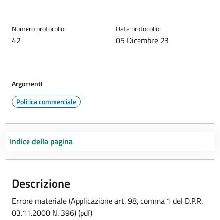
Numero protocollo:
Data protocollo:
42
05 Dicembre 23
Argomenti
Politica commerciale
Indice della pagina
Descrizione
Errore materiale (Applicazione art. 98, comma 1 del D.P.R.
03.11.2000 N. 396) (pdf)