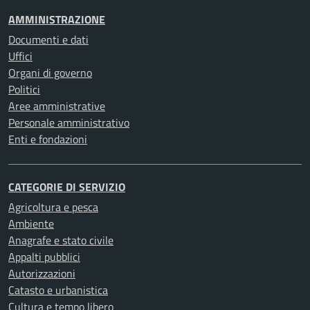
AMMINISTRAZIONE
Documenti e dati
Uffici
Organi di governo
Politici
Aree amministrative
Personale amministrativo
Enti e fondazioni
CATEGORIE DI SERVIZIO
Agricoltura e pesca
Ambiente
Anagrafe e stato civile
Appalti pubblici
Autorizzazioni
Catasto e urbanistica
Cultura e tempo libero