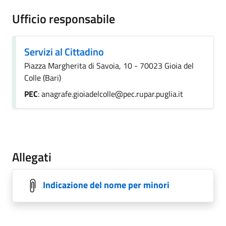
Ufficio responsabile
Servizi al Cittadino
Piazza Margherita di Savoia, 10 - 70023 Gioia del
Colle (Bari)
PEC
: anagrafe.gioiadelcolle@pec.rupar.puglia.it
Allegati
Indicazione del nome per minori