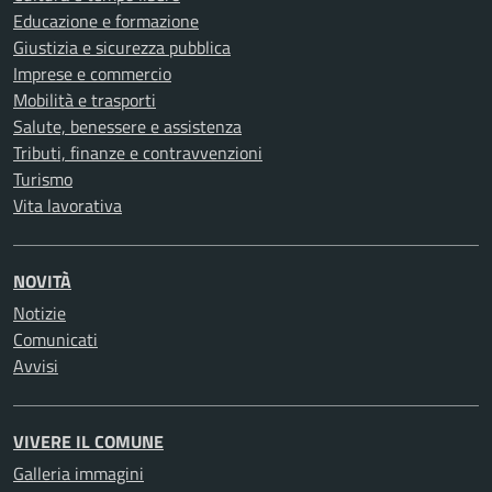
Educazione e formazione
Giustizia e sicurezza pubblica
Imprese e commercio
Mobilità e trasporti
Salute, benessere e assistenza
Tributi, finanze e contravvenzioni
Turismo
Vita lavorativa
NOVITÀ
Notizie
Comunicati
Avvisi
VIVERE IL COMUNE
Galleria immagini