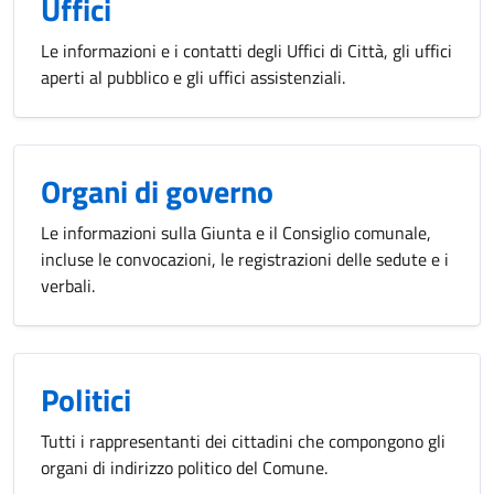
Uffici
Le informazioni e i contatti degli Uffici di Città, gli uffici
aperti al pubblico e gli uffici assistenziali.
Organi di governo
Le informazioni sulla Giunta e il Consiglio comunale,
incluse le convocazioni, le registrazioni delle sedute e i
verbali.
Politici
Tutti i rappresentanti dei cittadini che compongono gli
organi di indirizzo politico del Comune.