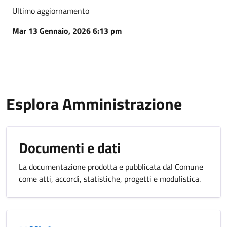
Ultimo aggiornamento
Mar 13 Gennaio, 2026 6:13 pm
Esplora Amministrazione
Documenti e dati
La documentazione prodotta e pubblicata dal Comune
come atti, accordi, statistiche, progetti e modulistica.