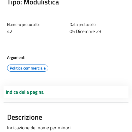
Tipo: Modulistica
Numero protocollo:
Data protocollo:
42
05 Dicembre 23
Argomenti
Politica commerciale
Indice della pagina
Descrizione
Indicazione del nome per minori