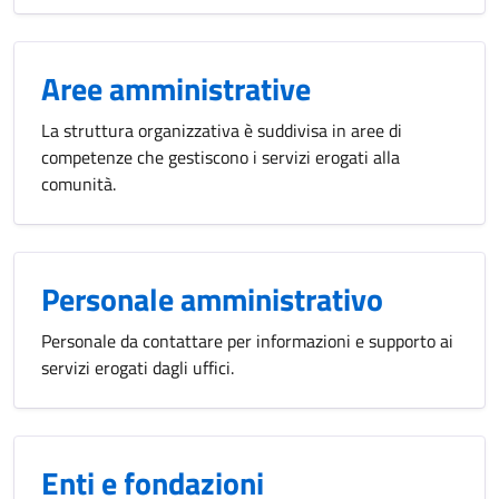
Aree amministrative
La struttura organizzativa è suddivisa in aree di
competenze che gestiscono i servizi erogati alla
comunità.
Personale amministrativo
Personale da contattare per informazioni e supporto ai
servizi erogati dagli uffici.
Enti e fondazioni