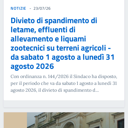
NOTIZIE
23/07/26
Divieto di spandimento di
letame, effluenti di
allevamento e liquami
zootecnici su terreni agricoli -
da sabato 1 agosto a lunedì 31
agosto 2026
Con ordinanza n. 144/2026 il Sindaco ha disposto,
per il periodo che va da sabato 1 agosto a lunedì 31
agosto 2026, il divieto di spandimento d...