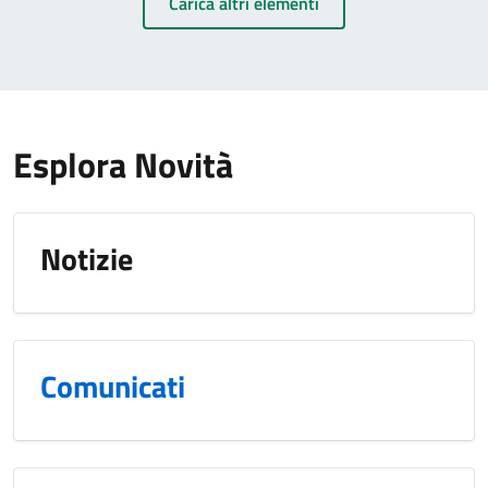
Carica altri elementi
Esplora Novità
Notizie
Comunicati