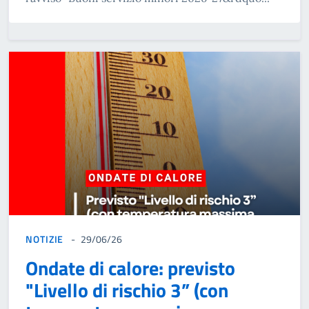
NOTIZIE
29/06/26
Ondate di calore: previsto
"Livello di rischio 3” (con