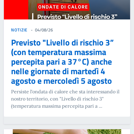
NOTIZIE
04/08/26
Previsto "Livello di rischio 3”
(con temperatura massima
percepita pari a 37°C) anche
nelle giornate di martedì 4
agosto e mercoledì 5 agosto
Persiste l'ondata di calore che sta interessando il
nostro territorio, con "Livello di rischio 3"
(temperatura massima percepita pari a ...