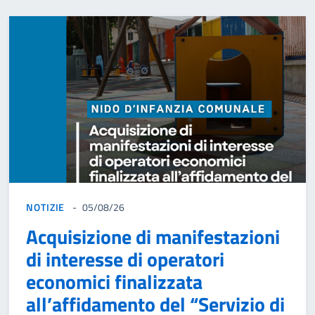
NOTIZIE
05/08/26
Acquisizione di manifestazioni
di interesse di operatori
economici finalizzata
all’affidamento del “Servizio di