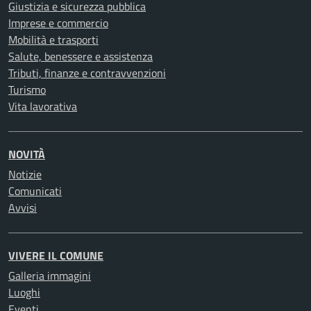
Giustizia e sicurezza pubblica
Imprese e commercio
Mobilità e trasporti
Salute, benessere e assistenza
Tributi, finanze e contravvenzioni
Turismo
Vita lavorativa
NOVITÀ
Notizie
Comunicati
Avvisi
VIVERE IL COMUNE
Galleria immagini
Luoghi
Eventi