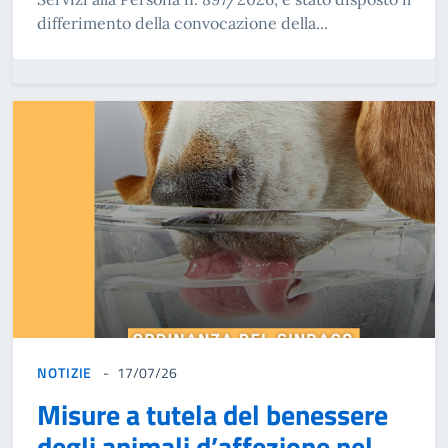
differimento della convocazione della...
NOTIZIE
17/07/26
Misure a tutela del benessere
degli animali d’affezione nel