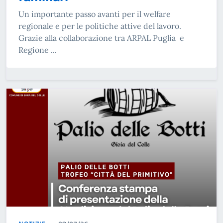
Un importante passo avanti per il welfare
regionale e per le politiche attive del lavoro.
Grazie alla collaborazione tra ARPAL Puglia e
Regione ...