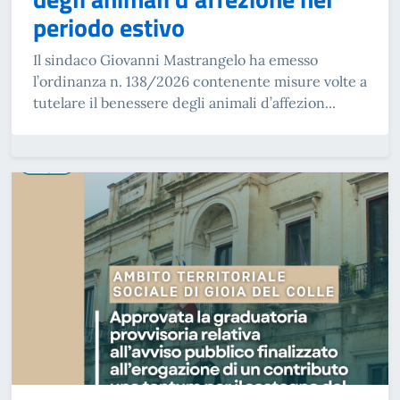
periodo estivo
Il sindaco Giovanni Mastrangelo ha emesso
l’ordinanza n. 138/2026 contenente misure volte a
tutelare il benessere degli animali d’affezion...