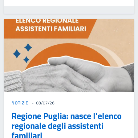
NOTIZIE
08/07/26
Regione Puglia: nasce l'elenco
regionale degli assistenti
familiari