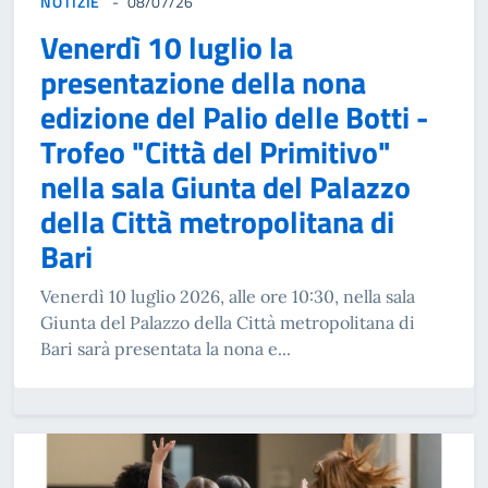
NOTIZIE
08/07/26
Venerdì 10 luglio la
presentazione della nona
edizione del Palio delle Botti -
Trofeo "Città del Primitivo"
nella sala Giunta del Palazzo
della Città metropolitana di
Bari
Venerdì 10 luglio 2026, alle ore 10:30, nella sala
Giunta del Palazzo della Città metropolitana di
Bari sarà presentata la nona e...