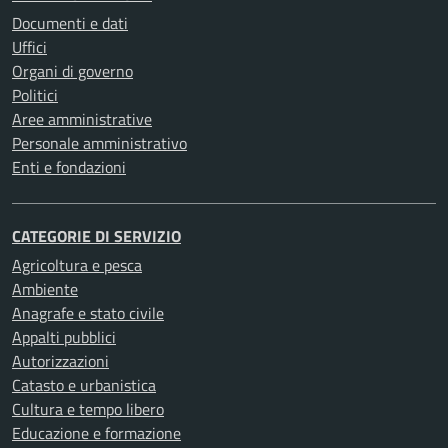
Documenti e dati
Uffici
Organi di governo
Politici
Aree amministrative
Personale amministrativo
Enti e fondazioni
CATEGORIE DI SERVIZIO
Agricoltura e pesca
Ambiente
Anagrafe e stato civile
Appalti pubblici
Autorizzazioni
Catasto e urbanistica
Cultura e tempo libero
Educazione e formazione