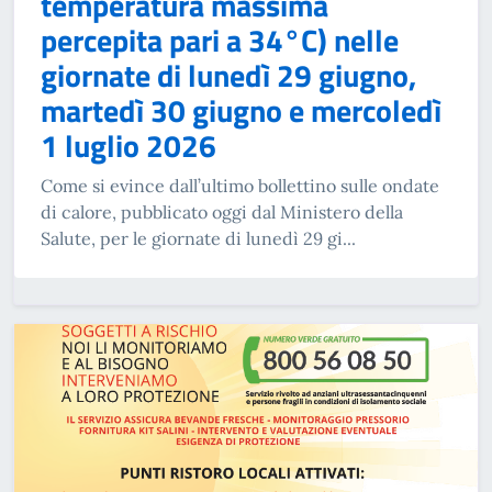
temperatura massima
percepita pari a 34°C) nelle
giornate di lunedì 29 giugno,
martedì 30 giugno e mercoledì
1 luglio 2026
Come si evince dall’ultimo bollettino sulle ondate
di calore, pubblicato oggi dal Ministero della
Salute, per le giornate di lunedì 29 gi...