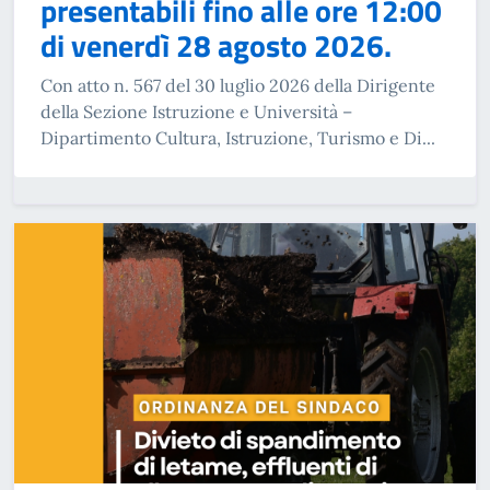
presentabili fino alle ore 12:00
di venerdì 28 agosto 2026.
Con atto n. 567 del 30 luglio 2026 della Dirigente
della Sezione Istruzione e Università –
Dipartimento Cultura, Istruzione, Turismo e Di...