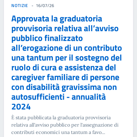
NOTIZIE
16/07/26
Approvata la graduatoria
provvisoria relativa all’avviso
pubblico finalizzato
all’erogazione di un contributo
una tantum per il sostegno del
ruolo di cura e assistenza del
caregiver familiare di persone
con disabilità gravissima non
autosufficienti - annualità
2024
È stata pubblicata la graduatoria provvisoria
relativa all'avviso pubblico per l'assegnazione di
contributi economici una tantum a favo...