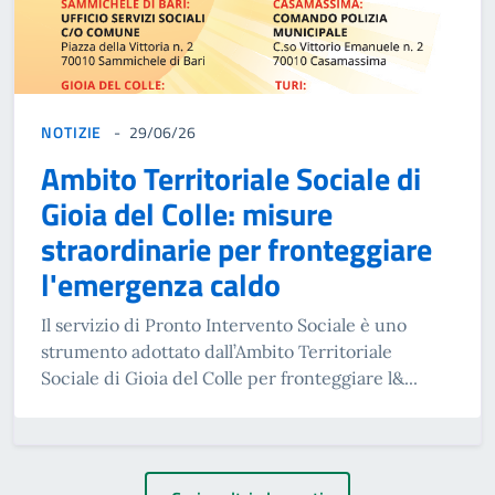
NOTIZIE
29/06/26
Ambito Territoriale Sociale di
Gioia del Colle: misure
straordinarie per fronteggiare
l'emergenza caldo
Il servizio di Pronto Intervento Sociale è uno
strumento adottato dall’Ambito Territoriale
Sociale di Gioia del Colle per fronteggiare l&...