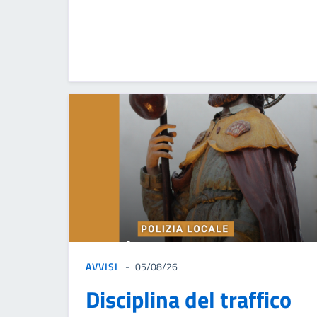
AVVISI
05/08/26
Disciplina del traffico