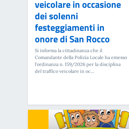
veicolare in occasione
dei solenni
festeggiamenti in
onore di San Rocco
Si informa la cittadinanza che il
Comandante della Polizia Locale ha emesso
l'ordinanza n. 159/2026 per la disciplina
del traffico veicolare in oc...