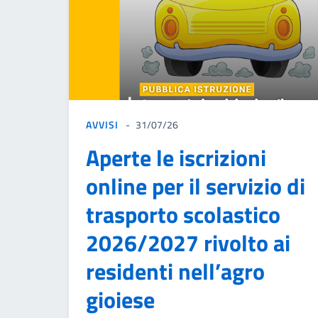
AVVISI
31/07/26
Aperte le iscrizioni
online per il servizio di
trasporto scolastico
2026/2027 rivolto ai
residenti nell’agro
gioiese