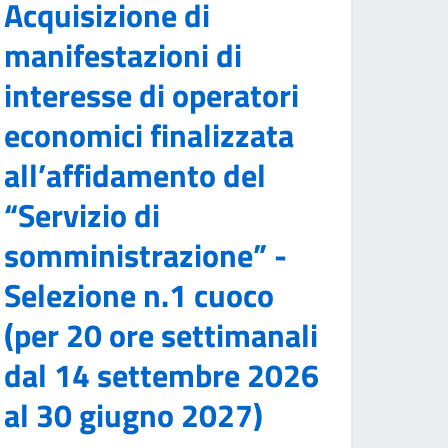
Acquisizione di
manifestazioni di
interesse di operatori
economici finalizzata
all’affidamento del
“Servizio di
somministrazione” -
Selezione n.1 cuoco
(per 20 ore settimanali
dal 14 settembre 2026
al 30 giugno 2027)