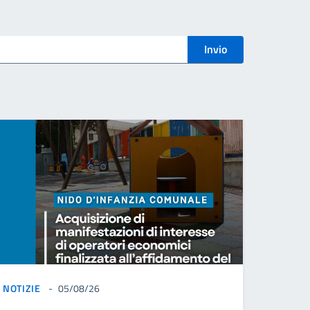
Invio
NOTIZIE
05/08/26