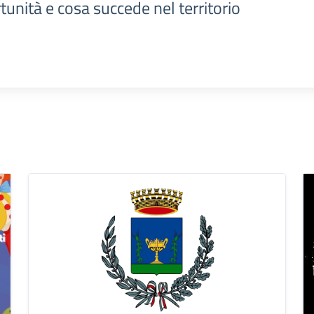
tunità e cosa succede nel territorio