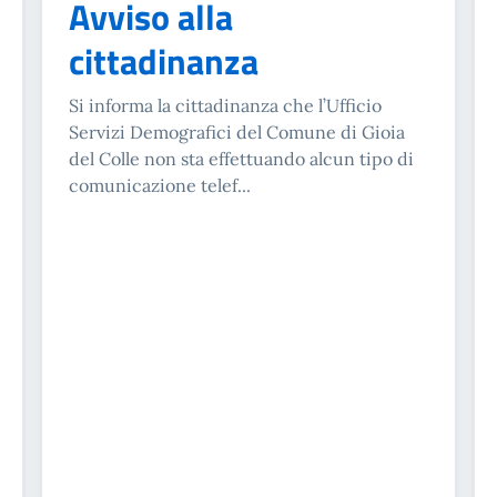
Avviso alla
cittadinanza
Si informa la cittadinanza che l’Ufficio
Servizi Demografici del Comune di Gioia
del Colle non sta effettuando alcun tipo di
comunicazione telef...