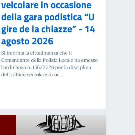
veicolare in occasione
della gara podistica “U
gire de la chiazze” - 14
agosto 2026
Si informa la cittadinanza che il
Comandante della Polizia Locale ha emesso
l'ordinanza n. 156/2026 per la disciplina
del traffico veicolare in oc...