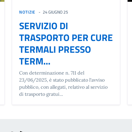
NOTIZIE
24 GIUGNO 25
SERVIZIO DI
TRASPORTO PER CURE
TERMALI PRESSO
TERM...
Con determinazione n. 711 del
23/06/2025, è stato pubblicato l'avviso
pubblico, con allegati, relativo al servizio
di trasporto gratui...