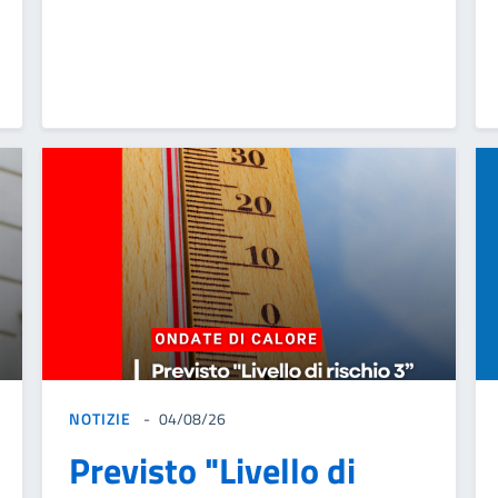
NOTIZIE
04/08/26
Previsto "Livello di