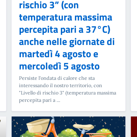
rischio 3” (con
temperatura massima
percepita pari a 37°C)
anche nelle giornate di
martedì 4 agosto e
mercoledì 5 agosto
Persiste l'ondata di calore che sta
interessando il nostro territorio, con
"Livello di rischio 3" (temperatura massima
percepita pari a ...