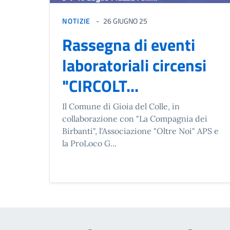
NOTIZIE
26 GIUGNO 25
Rassegna di eventi
laboratoriali circensi
"CIRCOLT...
Il Comune di Gioia del Colle, in
collaborazione con "La Compagnia dei
Birbanti", l'Associazione "Oltre Noi" APS e
la ProLoco G...