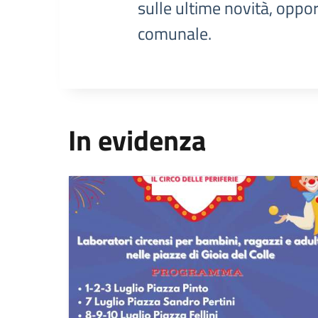
sulle ultime novità, oppor
comunale.
In evidenza