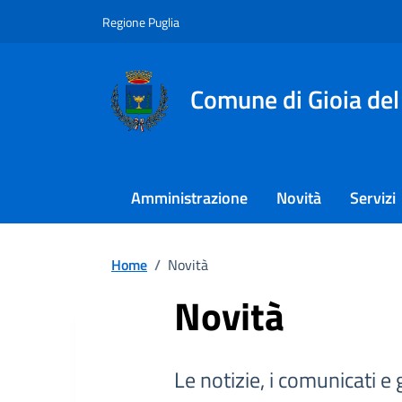
Regione Puglia
Comune di Gioia del
Amministrazione
Novità
Servizi
Home
/
Novità
Novità
Le notizie, i comunicati e 