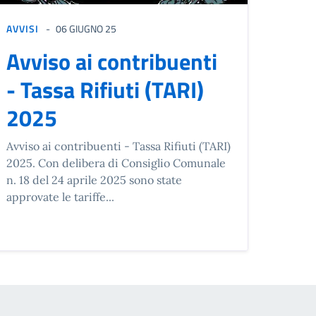
AVVISI
06 GIUGNO 25
Avviso ai contribuenti
- Tassa Rifiuti (TARI)
2025
Avviso ai contribuenti - Tassa Rifiuti (TARI)
2025. Con delibera di Consiglio Comunale
n. 18 del 24 aprile 2025 sono state
approvate le tariffe...