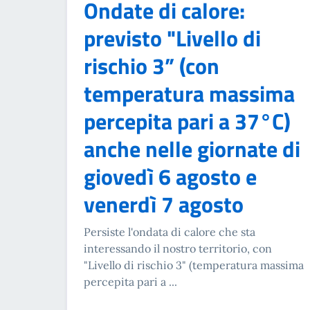
Ondate di calore:
previsto "Livello di
rischio 3” (con
temperatura massima
percepita pari a 37°C)
anche nelle giornate di
giovedì 6 agosto e
venerdì 7 agosto
Persiste l'ondata di calore che sta
interessando il nostro territorio, con
"Livello di rischio 3" (temperatura massima
percepita pari a ...