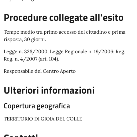
Procedure collegate all'esito
Tempo medio tra primo accesso del cittadino e prima
risposta, 30 giorni.
Legge n. 328/2000; Legge Regionale n. 19/2006; Reg.
Reg. n. 4/2007 (art. 104).
Responsabile del Centro Aperto
Ulteriori informazioni
Copertura geografica
TERRITORIO DI GIOIA DEL COLLE