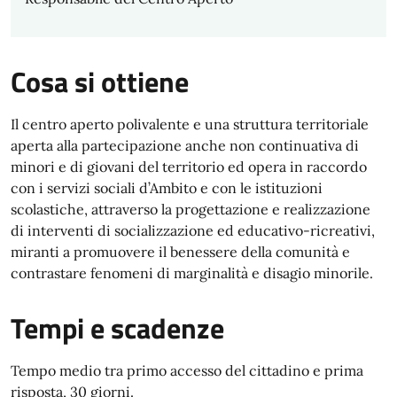
Cosa si ottiene
Il centro aperto polivalente e una struttura territoriale
aperta alla partecipazione anche non continuativa di
minori e di giovani del territorio ed opera in raccordo
con i servizi sociali d’Ambito e con le istituzioni
scolastiche, attraverso la progettazione e realizzazione
di interventi di socializzazione ed educativo-ricreativi,
miranti a promuovere il benessere della comunità e
contrastare fenomeni di marginalità e disagio minorile.
Tempi e scadenze
Tempo medio tra primo accesso del cittadino e prima
risposta, 30 giorni.