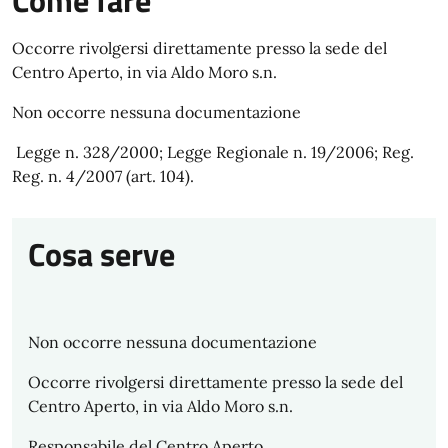
Come fare
Occorre rivolgersi direttamente presso la sede del
Centro Aperto, in via Aldo Moro s.n.
Non occorre nessuna documentazione
Legge n. 328/2000; Legge Regionale n. 19/2006; Reg.
Reg. n. 4/2007 (art. 104).
Cosa serve
Non occorre nessuna documentazione
Occorre rivolgersi direttamente presso la sede del
Centro Aperto, in via Aldo Moro s.n.
Responsabile del Centro Aperto