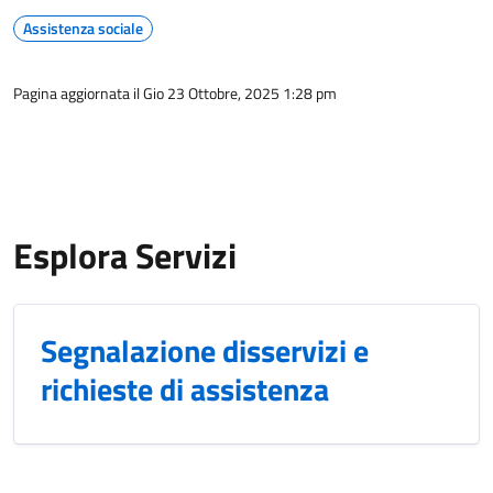
Assistenza sociale
Pagina aggiornata il Gio 23 Ottobre, 2025 1:28 pm
Esplora Servizi
Segnalazione disservizi e
richieste di assistenza