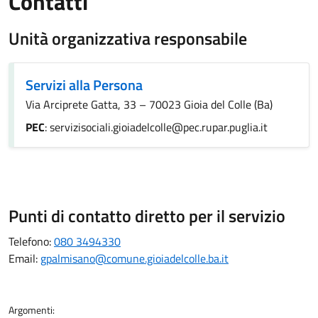
Contatti
Unità organizzativa responsabile
Servizi alla Persona
Via Arciprete Gatta, 33 – 70023 Gioia del Colle (Ba)
PEC
: servizisociali.gioiadelcolle@pec.rupar.puglia.it
Punti di contatto diretto per il servizio
Telefono:
080 3494330
Email:
gpalmisano@comune.gioiadelcolle.ba.it
Argomenti: