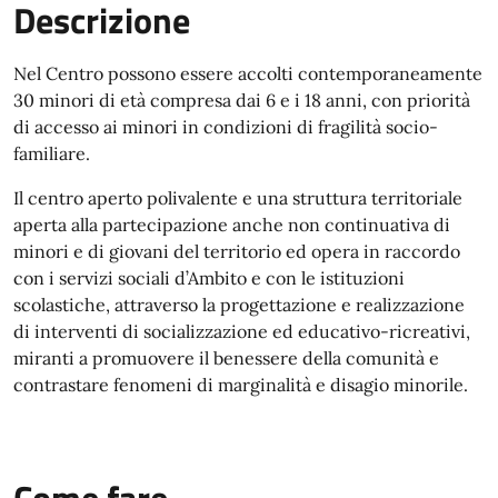
Descrizione
Nel Centro possono essere accolti contemporaneamente
30 minori di età compresa dai 6 e i 18 anni, con priorità
di accesso ai minori in condizioni di fragilità socio-
familiare.
Il centro aperto polivalente e una struttura territoriale
aperta alla partecipazione anche non continuativa di
minori e di giovani del territorio ed opera in raccordo
con i servizi sociali d’Ambito e con le istituzioni
scolastiche, attraverso la progettazione e realizzazione
di interventi di socializzazione ed educativo-ricreativi,
miranti a promuovere il benessere della comunità e
contrastare fenomeni di marginalità e disagio minorile.