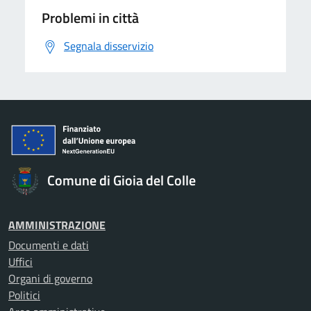
Problemi in città
Segnala disservizio
Comune di Gioia del Colle
AMMINISTRAZIONE
Documenti e dati
Uffici
Organi di governo
Politici