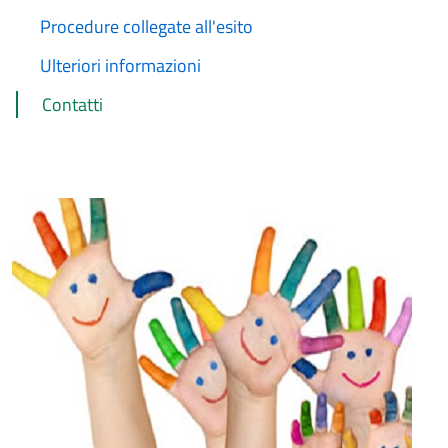
Procedure collegate all'esito
Ulteriori informazioni
Contatti