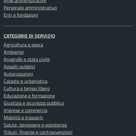
Aree amministrative
Personale amministrativo
Enti e fondazioni
CATEGORIE DI SERVIZIO
Agricoltura e pesca
Ambiente
Anagrafe e stato civile
Appalti pubblici
Autorizzazioni
Catasto e urbanistica
Cultura e tempo libero
Educazione e formazione
Giustizia e sicurezza pubblica
Imprese e commercio
Mobilità e trasporti
Salute, benessere e assistenza
Tributi, finanze e contravvenzioni