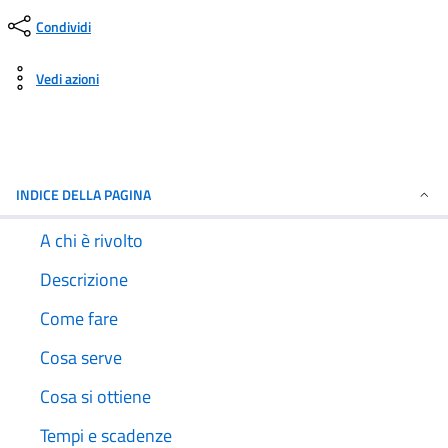
Condividi
Vedi azioni
INDICE DELLA PAGINA
A chi è rivolto
Descrizione
Come fare
Cosa serve
Cosa si ottiene
Tempi e scadenze