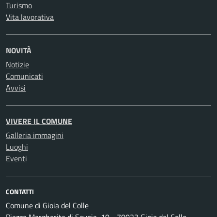
Turismo
Vita lavorativa
NOVITÀ
Notizie
Comunicati
Avvisi
VIVERE IL COMUNE
Galleria immagini
Luoghi
Eventi
CONTATTI
Comune di Gioia del Colle