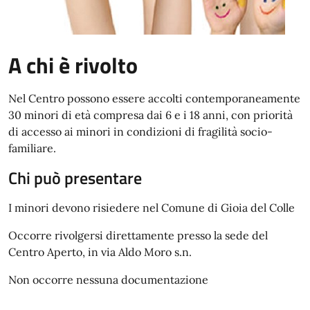
A chi è rivolto
Nel Centro possono essere accolti contemporaneamente
30 minori di età compresa dai 6 e i 18 anni, con priorità
di accesso ai minori in condizioni di fragilità socio-
familiare.
Chi può presentare
I minori devono risiedere nel Comune di Gioia del Colle
Occorre rivolgersi direttamente presso la sede del
Centro Aperto, in via Aldo Moro s.n.
Non occorre nessuna documentazione