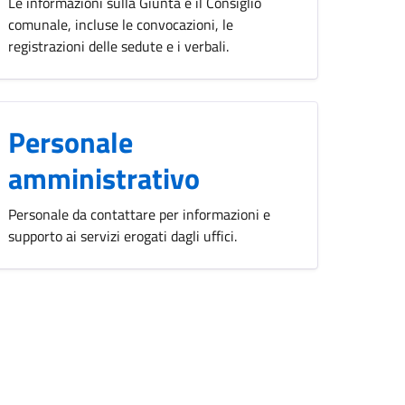
Le informazioni sulla Giunta e il Consiglio
comunale, incluse le convocazioni, le
registrazioni delle sedute e i verbali.
Personale
amministrativo
Personale da contattare per informazioni e
supporto ai servizi erogati dagli uffici.