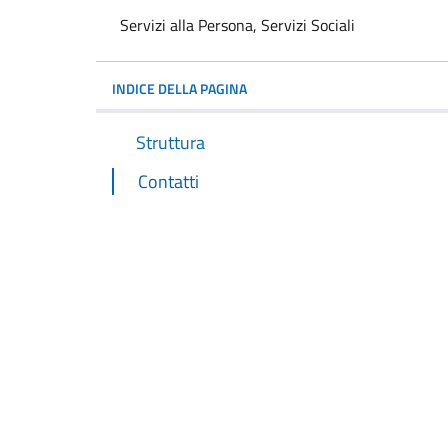
Servizi alla Persona, Servizi Sociali
INDICE DELLA PAGINA
Struttura
Contatti