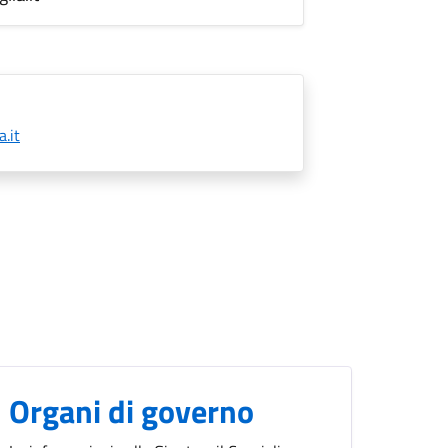
.it
Organi di governo