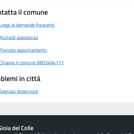
tatta il comune
Leggi le domande frequenti
Richiedi assistenza
Prenota appuntamento
Chiama il comune 0803494111
blemi in città
Segnala disservizio
ioia del Colle