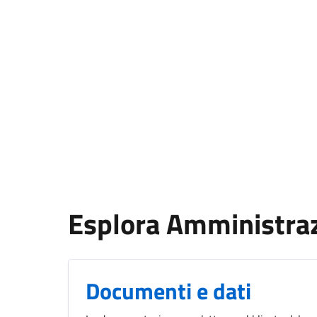
Esplora Amministra
Documenti e dati