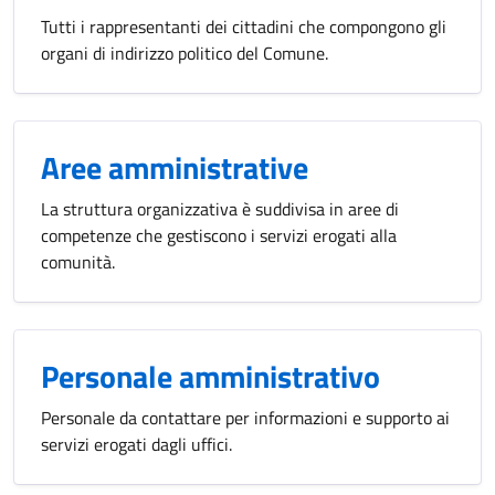
Tutti i rappresentanti dei cittadini che compongono gli
organi di indirizzo politico del Comune.
Aree amministrative
La struttura organizzativa è suddivisa in aree di
competenze che gestiscono i servizi erogati alla
comunità.
Personale amministrativo
Personale da contattare per informazioni e supporto ai
servizi erogati dagli uffici.