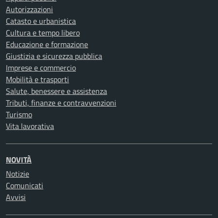
Autorizzazioni
Catasto e urbanistica
Cultura e tempo libero
Educazione e formazione
Giustizia e sicurezza pubblica
Imprese e commercio
Mobilità e trasporti
Salute, benessere e assistenza
Tributi, finanze e contravvenzioni
Turismo
Vita lavorativa
NOVITÀ
Notizie
Comunicati
Avvisi