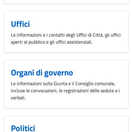
Uffici
Le informazioni e i contatti degli Uffici di Città, gli uffici
aperti al pubblico e gli uffici assistenziali.
Organi di governo
Le informazioni sulla Giunta e il Consiglio comunale,
incluse le convocazioni, le registrazioni delle sedute e i
verbali.
Politici