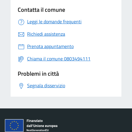
Contatta il comune
Leggi le domande frequenti
Richiedi assistenza
Prenota appuntamento
Chiama il comune 0803494111
Problemi in città
Segnala disservizio