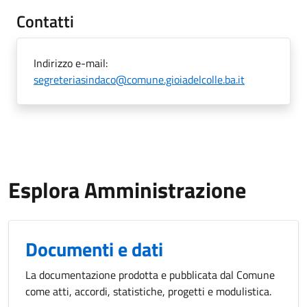
Contatti
Indirizzo e-mail:
segreteriasindaco@comune.gioiadelcolle.ba.it
Esplora Amministrazione
Documenti e dati
La documentazione prodotta e pubblicata dal Comune
come atti, accordi, statistiche, progetti e modulistica.