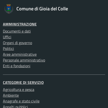
Comune di Gioia del Colle
AMMINISTRAZIONE
Documenti e dati
Uffici
Organi di governo
Politici
Aree amministrative
Personale amministrativo
Enti e fondazioni
CATEGORIE DI SERVIZIO
Agricoltura e pesca
Ambiente
Anagrafe e stato civile
Appalti pubblici