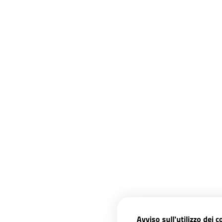
Avviso sull'utilizzo dei c