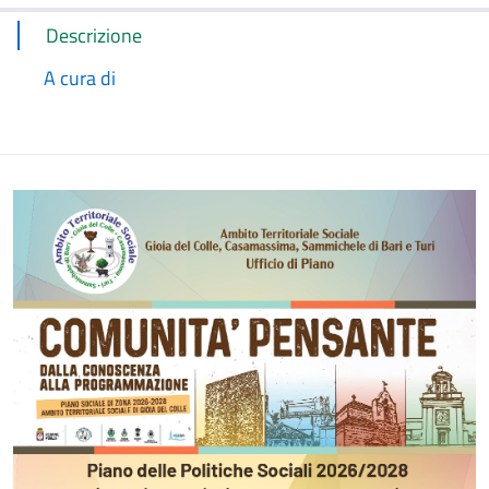
Descrizione
A cura di