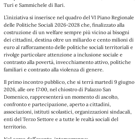
Turi e Sammichele di Bari.
L’iniziativa si inserisce nel quadro del VI Piano Regionale
delle Politiche Sociali 2026-2028 che, finalizzato alla
costruzione di un welfare sempre più vicino ai bisogni
dei cittadini, destina oltre un miliardo e cento milioni di
euro al rafforzamento delle politiche sociali territoriali e
rivolge particolare attenzione a inclusione sociale e
contrasto alla povertà, invecchiamento attivo, politiche
familiari e contrasto alla violenza di genere.
Il primo incontro pubblico, che si terrà martedì 9 giugno
2026, alle ore 17:00, nel chiostro di Palazzo San
Domenico, rappresenterà un momento di ascolto,
confronto e partecipazione, aperto a cittadini,
associazioni, istituti scolastici, organizzazioni sindacali,
enti del Terzo Settore e a tutte le realtà sociali del
territorio.
Nel corso dell’evento, interverranno: