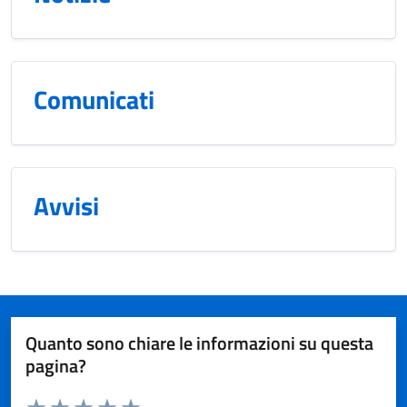
Comunicati
Avvisi
Quanto sono chiare le informazioni su questa
pagina?
Valuta da 1 a 5 stelle la pagina