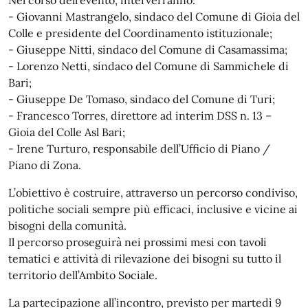
- Giovanni Mastrangelo, sindaco del Comune di Gioia del
Colle e presidente del Coordinamento istituzionale;
- Giuseppe Nitti, sindaco del Comune di Casamassima;
- Lorenzo Netti, sindaco del Comune di Sammichele di
Bari;
- Giuseppe De Tomaso, sindaco del Comune di Turi;
- Francesco Torres, direttore ad interim DSS n. 13 –
Gioia del Colle Asl Bari;
- Irene Turturo, responsabile dell’Ufficio di Piano /
Piano di Zona.
L’obiettivo è costruire, attraverso un percorso condiviso,
politiche sociali sempre più efficaci, inclusive e vicine ai
bisogni della comunità.
Il percorso proseguirà nei prossimi mesi con tavoli
tematici e attività di rilevazione dei bisogni su tutto il
territorio dell’Ambito Sociale.
La partecipazione all’incontro, previsto per martedì 9