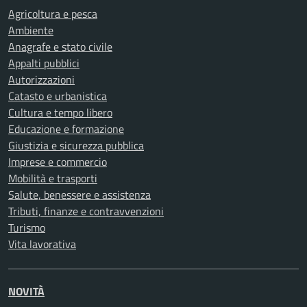
Agricoltura e pesca
Ambiente
Anagrafe e stato civile
Appalti pubblici
Autorizzazioni
Catasto e urbanistica
Cultura e tempo libero
Educazione e formazione
Giustizia e sicurezza pubblica
Imprese e commercio
Mobilità e trasporti
Salute, benessere e assistenza
Tributi, finanze e contravvenzioni
Turismo
Vita lavorativa
NOVITÀ