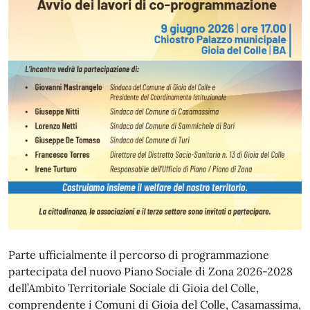
Parte ufficialmente il percorso di programmazione
partecipata del nuovo Piano Sociale di Zona 2026-2028
dell’Ambito Territoriale Sociale di Gioia del Colle,
comprendente i Comuni di Gioia del Colle, Casamassima,