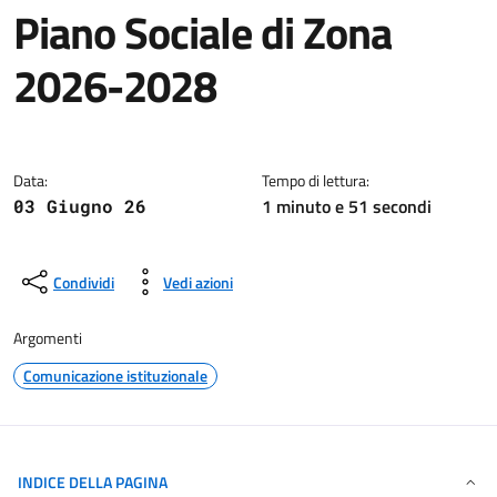
Piano Sociale di Zona
2026-2028
Dettagli della notizia
Data:
Tempo di lettura:
1 minuto e 51 secondi
03 Giugno 26
Condividi
Vedi azioni
Argomenti
Comunicazione istituzionale
INDICE DELLA PAGINA