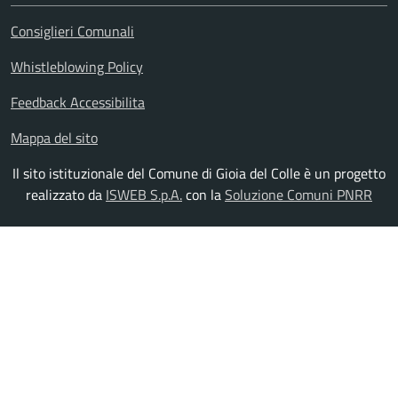
Consiglieri Comunali
Whistleblowing Policy
Feedback Accessibilita
Mappa del sito
Il sito istituzionale del Comune di Gioia del Colle è un progetto
realizzato da
ISWEB S.p.A.
con la
Soluzione Comuni PNRR