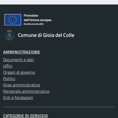
Comune di Gioia del Colle
AMMINISTRAZIONE
Documenti e dati
Uffici
Organi di governo
Politici
Aree amministrative
Personale amministrativo
Enti e fondazioni
CATEGORIE DI SERVIZIO