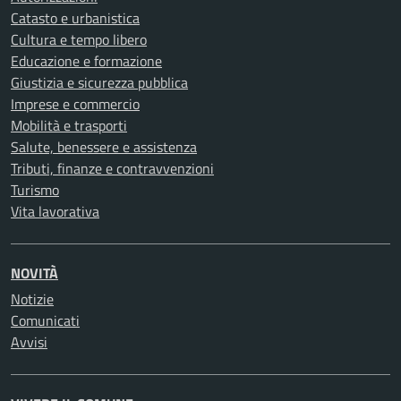
Catasto e urbanistica
Cultura e tempo libero
Educazione e formazione
Giustizia e sicurezza pubblica
Imprese e commercio
Mobilità e trasporti
Salute, benessere e assistenza
Tributi, finanze e contravvenzioni
Turismo
Vita lavorativa
NOVITÀ
Notizie
Comunicati
Avvisi