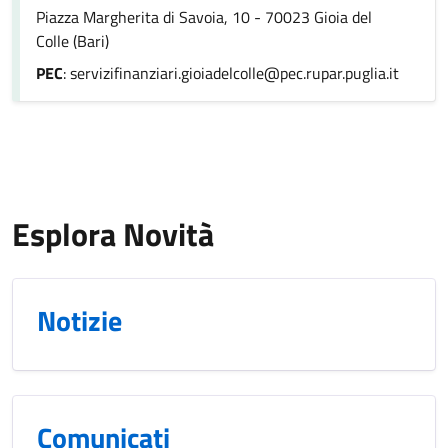
Piazza Margherita di Savoia, 10 - 70023 Gioia del
Colle (Bari)
PEC
: servizifinanziari.gioiadelcolle@pec.rupar.puglia.it
Esplora Novità
Notizie
Comunicati