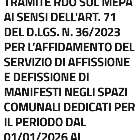
TRAMITE RDO SUL MEPA
AI SENSI DELL'ART. 71
DEL D.LGS. N. 36/2023
PER L’AFFIDAMENTO DEL
SERVIZIO DI AFFISSIONE
E DEFISSIONE DI
MANIFESTI NEGLI SPAZI
COMUNALI DEDICATI PER
IL PERIODO DAL
01/01/2026 AL