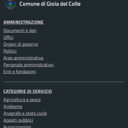
Comune di Gioia del Colle
AMMINISTRAZIONE
Documenti e dati
Uffici
Organi di governo
Politici
Aree amministrative
Personale amministrativo
Enti e fondazioni
CATEGORIE DI SERVIZIO
Agricoltura e pesca
Ambiente
Anagrafe e stato civile
Appalti pubblici
Autorizzazioni