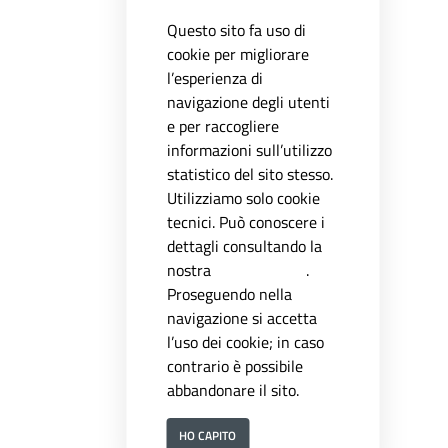
Questo sito fa uso di
cookie per migliorare
l’esperienza di
navigazione degli utenti
e per raccogliere
informazioni sull’utilizzo
statistico del sito stesso.
Utilizziamo solo cookie
tecnici. Può conoscere i
dettagli consultando la
nostra
privacy policy
.
Proseguendo nella
navigazione si accetta
l’uso dei cookie; in caso
contrario è possibile
abbandonare il sito.
HO CAPITO