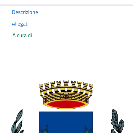
Descrizione
Allegati
A cura di