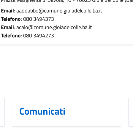
Email
: aaddabbo@comune.gioiadelcolle.ba.it
Telefono
: 080 3494373
Email
: acalo@comune.gioiadelcolle.ba.it
Telefono
: 080 3494273
Comunicati