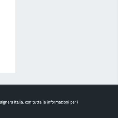
igners Italia, con tutte le informazioni per i