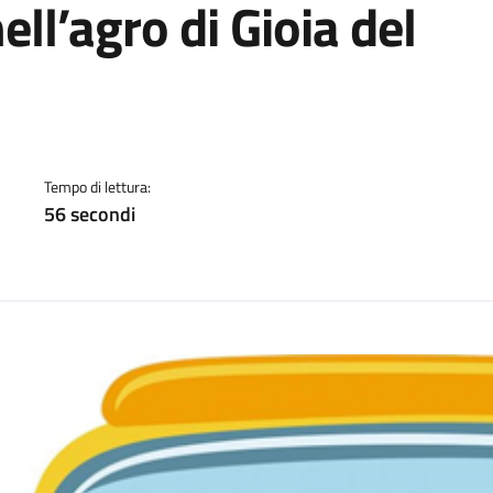
ell’agro di Gioia del
a
Tempo di lettura:
56 secondi