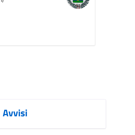
Avvisi