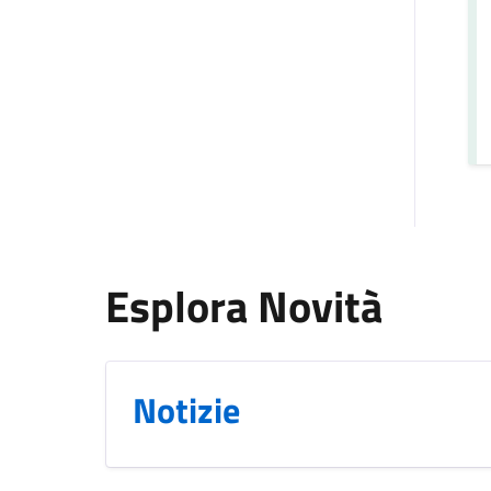
Esplora Novità
Notizie