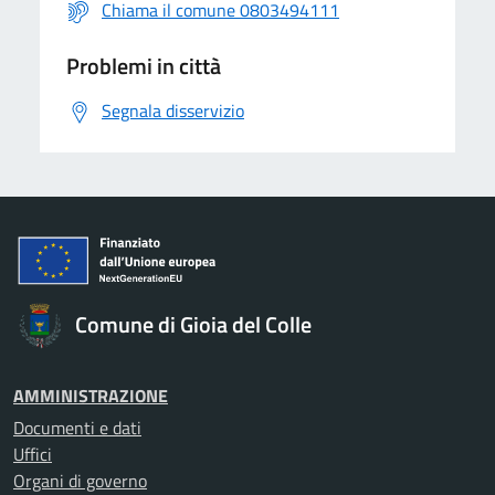
Chiama il comune 0803494111
Problemi in città
Segnala disservizio
Comune di Gioia del Colle
AMMINISTRAZIONE
Documenti e dati
Uffici
Organi di governo