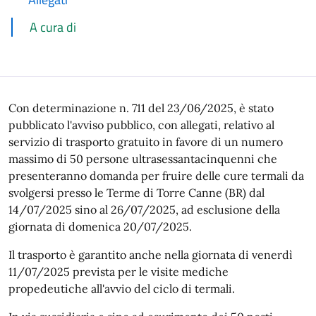
A cura di
Con determinazione n. 711 del 23/06/2025, è stato
pubblicato l'avviso pubblico, con allegati, relativo al
servizio di trasporto gratuito in favore di un numero
massimo di 50 persone ultrasessantacinquenni che
presenteranno domanda per fruire delle cure termali da
svolgersi presso le Terme di Torre Canne (BR) dal
14/07/2025 sino al 26/07/2025, ad esclusione della
giornata di domenica 20/07/2025.
Il trasporto è garantito anche nella giornata di venerdì
11/07/2025 prevista per le visite mediche
propedeutiche all'avvio del ciclo di termali.