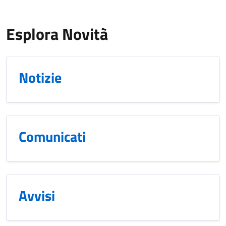
Esplora Novità
Notizie
Comunicati
Avvisi