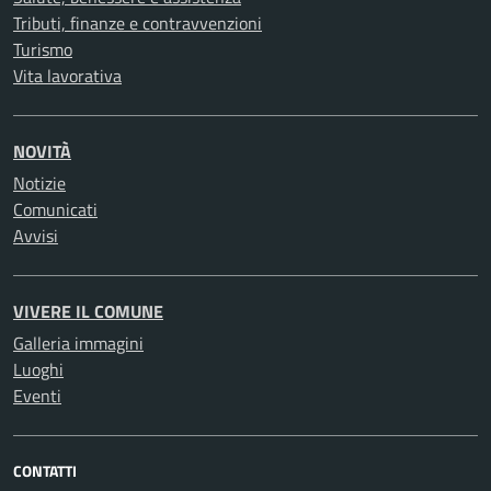
Tributi, finanze e contravvenzioni
Turismo
Vita lavorativa
NOVITÀ
Notizie
Comunicati
Avvisi
VIVERE IL COMUNE
Galleria immagini
Luoghi
Eventi
CONTATTI