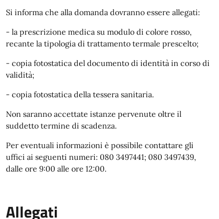
Si informa che alla domanda dovranno essere allegati:
- la prescrizione medica su modulo di colore rosso,
recante la tipologia di trattamento termale prescelto;
- copia fotostatica del documento di identità in corso di
validità;
- copia fotostatica della tessera sanitaria.
Non saranno accettate istanze pervenute oltre il
suddetto termine di scadenza.
Per eventuali informazioni è possibile contattare gli
uffici ai seguenti numeri: 080 3497441; 080 3497439,
dalle ore 9:00 alle ore 12:00.
Allegati