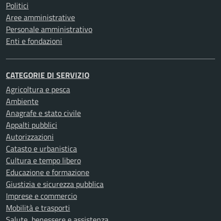
Politici
Aree amministrative
Personale amministrativo
Enti e fondazioni
CATEGORIE DI SERVIZIO
Agricoltura e pesca
Ambiente
Anagrafe e stato civile
Appalti pubblici
Autorizzazioni
Catasto e urbanistica
Cultura e tempo libero
Educazione e formazione
Giustizia e sicurezza pubblica
Imprese e commercio
Mobilità e trasporti
Salute, benessere e assistenza