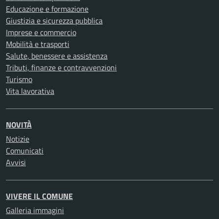
Educazione e formazione
Giustizia e sicurezza pubblica
Imprese e commercio
Mobilità e trasporti
Salute, benessere e assistenza
Tributi, finanze e contravvenzioni
Turismo
Vita lavorativa
NOVITÀ
Notizie
Comunicati
Avvisi
VIVERE IL COMUNE
Galleria immagini