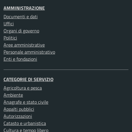
AMMINISTRAZIONE
Documenti e dati
Uffici
Organi di governo
Politici
Aree amministrative
Personale amministrativo
Enti e fondazioni
CATEGORIE DI SERVIZIO
Agricoltura e pesca
Ambiente
Anagrafe e stato civile
Appalti pubblici
Autorizzazioni
Catasto e urbanistica
Cultura e tempo libero