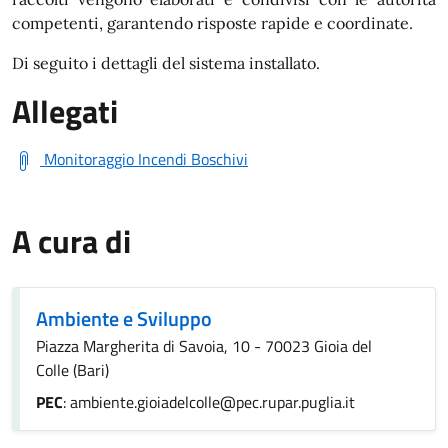
competenti, garantendo risposte rapide e coordinate.
Di seguito i dettagli del sistema installato.
Allegati
Monitoraggio Incendi Boschivi
A cura di
Ambiente e Sviluppo
Piazza Margherita di Savoia, 10 - 70023 Gioia del
Colle (Bari)
PEC
: ambiente.gioiadelcolle@pec.rupar.puglia.it