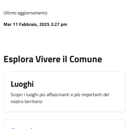
Ultimo aggiornamento
Mar 11 Febbraio, 2025 2:27 pm
Esplora Vivere il Comune
Luoghi
Scopri i luoghi più affascinanti e più importanti del
nostro territorio