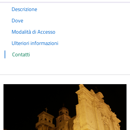
Descrizione
Dove
Modalità di Accesso
Ulteriori informazioni
Contatti