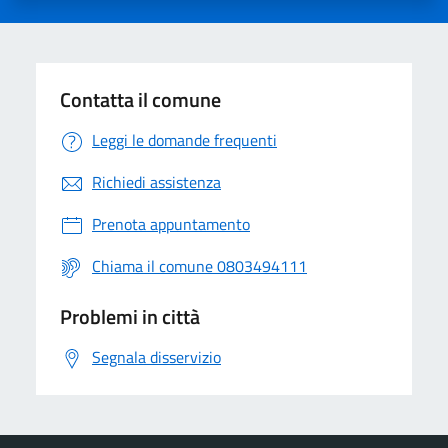
Contatta il comune
Leggi le domande frequenti
Richiedi assistenza
Prenota appuntamento
Chiama il comune 0803494111
Problemi in città
Segnala disservizio