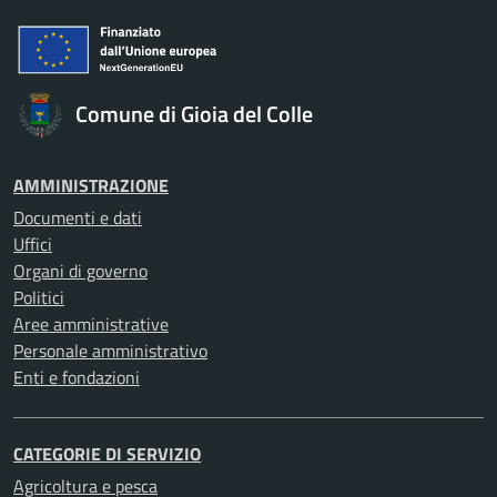
Comune di Gioia del Colle
AMMINISTRAZIONE
Documenti e dati
Uffici
Organi di governo
Politici
Aree amministrative
Personale amministrativo
Enti e fondazioni
CATEGORIE DI SERVIZIO
Agricoltura e pesca