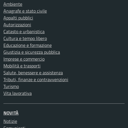
Ambiente
Anagrafe e stato civile
Appalti pubblici
Autorizzazioni
Catasto e urbanistica
Cultura e tempo libero
Educazione e formazione
Giustizia e sicurezza pubblica
Imprese e commercio
Mobilità e trasporti
Salute, benessere e assistenza
Tributi, finanze e contravvenzioni
Turismo
Vita lavorativa
NOVITÀ
Notizie