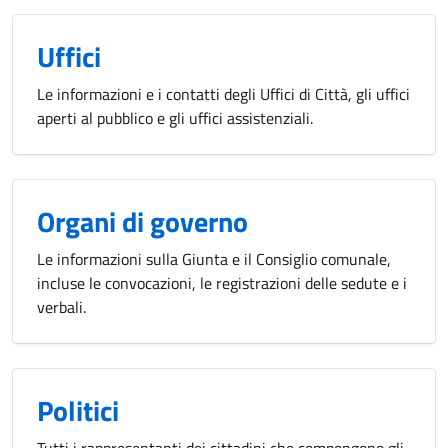
Uffici
Le informazioni e i contatti degli Uffici di Città, gli uffici
aperti al pubblico e gli uffici assistenziali.
Organi di governo
Le informazioni sulla Giunta e il Consiglio comunale,
incluse le convocazioni, le registrazioni delle sedute e i
verbali.
Politici