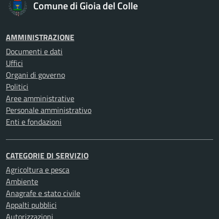
Comune di Gioia del Colle
AMMINISTRAZIONE
Documenti e dati
Uffici
Organi di governo
Politici
Aree amministrative
Personale amministrativo
Enti e fondazioni
CATEGORIE DI SERVIZIO
Agricoltura e pesca
Ambiente
Anagrafe e stato civile
Appalti pubblici
Autorizzazioni