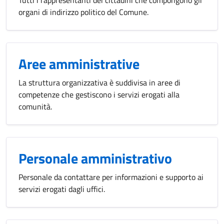
Tutti i rappresentanti dei cittadini che compongono gli
organi di indirizzo politico del Comune.
Aree amministrative
La struttura organizzativa è suddivisa in aree di
competenze che gestiscono i servizi erogati alla
comunità.
Personale amministrativo
Personale da contattare per informazioni e supporto ai
servizi erogati dagli uffici.