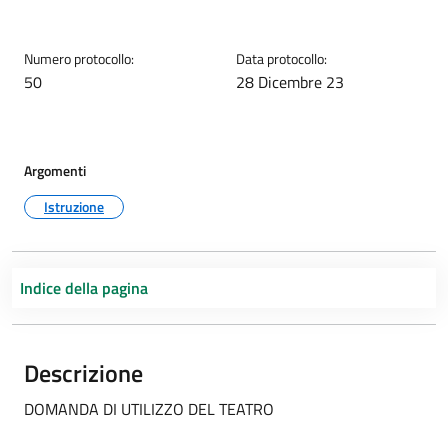
Numero protocollo:
Data protocollo:
50
28 Dicembre 23
Argomenti
Istruzione
Indice della pagina
Descrizione
DOMANDA DI UTILIZZO DEL TEATRO