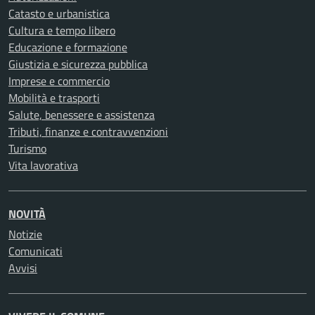
Catasto e urbanistica
Cultura e tempo libero
Educazione e formazione
Giustizia e sicurezza pubblica
Imprese e commercio
Mobilità e trasporti
Salute, benessere e assistenza
Tributi, finanze e contravvenzioni
Turismo
Vita lavorativa
NOVITÀ
Notizie
Comunicati
Avvisi