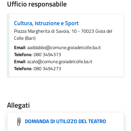
Ufficio responsabile
Cultura, Istruzione e Sport
Piazza Margherita di Savoia, 10 - 70023 Gioia del
Colle (Bari)
Email
: aaddabbo@comune.gioiadelcolle.ba.it
Telefono
: 080 3494373
Email
: acalo@comune.gioiadelcolle.ba.it
Telefono
: 080 3494273
Allegati
DOMANDA DI UTILIZZO DEL TEATRO