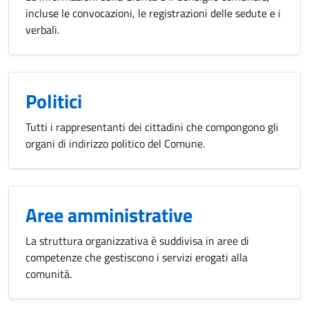
incluse le convocazioni, le registrazioni delle sedute e i
verbali.
Politici
Tutti i rappresentanti dei cittadini che compongono gli
organi di indirizzo politico del Comune.
Aree amministrative
La struttura organizzativa è suddivisa in aree di
competenze che gestiscono i servizi erogati alla
comunità.