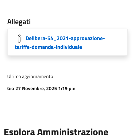
Allegati
Delibera-54_2021-approvazione-
tariffe-domanda-individuale
Ultimo aggiornamento
Gio 27 Novembre, 2025 1:19 pm
Esplora Amministrazione