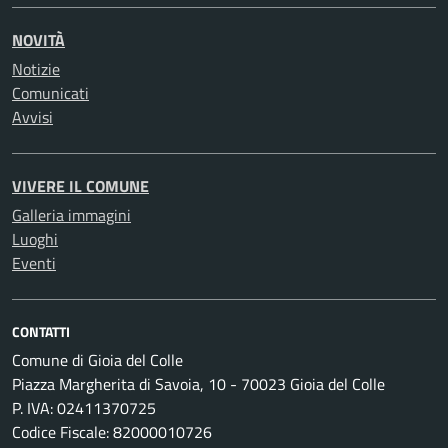
NOVITÀ
Notizie
Comunicati
Avvisi
VIVERE IL COMUNE
Galleria immagini
Luoghi
Eventi
CONTATTI
Comune di Gioia del Colle
Piazza Margherita di Savoia, 10 - 70023 Gioia del Colle
P. IVA: 02411370725
Codice Fiscale: 82000010726