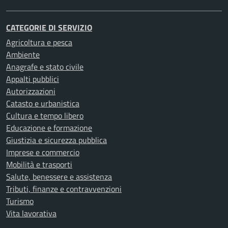
CATEGORIE DI SERVIZIO
Agricoltura e pesca
Ambiente
Anagrafe e stato civile
Appalti pubblici
Autorizzazioni
Catasto e urbanistica
Cultura e tempo libero
Educazione e formazione
Giustizia e sicurezza pubblica
Imprese e commercio
Mobilità e trasporti
Salute, benessere e assistenza
Tributi, finanze e contravvenzioni
Turismo
Vita lavorativa