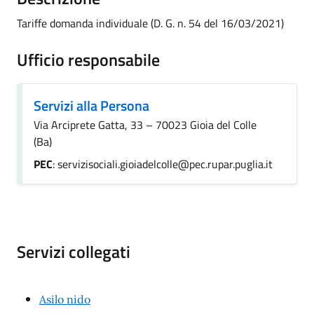
Tariffe domanda individuale (D. G. n. 54 del 16/03/2021)
Ufficio responsabile
Servizi alla Persona
Via Arciprete Gatta, 33 – 70023 Gioia del Colle
(Ba)
PEC
: servizisociali.gioiadelcolle@pec.rupar.puglia.it
Servizi collegati
Asilo nido