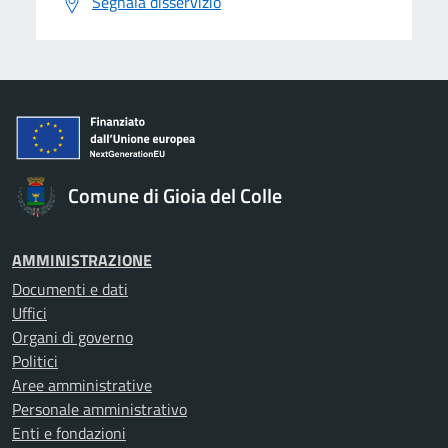
Segnala disservizio
Comune di Gioia del Colle
AMMINISTRAZIONE
Documenti e dati
Uffici
Organi di governo
Politici
Aree amministrative
Personale amministrativo
Enti e fondazioni