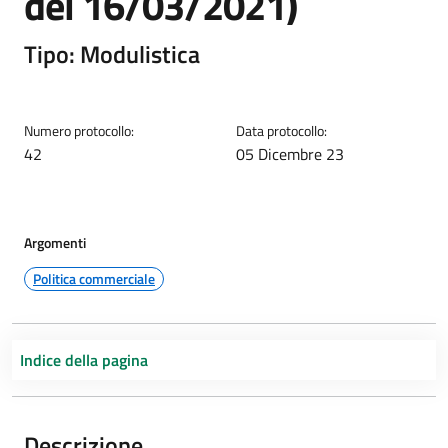
del 16/03/2021)
Tipo: Modulistica
Numero protocollo:
Data protocollo:
42
05 Dicembre 23
Argomenti
Politica commerciale
Indice della pagina
Descrizione