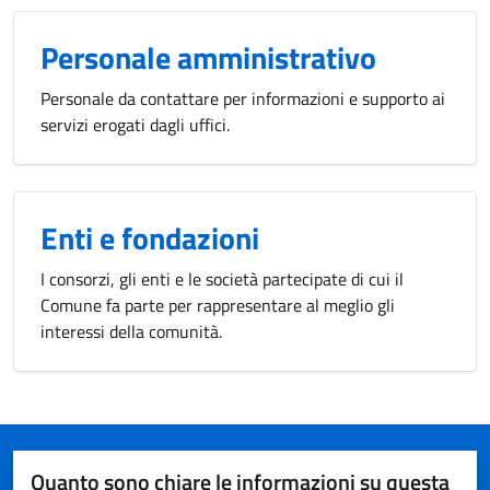
Personale amministrativo
Personale da contattare per informazioni e supporto ai
servizi erogati dagli uffici.
Enti e fondazioni
I consorzi, gli enti e le società partecipate di cui il
Comune fa parte per rappresentare al meglio gli
interessi della comunità.
Quanto sono chiare le informazioni su questa