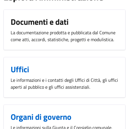
Documenti e dati
La documentazione prodotta e pubblicata dal Comune
come atti, accordi, statistiche, progetti e modulistica.
Uffici
Le informazioni e i contatti degli Uffici di Città, gli uffici
aperti al pubblico e gli uffici assistenziali.
Organi di governo
Le informazioni sulla Giunta e il Consiglio comunale,