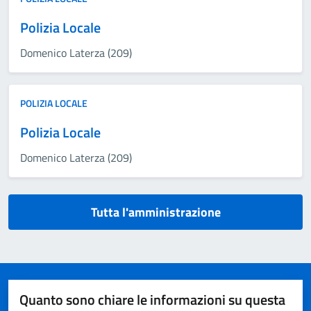
Polizia Locale
Domenico Laterza (209)
POLIZIA LOCALE
Polizia Locale
Domenico Laterza (209)
Tutta l'amministrazione
Quanto sono chiare le informazioni su questa