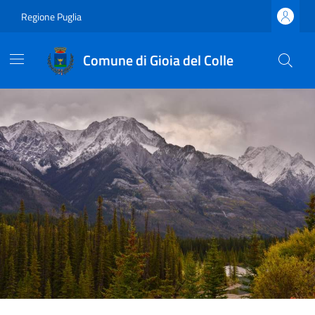
Regione Puglia
Comune di Gioia del Colle