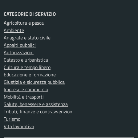
CATEGORIE DI SERVIZIO
Agricoltura e pesca
Ambiente
Anagrafe e stato civile
Appalti pubblici
Autorizzazioni
Catasto e urbanistica
Cultura e tempo libero
Educazione e formazione
Giustizia e sicurezza pubblica
Imprese e commercio
Mobilità e trasporti
Salute, benessere e assistenza
Tributi, finanze e contravvenzioni
Turismo
Vita lavorativa