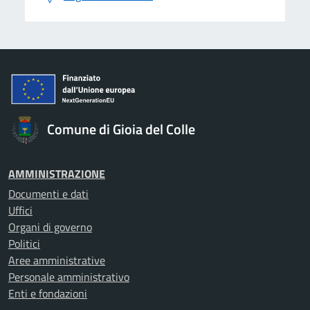
Comune di Gioia del Colle
AMMINISTRAZIONE
Documenti e dati
Uffici
Organi di governo
Politici
Aree amministrative
Personale amministrativo
Enti e fondazioni