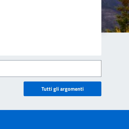
Tutti gli argomenti